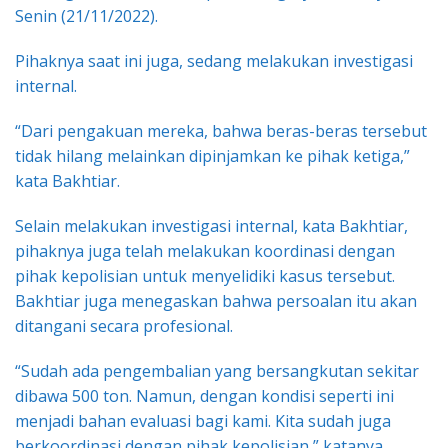
Senin (21/11/2022).
Pihaknya saat ini juga, sedang melakukan investigasi
internal.
“Dari pengakuan mereka, bahwa beras-beras tersebut
tidak hilang melainkan dipinjamkan ke pihak ketiga,”
kata Bakhtiar.
Selain melakukan investigasi internal, kata Bakhtiar,
pihaknya juga telah melakukan koordinasi dengan
pihak kepolisian untuk menyelidiki kasus tersebut.
Bakhtiar juga menegaskan bahwa persoalan itu akan
ditangani secara profesional.
“Sudah ada pengembalian yang bersangkutan sekitar
dibawa 500 ton. Namun, dengan kondisi seperti ini
menjadi bahan evaluasi bagi kami. Kita sudah juga
berkoordinasi dengan pihak kepolisian,” katanya.