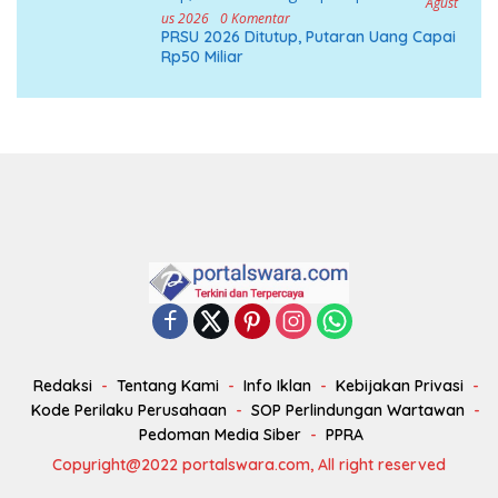
Agust
Us 2026
0 Komentar
PRSU 2026 Ditutup, Putaran Uang Capai
Rp50 Miliar
Redaksi
Tentang Kami
Info Iklan
Kebijakan Privasi
Kode Perilaku Perusahaan
SOP Perlindungan Wartawan
Pedoman Media Siber
PPRA
Copyright@2022 portalswara.com, All right reserved