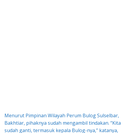
Menurut Pimpinan Wilayah Perum Bulog Sulselbar,
Bakhtiar, pihaknya sudah mengambil tindakan. “Kita
sudah ganti, termasuk kepala Bulog-nya,” katanya,