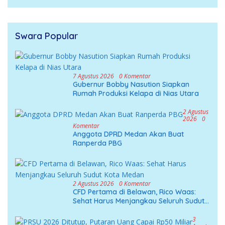
Swara Popular
7 Agustus 2026
0 Komentar
Gubernur Bobby Nasution Siapkan
Rumah Produksi Kelapa di Nias Utara
2 Agustus
2026
0
Komentar
Anggota DPRD Medan Akan Buat
Ranperda PBG
2 Agustus 2026
0 Komentar
CFD Pertama di Belawan, Rico Waas:
Sehat Harus Menjangkau Seluruh Sudut
Kota Medan
3