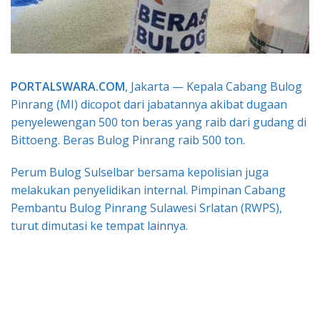
PORTALSWARA.COM
, Jakarta — Kepala Cabang Bulog
Pinrang (MI) dicopot dari jabatannya akibat dugaan
penyelewengan 500 ton beras yang raib dari gudang di
Bittoeng. Beras Bulog Pinrang raib 500 ton.
Perum Bulog Sulselbar bersama kepolisian juga
melakukan penyelidikan internal. Pimpinan Cabang
Pembantu Bulog Pinrang Sulawesi Srlatan (RWPS),
turut dimutasi ke tempat lainnya.