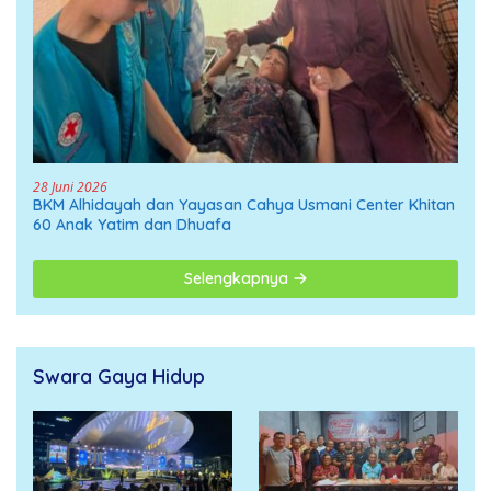
28 Juni 2026
BKM Alhidayah dan Yayasan Cahya Usmani Center Khitan
60 Anak Yatim dan Dhuafa
Selengkapnya
Swara Gaya Hidup