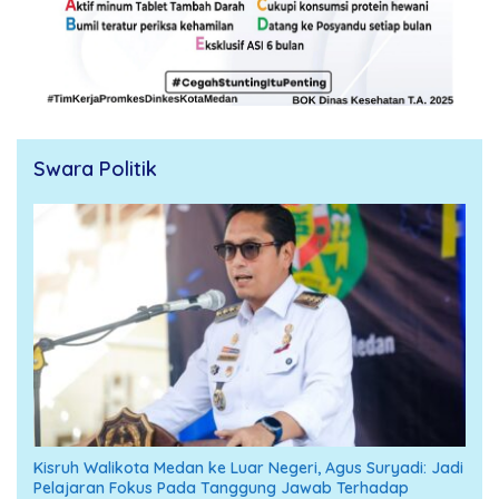
Swara Politik
Kisruh Walikota Medan ke Luar Negeri, Agus Suryadi: Jadi
Pelajaran Fokus Pada Tanggung Jawab Terhadap