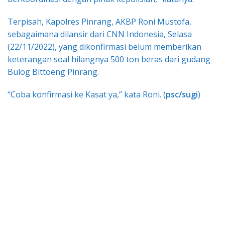
Terpisah, Kapolres Pinrang, AKBP Roni Mustofa,
sebagaimana dilansir dari CNN Indonesia, Selasa
(22/11/2022), yang dikonfirmasi belum memberikan
keterangan soal hilangnya 500 ton beras dari gudang
Bulog Bittoeng Pinrang.
“Coba konfirmasi ke Kasat ya,” kata Roni. (
psc/sugi
)