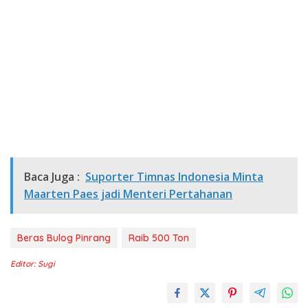
Baca Juga :
Suporter Timnas Indonesia Minta
Maarten Paes jadi Menteri Pertahanan
Beras Bulog Pinrang
Raib 500 Ton
Editor: Sugi