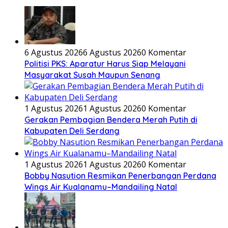
6 Agustus 2026
6 Agustus 2026
0 Komentar
Politisi PKS: Aparatur Harus Siap Melayani
Masyarakat Susah Maupun Senang
1 Agustus 2026
1 Agustus 2026
0 Komentar
Gerakan Pembagian Bendera Merah Putih di
Kabupaten Deli Serdang
1 Agustus 2026
1 Agustus 2026
0 Komentar
Bobby Nasution Resmikan Penerbangan Perdana
Wings Air Kualanamu–Mandailing Natal