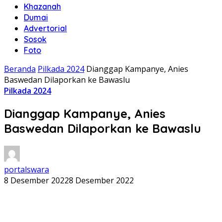
Khazanah
Dumai
Advertorial
Sosok
Foto
Beranda
Pilkada 2024
Dianggap Kampanye, Anies
Baswedan Dilaporkan ke Bawaslu
Pilkada 2024
Dianggap Kampanye, Anies
Baswedan Dilaporkan ke Bawaslu
portalswara
8 Desember 2022
8 Desember 2022