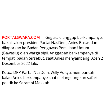
PORTALSWARA.COM
— Gegara dianggap berkampanye,
bakal calon presiden Partai NasDem, Anies Baswedan
dilaporkan ke Badan Pengawas Pemilihan Umum
(Bawaslu) oleh warga sipil. Anggapan berkampanye di
tempat ibadah tersebut, saat Anies menyambangi Aceh 2
Desember 2022 lalu.
Ketua DPP Partai NasDem, Willy Aditya, membantah
kalau Anies berkampanye saat melangsungkan safari
politik ke Serambi Mekkah.