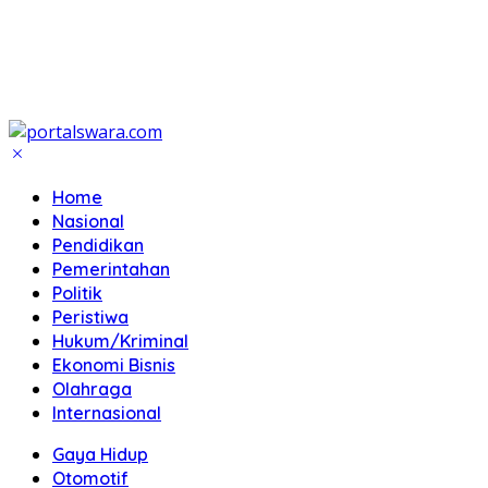
Home
Nasional
Pendidikan
Pemerintahan
Politik
Peristiwa
Hukum/Kriminal
Ekonomi Bisnis
Olahraga
Internasional
Gaya Hidup
Otomotif