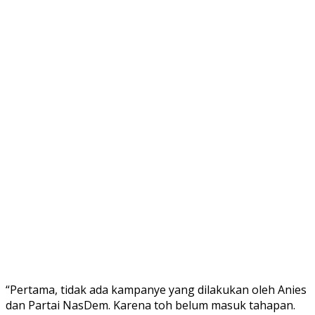
“Pertama, tidak ada kampanye yang dilakukan oleh Anies
dan Partai NasDem. Karena toh belum masuk tahapan.