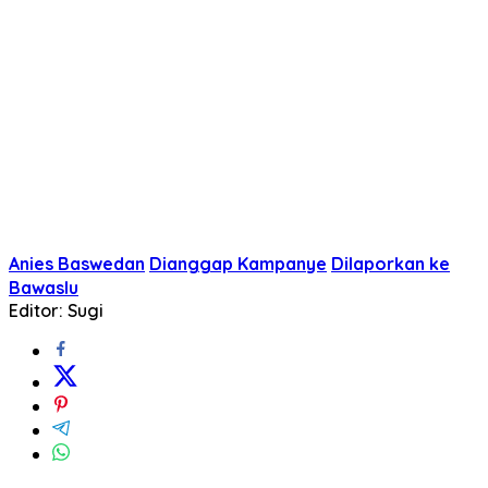
Anies Baswedan
Dianggap Kampanye
Dilaporkan ke
Bawaslu
Editor: Sugi