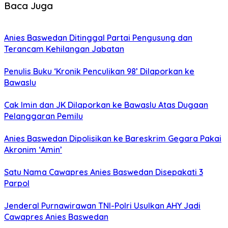
Baca Juga
Anies Baswedan Ditinggal Partai Pengusung dan
Terancam Kehilangan Jabatan
Penulis Buku ‘Kronik Penculikan 98’ Dilaporkan ke
Bawaslu
Cak Imin dan JK Dilaporkan ke Bawaslu Atas Dugaan
Pelanggaran Pemilu
Anies Baswedan Dipolisikan ke Bareskrim Gegara Pakai
Akronim ‘Amin’
Satu Nama Cawapres Anies Baswedan Disepakati 3
Parpol
Jenderal Purnawirawan TNI-Polri Usulkan AHY Jadi
Cawapres Anies Baswedan