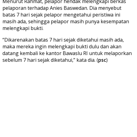
Menurut Rahmat, pelapor hendak melengkapi berkas
pelaporan terhadap Anies Baswedan. Dia menyebut
batas 7 hari sejak pelapor mengetahui peristiwa ini
masih ada, sehingga pelapor masih punya kesempatan
melengkapi bukti.
“Dikarenakan batas 7 hari sejak diketahui masih ada,
maka mereka ingin melengkapi bukti dulu dan akan
datang kembali ke kantor Bawaslu RI untuk melaporkan
sebelum 7 hari sejak diketahui,” kata dia. (
psc
)