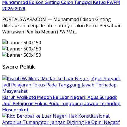
Muhammad Edison Ginting Calon Tunggal Ketua PWPM
2026-2028
PORTALSWARA.COM — Muhammad Edison Ginting
ditetapkan menjadi satu-satunya calon Ketua Persatuan
Wartawan Pemko Medan (PWPM)…
Swara Politik
Kisruh Walikota Medan ke Luar Negeri, Agus Suryadi:
Jadi Pelajaran Fokus Pada Tanggung Jawab Terhadap
Masyarakat