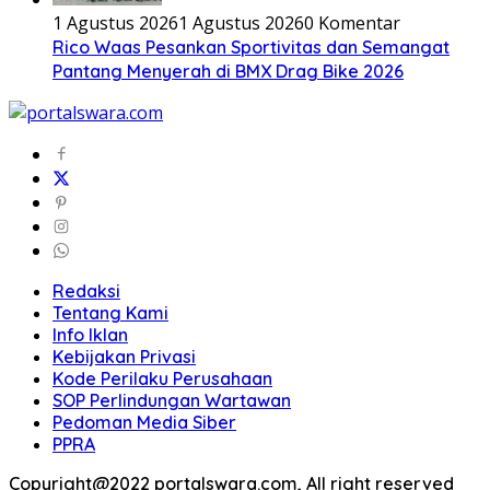
1 Agustus 2026
1 Agustus 2026
0 Komentar
Rico Waas Pesankan Sportivitas dan Semangat
Pantang Menyerah di BMX Drag Bike 2026
Redaksi
Tentang Kami
Info Iklan
Kebijakan Privasi
Kode Perilaku Perusahaan
SOP Perlindungan Wartawan
Pedoman Media Siber
PPRA
Copyright@2022 portalswara.com, All right reserved