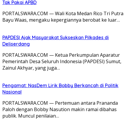
Tak Pakai APBD
PORTALSWARA.COM — Wali Kota Medan Rico Tri Putra
Bayu Waas, mengaku kepergiannya berobat ke luar…
PAPDESI Ajak Masyarakat Sukseskan Pilkades di
Deliserdang
PORTALSWARA.COM — Ketua Perkumpulan Aparatur
Pemerintah Desa Seluruh Indonesia (PAPDESI) Sumut,
Zainul Akhyar, yang juga…
Pengamat: NasDem Lirik Bobby Berkancah di Politik
Nasional
PORTALSWARA.COM — Pertemuan antara Prananda
Paloh dengan Bobby Nasution makin ramai dibahas
publik. Muncul penilaian…