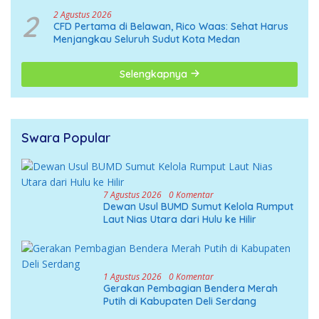
2
2 Agustus 2026
CFD Pertama di Belawan, Rico Waas: Sehat Harus
Menjangkau Seluruh Sudut Kota Medan
Selengkapnya
Swara Popular
7 Agustus 2026
0 Komentar
Dewan Usul BUMD Sumut Kelola Rumput
Laut Nias Utara dari Hulu ke Hilir
1 Agustus 2026
0 Komentar
Gerakan Pembagian Bendera Merah
Putih di Kabupaten Deli Serdang