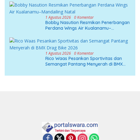
1 Agustus 2026
0 Komentar
Bobby Nasution Resmikan Penerbangan
Perdana Wings Air Kualanamu–
Mandailing Natal
1 Agustus 2026
0 Komentar
Rico Waas Pesankan Sportivitas dan
Semangat Pantang Menyerah di BMX
Drag Bike 2026