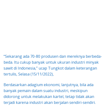
“Sekarang ada 70-80 produsen dan mereknya berbeda-
beda. Itu cukup banyak untuk ukuran industri minyak
sawit di Indonesia,” ucap Tungkot dalam keterangan
tertulis, Selasa (15/11/2022),
Berdasarkan adagium ekonomi, lanjutnya, bila ada
banyak pemain dalam suatu industri, meskipun
didorong untuk melakukan kartel, tetap tidak akan
terjadi karena industri akan berjalan sendiri-sendiri.