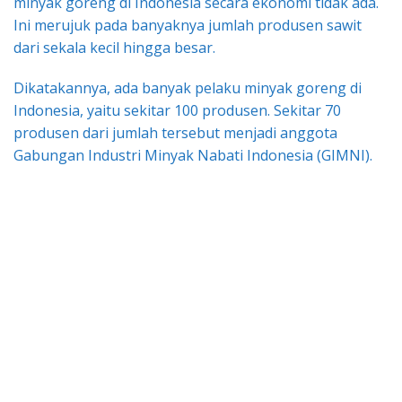
minyak goreng di Indonesia secara ekonomi tidak ada.
Ini merujuk pada banyaknya jumlah produsen sawit
dari sekala kecil hingga besar.
Dikatakannya, ada banyak pelaku minyak goreng di
Indonesia, yaitu sekitar 100 produsen. Sekitar 70
produsen dari jumlah tersebut menjadi anggota
Gabungan Industri Minyak Nabati Indonesia (GIMNI).