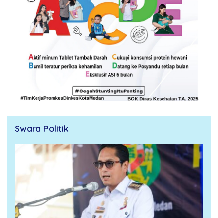
Swara Politik