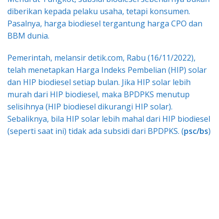
diberikan kepada pelaku usaha, tetapi konsumen.
Pasalnya, harga biodiesel tergantung harga CPO dan
BBM dunia.
Pemerintah, melansir detik.com, Rabu (16/11/2022),
telah menetapkan Harga Indeks Pembelian (HIP) solar
dan HIP biodiesel setiap bulan. Jika HIP solar lebih
murah dari HIP biodiesel, maka BPDPKS menutup
selisihnya (HIP biodiesel dikurangi HIP solar).
Sebaliknya, bila HIP solar lebih mahal dari HIP biodiesel
(seperti saat ini) tidak ada subsidi dari BPDPKS. (
psc/bs
)