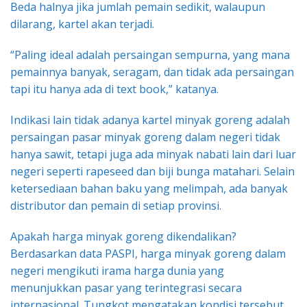
Beda halnya jika jumlah pemain sedikit, walaupun
dilarang, kartel akan terjadi.
“Paling ideal adalah persaingan sempurna, yang mana
pemainnya banyak, seragam, dan tidak ada persaingan
tapi itu hanya ada di text book,” katanya.
Indikasi lain tidak adanya kartel minyak goreng adalah
persaingan pasar minyak goreng dalam negeri tidak
hanya sawit, tetapi juga ada minyak nabati lain dari luar
negeri seperti rapeseed dan biji bunga matahari. Selain
ketersediaan bahan baku yang melimpah, ada banyak
distributor dan pemain di setiap provinsi.
Apakah harga minyak goreng dikendalikan?
Berdasarkan data PASPI, harga minyak goreng dalam
negeri mengikuti irama harga dunia yang
menunjukkan pasar yang terintegrasi secara
internasional. Tungkot mengatakan kondisi tersebut