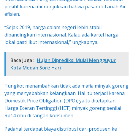
positif karena menunjukkan bahwa pasar di Tanah Air
efisien.
“Sejak 2019, harga dalam negeri lebih stabil
dibandingkan internasional. Kalau ada kartel harga
lokal pasti ikut internasional,” ungkapnya.
Baca Juga :
Hujan Diprediksi Mulai Mengguyur
Kota Medan Sore Hari
Tungkot menambahkan tidak ada mafia minyak goreng
yang menyebabkan kelangkaan. Hal itu terjadi karena
Domestik Price Obligation (DPO), yaitu ditetapkan
Harga Eceran Tertinggi (HET) minyak goreng senilai
Rp14 ribu di tangan konsumen.
Padahal terdapat biaya distribusi dari produsen ke