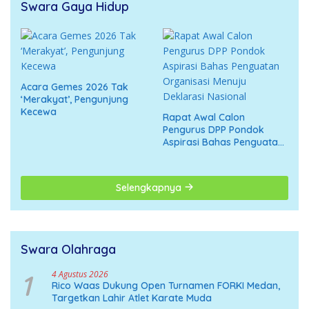
Swara Gaya Hidup
Acara Gemes 2026 Tak
‘Merakyat’, Pengunjung
Kecewa
Rapat Awal Calon
Pengurus DPP Pondok
Aspirasi Bahas Penguatan
Organisasi Menuju
Deklarasi Nasional
Selengkapnya
Swara Olahraga
1
4 Agustus 2026
Rico Waas Dukung Open Turnamen FORKI Medan,
Targetkan Lahir Atlet Karate Muda