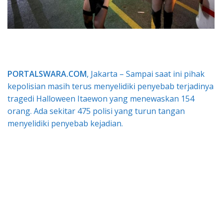
PORTALSWARA.COM
, Jakarta – Sampai saat ini pihak
kepolisian masih terus menyelidiki penyebab terjadinya
tragedi Halloween Itaewon yang menewaskan 154
orang. Ada sekitar 475 polisi yang turun tangan
menyelidiki penyebab kejadian.