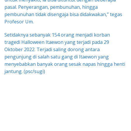
pasal. Penyerangan, pembunuhan, hingga
pembunuhan tidak disengaja bisa didakwakan,” tegas
Profesor Um.
Setidaknya sebanyak 154 orang menjadi korban
tragedi Halloween Itaewon yang terjadi pada 29
Oktober 2022. Terjadi saling dorong antara
pengunjung di salah satu gang di Itaewon yang
menyebabkan banyak orang sesak napas hingga henti
jantung. (psc/sugi)