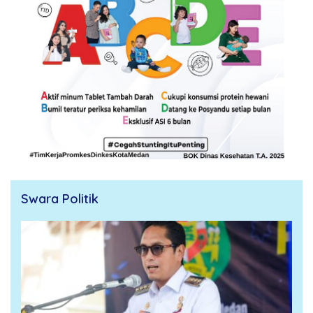
Swara Politik