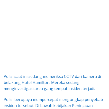
Polisi saat ini sedang memeriksa CCTV dari kamera di
belakang Hotel Hamilton. Mereka sedang
menginvestigasi area gang tempat insiden terjadi.
Polisi berupaya mempercepat mengungkap penyebab
insiden tersebut. Di bawah kebijakan Peninjauan