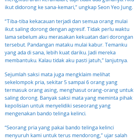
ikut didorong ke sana-kemari,” ungkap Seon Yeo Jung.
“Tiba-tiba kekacauan terjadi dan semua orang mulai
ikut saling dorong dengan agresif. Tidak perlu waktu
lama sebelum aku merasakan kekuatan dari dorongan
tersebut. Pandangan mataku mulai kabur. Temanku
yang ada di sana, lebih kuat dariku. Jadi mereka
membantuku. Kalau tidak aku pasti jatuh,” lanjutnya.
Sejumlah saksi mata juga mengklaim melihat
sekelompok pria, sekitar 5 sampai 6 orang yang
termasuk orang asing, menghasut orang-orang untuk
saling dorong. Banyak saksi mata yang meminta pihak
kepolisian untuk menyelidiki seseorang yang
mengenakan bando telinga kelinci.
“Seorang pria yang pakai bando telinga kelinci
menyuruh kami untuk terus mendorong,” ujar salah