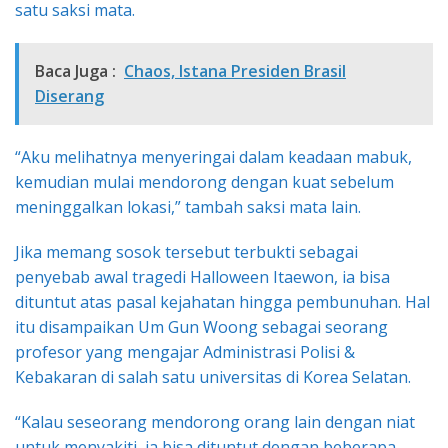
satu saksi mata.
Baca Juga :
Chaos, Istana Presiden Brasil
Diserang
“Aku melihatnya menyeringai dalam keadaan mabuk,
kemudian mulai mendorong dengan kuat sebelum
meninggalkan lokasi,” tambah saksi mata lain.
Jika memang sosok tersebut terbukti sebagai
penyebab awal tragedi Halloween Itaewon, ia bisa
dituntut atas pasal kejahatan hingga pembunuhan. Hal
itu disampaikan Um Gun Woong sebagai seorang
profesor yang mengajar Administrasi Polisi &
Kebakaran di salah satu universitas di Korea Selatan.
“Kalau seseorang mendorong orang lain dengan niat
untuk menyakiti, ia bisa dituntut dengan beberapa