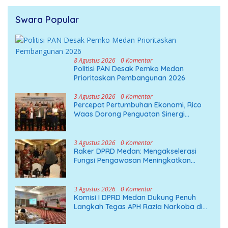
Swara Popular
8 Agustus 2026
0 Komentar
Politisi PAN Desak Pemko Medan
Prioritaskan Pembangunan 2026
3 Agustus 2026
0 Komentar
Percepat Pertumbuhan Ekonomi, Rico
Waas Dorong Penguatan Sinergi
Pemko-DPRD Medan
3 Agustus 2026
0 Komentar
Raker DPRD Medan: Mengakselerasi
Fungsi Pengawasan Meningkatkan
Pembangunan
3 Agustus 2026
0 Komentar
Komisi I DPRD Medan Dukung Penuh
Langkah Tegas APH Razia Narkoba di
THM