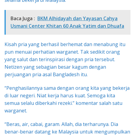
Baca Juga :
BKM Alhidayah dan Yayasan Cahya
Usmani Center Khitan 60 Anak Yatim dan Dhuafa
Kisah pria yang berhasil berhemat dan menabung itu
pun menuai perhatian warganet. Tak sedikit orang
yang salut dan terinspirasi dengan pria tersebut.
Netizen yang sebagian besar kagum dengan
perjuangan pria asal Bangladesh itu.
“Penghasilannya sama dengan orang kita yang bekerja
di luar negeri. Niat kerja harus kuat. Semoga kita
semua selalu diberkahi rezeki.” komentar salah satu
warganet.
“Beras, air, cabai, garam. Allah, dia terharunya. Dia
benar-benar datang ke Malaysia untuk mengumpulkan