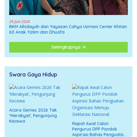
28 Juni 2026
BKM Alhidayah dan Yayasan Cahya Usmani Center Khitan
60 Anak Yatim dan Dhuafa
Selengkapnya
Swara Gaya Hidup
Acara Gemes 2026 Tak
‘Merakyat’, Pengunjung
Kecewa
Rapat Awal Calon
Pengurus DPP Pondok
Aspirasi Bahas Penguatan