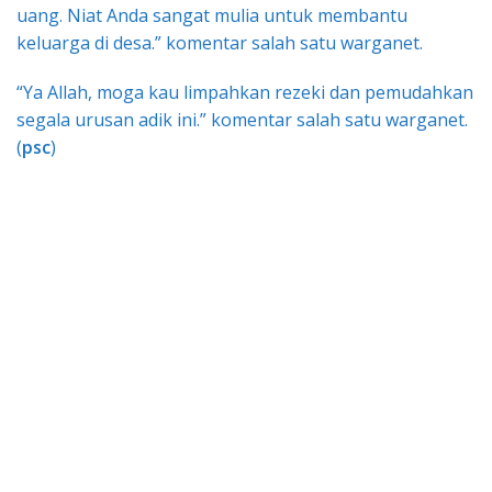
uang. Niat Anda sangat mulia untuk membantu
keluarga di desa.” komentar salah satu warganet.
“Ya Allah, moga kau limpahkan rezeki dan pemudahkan
segala urusan adik ini.” komentar salah satu warganet.
(
psc
)