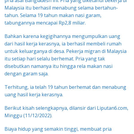
pria asal Bangladesh ini. Pria yang diketahui bekerja di
Malaysia itu berhasil menabung selama bertahun-
tahun. Selama 19 tahun makan nasi garam,
tabungannya mencapai Rp2,8 miliar.
Bahkan karena kegigihannya mengumpulkan uang
dari hasil kerja kerasnya, ia berhasil membeli rumah
untuk keluarganya di desa. Pekerja migran di Malaysia
itu setiap hari selalu berhemat. Pria yang tak
disebutkan namanya itu hingga rela makan nasi
dengan garam saja.
Terhitung, ia telah 19 tahun berhemat dan menabung
uang hasil kerja kerasnya.
Berikut kisah selengkapnya, dilansir dari Liputan6.com,
Minggu (11/12/2022).
Biaya hidup yang semakin tinggi, membuat pria