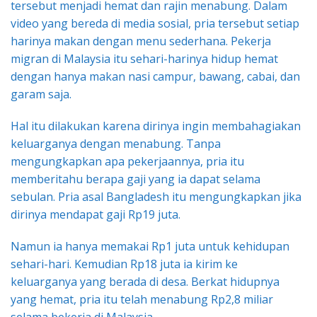
tersebut menjadi hemat dan rajin menabung. Dalam
video yang bereda di media sosial, pria tersebut setiap
harinya makan dengan menu sederhana. Pekerja
migran di Malaysia itu sehari-harinya hidup hemat
dengan hanya makan nasi campur, bawang, cabai, dan
garam saja.
Hal itu dilakukan karena dirinya ingin membahagiakan
keluarganya dengan menabung. Tanpa
mengungkapkan apa pekerjaannya, pria itu
memberitahu berapa gaji yang ia dapat selama
sebulan. Pria asal Bangladesh itu mengungkapkan jika
dirinya mendapat gaji Rp19 juta.
Namun ia hanya memakai Rp1 juta untuk kehidupan
sehari-hari. Kemudian Rp18 juta ia kirim ke
keluarganya yang berada di desa. Berkat hidupnya
yang hemat, pria itu telah menabung Rp2,8 miliar
selama bekerja di Malaysia.