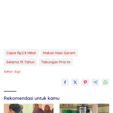
Capai Rp2.8 Miliar
Makan Nasi Garam
Selama 19 Tahun
Tabungan Pria Ini
Editor: Sugi
Rekomendasi untuk kamu