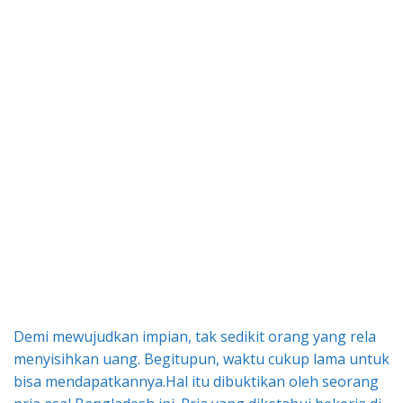
Demi mewujudkan impian, tak sedikit orang yang rela
menyisihkan uang. Begitupun, waktu cukup lama untuk
bisa mendapatkannya.Hal itu dibuktikan oleh seorang