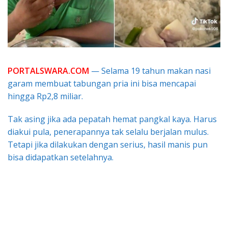
PORTALSWARA.COM
— Selama 19 tahun makan nasi
garam membuat tabungan pria ini bisa mencapai
hingga Rp2,8 miliar.
Tak asing jika ada pepatah hemat pangkal kaya. Harus
diakui pula, penerapannya tak selalu berjalan mulus.
Tetapi jika dilakukan dengan serius, hasil manis pun
bisa didapatkan setelahnya.