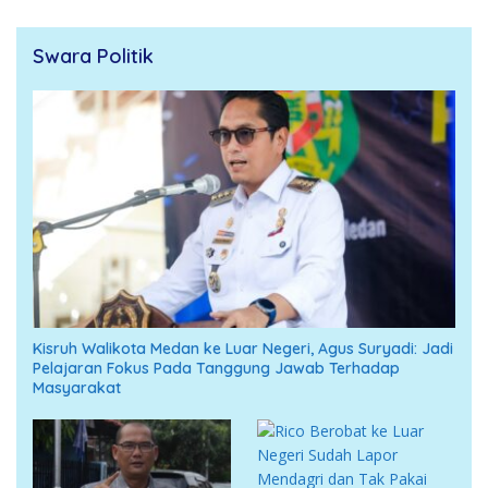
Swara Politik
Kisruh Walikota Medan ke Luar Negeri, Agus Suryadi: Jadi
Pelajaran Fokus Pada Tanggung Jawab Terhadap
Masyarakat