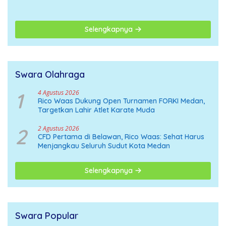
Organisasi Menuju
Deklarasi Nasional
Selengkapnya
Swara Olahraga
1
4 Agustus 2026
Rico Waas Dukung Open Turnamen FORKI Medan,
Targetkan Lahir Atlet Karate Muda
2
2 Agustus 2026
CFD Pertama di Belawan, Rico Waas: Sehat Harus
Menjangkau Seluruh Sudut Kota Medan
Selengkapnya
Swara Popular