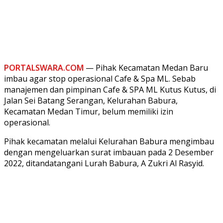
PORTALSWARA.COM
— Pihak Kecamatan Medan Baru
imbau agar stop operasional Cafe & Spa ML. Sebab
manajemen dan pimpinan Cafe & SPA ML Kutus Kutus, di
Jalan Sei Batang Serangan, Kelurahan Babura,
Kecamatan Medan Timur, belum memiliki izin
operasional.
Pihak kecamatan melalui Kelurahan Babura mengimbau
dengan mengeluarkan surat imbauan pada 2 Desember
2022, ditandatangani Lurah Babura, A Zukri Al Rasyid.