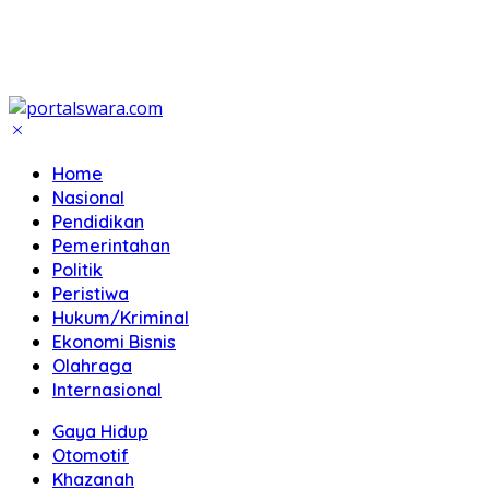
Home
Nasional
Pendidikan
Pemerintahan
Politik
Peristiwa
Hukum/Kriminal
Ekonomi Bisnis
Olahraga
Internasional
Gaya Hidup
Otomotif
Khazanah