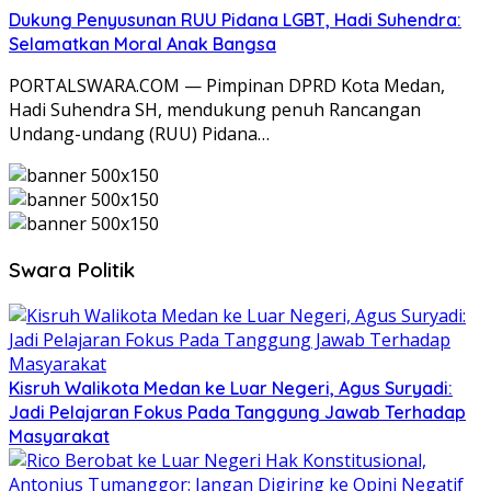
Dukung Penyusunan RUU Pidana LGBT, Hadi Suhendra:
Selamatkan Moral Anak Bangsa
PORTALSWARA.COM — Pimpinan DPRD Kota Medan,
Hadi Suhendra SH, mendukung penuh Rancangan
Undang-undang (RUU) Pidana…
Swara Politik
Kisruh Walikota Medan ke Luar Negeri, Agus Suryadi:
Jadi Pelajaran Fokus Pada Tanggung Jawab Terhadap
Masyarakat