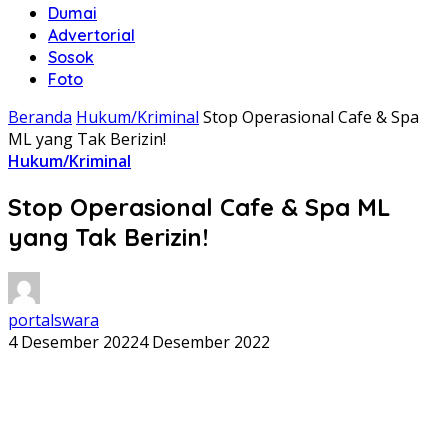
Dumai
Advertorial
Sosok
Foto
Beranda
Hukum/Kriminal
Stop Operasional Cafe & Spa
ML yang Tak Berizin!
Hukum/Kriminal
Stop Operasional Cafe & Spa ML
yang Tak Berizin!
portalswara
4 Desember 2022
4 Desember 2022