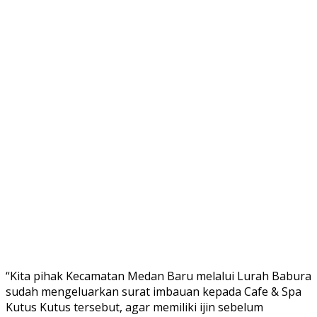
“Kita pihak Kecamatan Medan Baru melalui Lurah Babura
sudah mengeluarkan surat imbauan kepada Cafe & Spa
Kutus Kutus tersebut, agar memiliki ijin sebelum