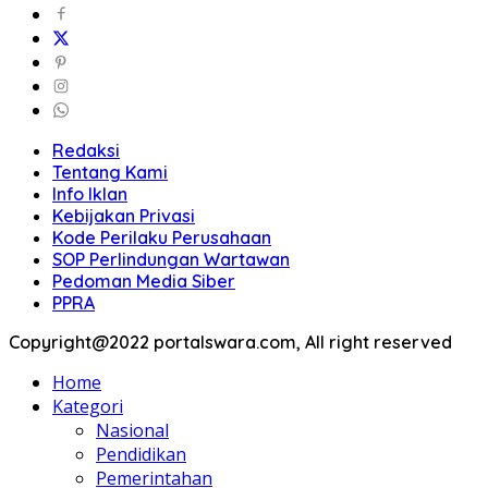
Redaksi
Tentang Kami
Info Iklan
Kebijakan Privasi
Kode Perilaku Perusahaan
SOP Perlindungan Wartawan
Pedoman Media Siber
PPRA
Copyright@2022 portalswara.com, All right reserved
Home
Kategori
Nasional
Pendidikan
Pemerintahan