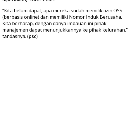
“Kita belum dapat, apa mereka sudah memiliki izin OSS
(berbasis online) dan memiliki Nomor Induk Berusaha.
Kita berharap, dengan danya imbauan ini pihak
manajemen dapat menunjukkannya ke pihak kelurahan,”
tandasnya. (
psc
)