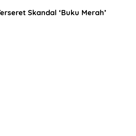
Terseret Skandal ‘Buku Merah’