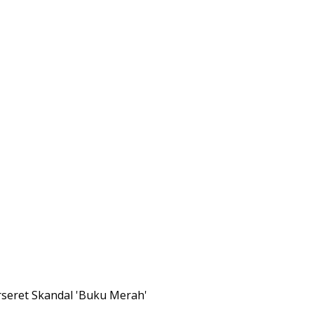
rseret Skandal 'Buku Merah'