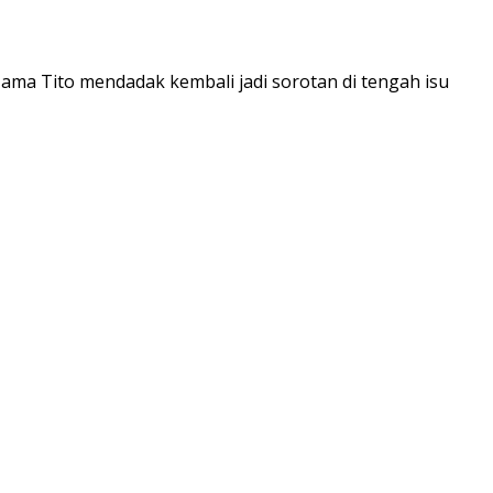
 Nama Tito mendadak kembali jadi sorotan di tengah isu