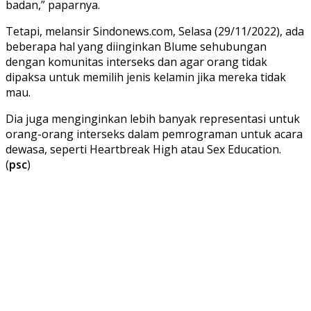
badan,” paparnya.
Tetapi, melansir Sindonews.com, Selasa (29/11/2022), ada
beberapa hal yang diinginkan Blume sehubungan
dengan komunitas interseks dan agar orang tidak
dipaksa untuk memilih jenis kelamin jika mereka tidak
mau.
Dia juga menginginkan lebih banyak representasi untuk
orang-orang interseks dalam pemrograman untuk acara
dewasa, seperti Heartbreak High atau Sex Education.
(
psc
)