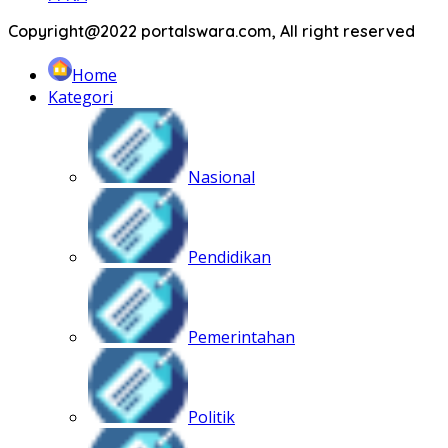
Copyright@2022 portalswara.com, All right reserved
Home
Kategori
Nasional
Pendidikan
Pemerintahan
Politik