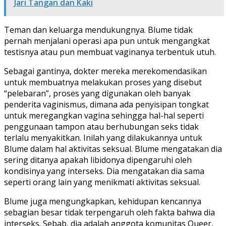
Jari Tangan dan Kaki
Teman dan keluarga mendukungnya. Blume tidak
pernah menjalani operasi apa pun untuk mengangkat
testisnya atau pun membuat vaginanya terbentuk utuh.
Sebagai gantinya, dokter mereka merekomendasikan
untuk membuatnya melakukan proses yang disebut
“pelebaran”, proses yang digunakan oleh banyak
penderita vaginismus, dimana ada penyisipan tongkat
untuk meregangkan vagina sehingga hal-hal seperti
penggunaan tampon atau berhubungan seks tidak
terlalu menyakitkan. Inilah yang dilakukannya untuk
Blume dalam hal aktivitas seksual. Blume mengatakan dia
sering ditanya apakah libidonya dipengaruhi oleh
kondisinya yang interseks. Dia mengatakan dia sama
seperti orang lain yang menikmati aktivitas seksual.
Blume juga mengungkapkan, kehidupan kencannya
sebagian besar tidak terpengaruh oleh fakta bahwa dia
interseks. Sebab, dia adalah anggota komunitas Queer,