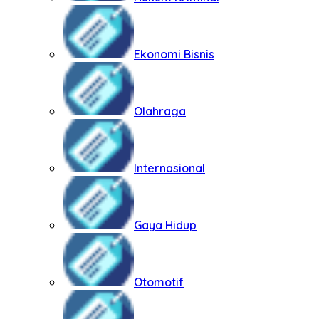
Ekonomi Bisnis
Olahraga
Internasional
Gaya Hidup
Otomotif