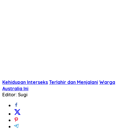
Kehidupan Interseks
Terlahir dan Menjalani
Warga
Australia Ini
Editor: Sugi