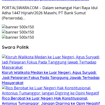
PORTALSWARA.COM – Dalam semangat Hari Raya Idul
Adha 1447 Hijriah/2026 Masehi, PT Bank Sumut
(Perseroda)…
Swara Politik
Kisruh Walikota Medan ke Luar Negeri, Agus Suryadi:
Jadi Pelajaran Fokus Pada Tanggung Jawab Terhadap
Masyarakat
Rico Berobat ke Luar Negeri Hak Konstitusional,
Antonius Tumanggor: Jangan Digiring ke Opini Negatif