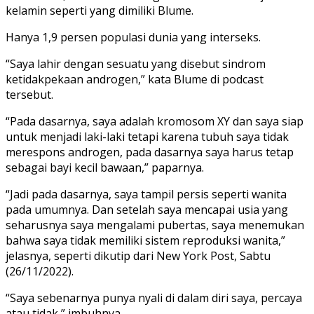
kelamin seperti yang dimiliki Blume.
Hanya 1,9 persen populasi dunia yang interseks.
“Saya lahir dengan sesuatu yang disebut sindrom
ketidakpekaan androgen,” kata Blume di podcast
tersebut.
“Pada dasarnya, saya adalah kromosom XY dan saya siap
untuk menjadi laki-laki tetapi karena tubuh saya tidak
merespons androgen, pada dasarnya saya harus tetap
sebagai bayi kecil bawaan,” paparnya.
“Jadi pada dasarnya, saya tampil persis seperti wanita
pada umumnya. Dan setelah saya mencapai usia yang
seharusnya saya mengalami pubertas, saya menemukan
bahwa saya tidak memiliki sistem reproduksi wanita,”
jelasnya, seperti dikutip dari New York Post, Sabtu
(26/11/2022).
“Saya sebenarnya punya nyali di dalam diri saya, percaya
atau tidak,” imbuhnya.