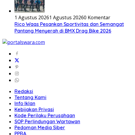
1 Agustus 2026
1 Agustus 2026
0 Komentar
Rico Waas Pesankan Sportivitas dan Semangat
Pantang Menyerah di BMX Drag Bike 2026
Redaksi
Tentang Kami
Info Iklan
Kebijakan Privasi
Kode Perilaku Perusahaan
SOP Perlindungan Wartawan
Pedoman Media Siber
PPRA