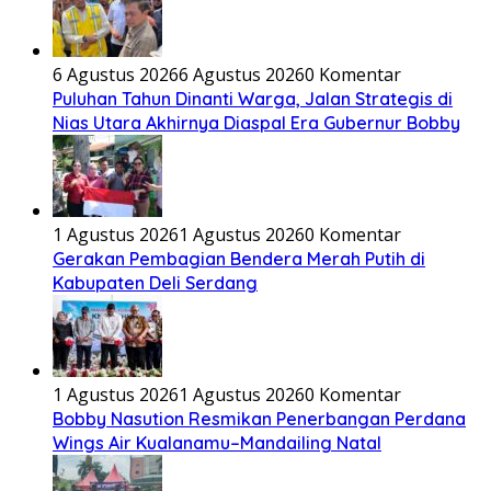
6 Agustus 2026
6 Agustus 2026
0 Komentar
Puluhan Tahun Dinanti Warga, Jalan Strategis di
Nias Utara Akhirnya Diaspal Era Gubernur Bobby
1 Agustus 2026
1 Agustus 2026
0 Komentar
Gerakan Pembagian Bendera Merah Putih di
Kabupaten Deli Serdang
1 Agustus 2026
1 Agustus 2026
0 Komentar
Bobby Nasution Resmikan Penerbangan Perdana
Wings Air Kualanamu–Mandailing Natal