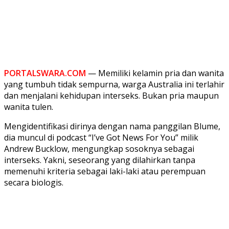
PORTALSWARA.COM
— Memiliki kelamin pria dan wanita
yang tumbuh tidak sempurna, warga Australia ini terlahir
dan menjalani kehidupan interseks. Bukan pria maupun
wanita tulen.
Mengidentifikasi dirinya dengan nama panggilan Blume,
dia muncul di podcast “I’ve Got News For You” milik
Andrew Bucklow, mengungkap sosoknya sebagai
interseks. Yakni, seseorang yang dilahirkan tanpa
memenuhi kriteria sebagai laki-laki atau perempuan
secara biologis.