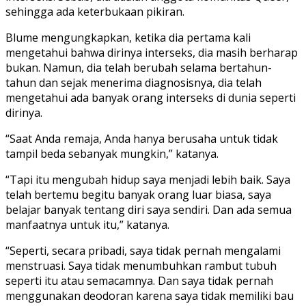
sehingga ada keterbukaan pikiran.
Blume mengungkapkan, ketika dia pertama kali
mengetahui bahwa dirinya interseks, dia masih berharap
bukan. Namun, dia telah berubah selama bertahun-
tahun dan sejak menerima diagnosisnya, dia telah
mengetahui ada banyak orang interseks di dunia seperti
dirinya.
“Saat Anda remaja, Anda hanya berusaha untuk tidak
tampil beda sebanyak mungkin,” katanya.
“Tapi itu mengubah hidup saya menjadi lebih baik. Saya
telah bertemu begitu banyak orang luar biasa, saya
belajar banyak tentang diri saya sendiri. Dan ada semua
manfaatnya untuk itu,” katanya.
“Seperti, secara pribadi, saya tidak pernah mengalami
menstruasi. Saya tidak menumbuhkan rambut tubuh
seperti itu atau semacamnya. Dan saya tidak pernah
menggunakan deodoran karena saya tidak memiliki bau