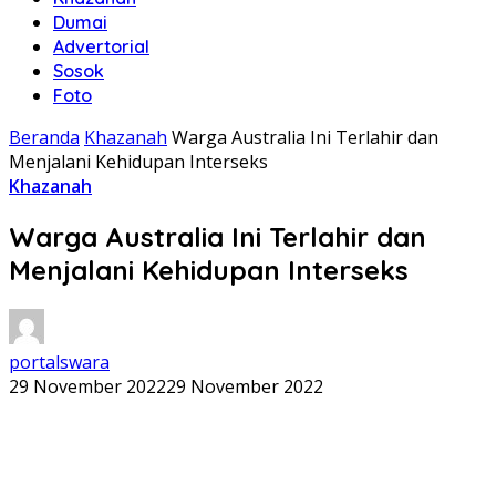
Dumai
Advertorial
Sosok
Foto
Beranda
Khazanah
Warga Australia Ini Terlahir dan
Menjalani Kehidupan Interseks
Khazanah
Warga Australia Ini Terlahir dan
Menjalani Kehidupan Interseks
portalswara
29 November 2022
29 November 2022