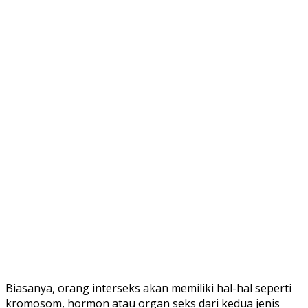
Biasanya, orang interseks akan memiliki hal-hal seperti
kromosom, hormon atau organ seks dari kedua jenis