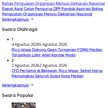
Rapat Awal Calon Pengurus DPP Pondok Aspirasi Bahas
Penguatan Organisasi Menuju Deklarasi Nasional
Selengkapnya
Swara Olahraga
1
4 Agustus 2026
5 Agustus 2026
Rico Waas Dukung Open Turnamen FORKI Medan,
Targetkan Lahir Atlet Karate Muda
2
2 Agustus 2026
2 Agustus 2026
CFD Pertama di Belawan, Rico Waas: Sehat Harus
Menjangkau Seluruh Sudut Kota Medan
Selengkapnya
Swara Popular