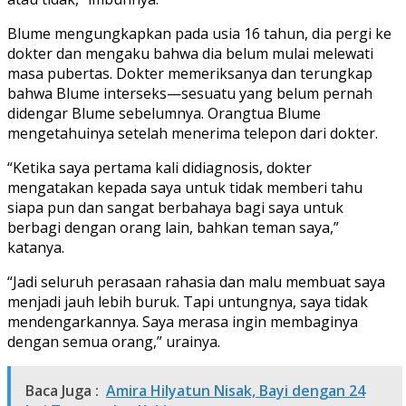
Blume mengungkapkan pada usia 16 tahun, dia pergi ke
dokter dan mengaku bahwa dia belum mulai melewati
masa pubertas. Dokter memeriksanya dan terungkap
bahwa Blume interseks—sesuatu yang belum pernah
didengar Blume sebelumnya. Orangtua Blume
mengetahuinya setelah menerima telepon dari dokter.
“Ketika saya pertama kali didiagnosis, dokter
mengatakan kepada saya untuk tidak memberi tahu
siapa pun dan sangat berbahaya bagi saya untuk
berbagi dengan orang lain, bahkan teman saya,”
katanya.
“Jadi seluruh perasaan rahasia dan malu membuat saya
menjadi jauh lebih buruk. Tapi untungnya, saya tidak
mendengarkannya. Saya merasa ingin membaginya
dengan semua orang,” urainya.
Baca Juga :
Amira Hilyatun Nisak, Bayi dengan 24