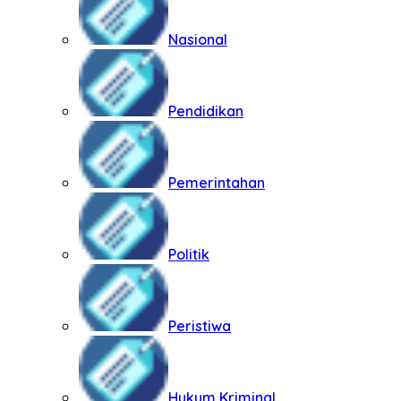
Nasional
Pendidikan
Pemerintahan
Politik
Peristiwa
Hukum Kriminal