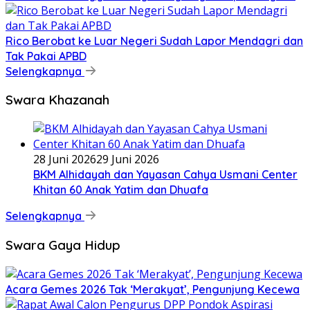
Rico Berobat ke Luar Negeri Sudah Lapor Mendagri dan
Tak Pakai APBD
Selengkapnya
Swara Khazanah
28 Juni 2026
29 Juni 2026
BKM Alhidayah dan Yayasan Cahya Usmani Center
Khitan 60 Anak Yatim dan Dhuafa
Selengkapnya
Swara Gaya Hidup
Acara Gemes 2026 Tak ‘Merakyat’, Pengunjung Kecewa