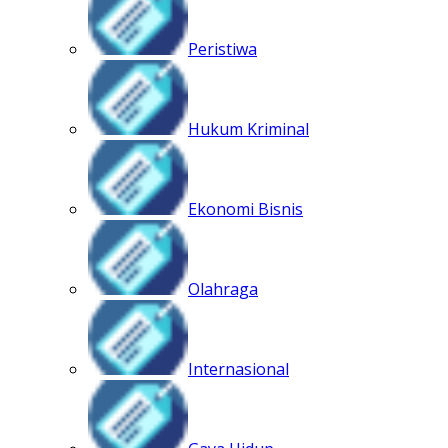
Peristiwa
Hukum Kriminal
Ekonomi Bisnis
Olahraga
Internasional