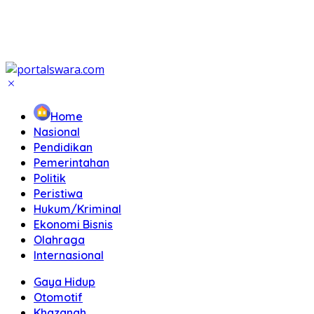
Home
Nasional
Pendidikan
Pemerintahan
Politik
Peristiwa
Hukum/Kriminal
Ekonomi Bisnis
Olahraga
Internasional
Gaya Hidup
Otomotif
Khazanah