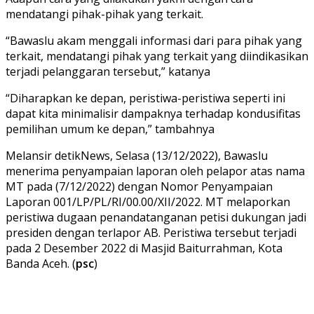
mendatangi pihak-pihak yang terkait.
“Bawaslu akam menggali informasi dari para pihak yang
terkait, mendatangi pihak yang terkait yang diindikasikan
terjadi pelanggaran tersebut,” katanya
“Diharapkan ke depan, peristiwa-peristiwa seperti ini
dapat kita minimalisir dampaknya terhadap kondusifitas
pemilihan umum ke depan,” tambahnya
Melansir detikNews, Selasa (13/12/2022), Bawaslu
menerima penyampaian laporan oleh pelapor atas nama
MT pada (7/12/2022) dengan Nomor Penyampaian
Laporan 001/LP/PL/RI/00.00/XII/2022. MT melaporkan
peristiwa dugaan penandatanganan petisi dukungan jadi
presiden dengan terlapor AB. Peristiwa tersebut terjadi
pada 2 Desember 2022 di Masjid Baiturrahman, Kota
Banda Aceh. (
psc
)