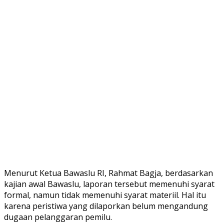
Menurut Ketua Bawaslu RI, Rahmat Bagja, berdasarkan
kajian awal Bawaslu, laporan tersebut memenuhi syarat
formal, namun tidak memenuhi syarat materiil. Hal itu
karena peristiwa yang dilaporkan belum mengandung
dugaan pelanggaran pemilu.