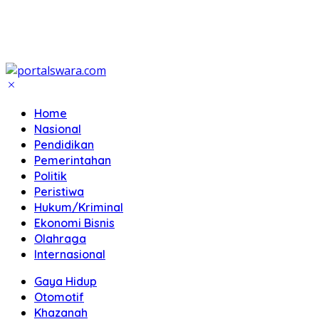
Home
Nasional
Pendidikan
Pemerintahan
Politik
Peristiwa
Hukum/Kriminal
Ekonomi Bisnis
Olahraga
Internasional
Gaya Hidup
Otomotif
Khazanah