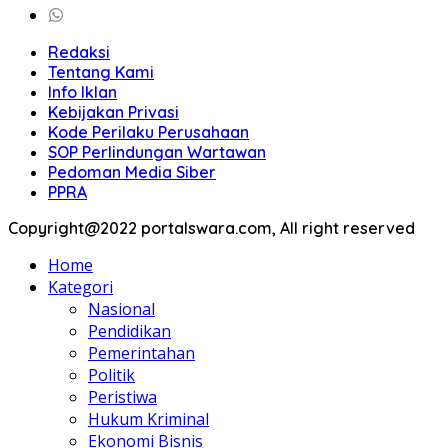
Redaksi
Tentang Kami
Info Iklan
Kebijakan Privasi
Kode Perilaku Perusahaan
SOP Perlindungan Wartawan
Pedoman Media Siber
PPRA
Copyright@2022 portalswara.com, All right reserved
Home
Kategori
Nasional
Pendidikan
Pemerintahan
Politik
Peristiwa
Hukum Kriminal
Ekonomi Bisnis