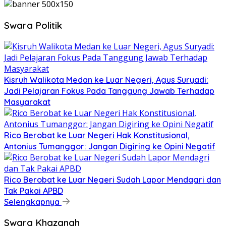
Swara Politik
Kisruh Walikota Medan ke Luar Negeri, Agus Suryadi:
Jadi Pelajaran Fokus Pada Tanggung Jawab Terhadap
Masyarakat
Rico Berobat ke Luar Negeri Hak Konstitusional,
Antonius Tumanggor: Jangan Digiring ke Opini Negatif
Rico Berobat ke Luar Negeri Sudah Lapor Mendagri dan
Tak Pakai APBD
Selengkapnya
Swara Khazanah