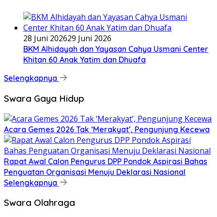
28 Juni 2026
29 Juni 2026
BKM Alhidayah dan Yayasan Cahya Usmani Center
Khitan 60 Anak Yatim dan Dhuafa
Selengkapnya
Swara Gaya Hidup
Acara Gemes 2026 Tak ‘Merakyat’, Pengunjung Kecewa
Rapat Awal Calon Pengurus DPP Pondok Aspirasi Bahas
Penguatan Organisasi Menuju Deklarasi Nasional
Selengkapnya
Swara Olahraga