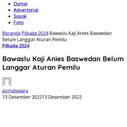
Dumai
Advertorial
Sosok
Foto
Beranda
Pilkada 2024
Bawaslu Kaji Anies Baswedan
Belum Langgar Aturan Pemilu
Pilkada 2024
Bawaslu Kaji Anies Baswedan Belum
Langgar Aturan Pemilu
portalswara
13 Desember 2022
13 Desember 2022