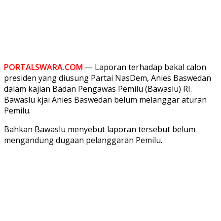
PORTALSWARA.COM
— Laporan terhadap bakal calon
presiden yang diusung Partai NasDem, Anies Baswedan
dalam kajian Badan Pengawas Pemilu (Bawaslu) RI.
Bawaslu kjai Anies Baswedan belum melanggar aturan
Pemilu.
Bahkan Bawaslu menyebut laporan tersebut belum
mengandung dugaan pelanggaran Pemilu.