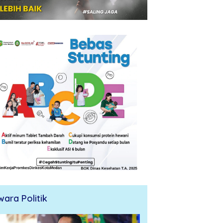
wara Politik