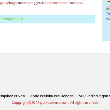
ya sebagai motor penggerak ekonomi daerah melalui…
Selengkapnya
ebijakan Privasi
Kode Perilaku Perusahaan
SOP Perlindungan
Copyright@2022 portalswara.com, All right reserved