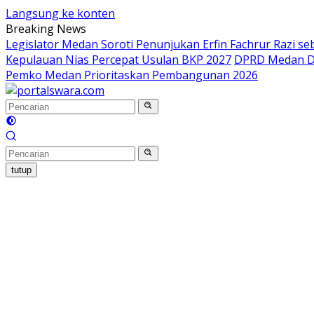
Langsung ke konten
Breaking News
Legislator Medan Soroti Penunjukan Erfin Fachrur Razi s
Kepulauan Nias Percepat Usulan BKP 2027
DPRD Medan De
Pemko Medan Prioritaskan Pembangunan 2026
tutup