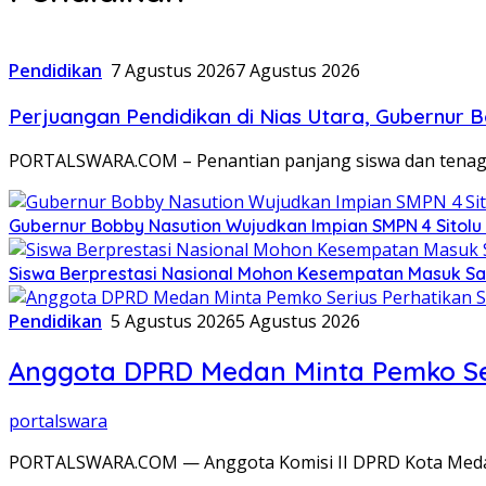
Pendidikan
7 Agustus 2026
7 Agustus 2026
Perjuangan Pendidikan di Nias Utara, Gubernur
PORTALSWARA.COM – Penantian panjang siswa dan tenaga 
Gubernur Bobby Nasution Wujudkan Impian SMPN 4 Sitolu
Siswa Berprestasi Nasional Mohon Kesempatan Masuk Sa
Pendidikan
5 Agustus 2026
5 Agustus 2026
Anggota DPRD Medan Minta Pemko Ser
portalswara
PORTALSWARA.COM — Anggota Komisi II DPRD Kota Medan, 