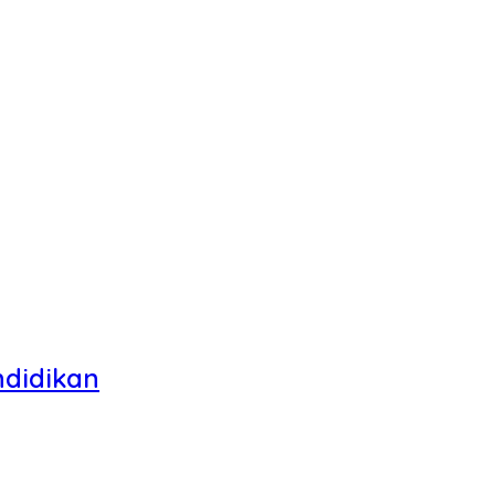
didikan