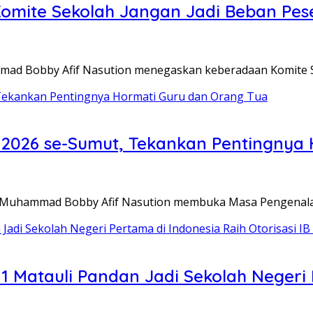
omite Sekolah Jangan Jadi Beban Pese
 Bobby Afif Nasution menegaskan keberadaan Komite S
2026 se-Sumut, Tekankan Pentingnya 
Muhammad Bobby Afif Nasution membuka Masa Pengenala
1 Matauli Pandan Jadi Sekolah Negeri P