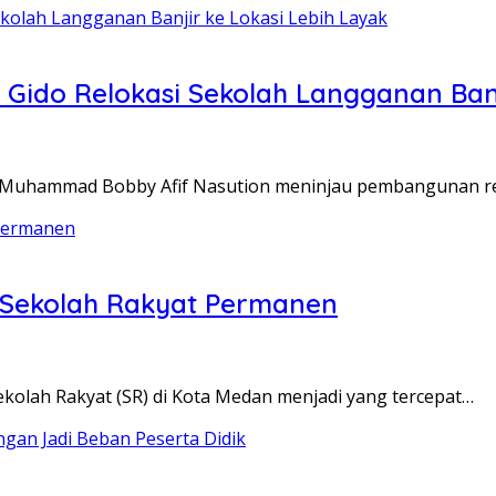
Gido Relokasi Sekolah Langganan Banj
Muhammad Bobby Afif Nasution meninjau pembangunan re
 Sekolah Rakyat Permanen
olah Rakyat (SR) di Kota Medan menjadi yang tercepat…