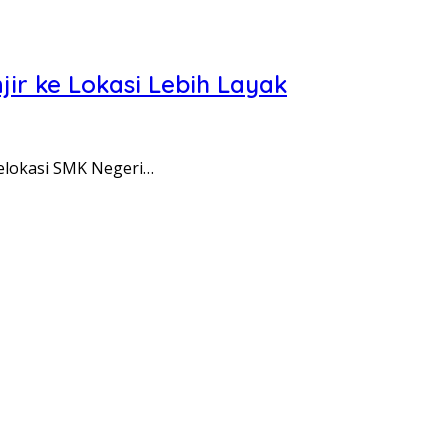
ir ke Lokasi Lebih Layak
lokasi SMK Negeri…