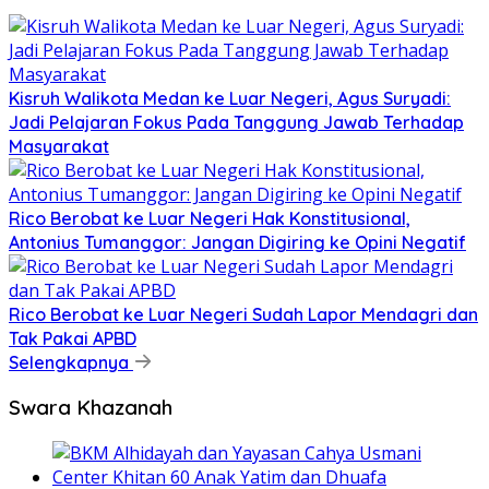
Kisruh Walikota Medan ke Luar Negeri, Agus Suryadi:
Jadi Pelajaran Fokus Pada Tanggung Jawab Terhadap
Masyarakat
Rico Berobat ke Luar Negeri Hak Konstitusional,
Antonius Tumanggor: Jangan Digiring ke Opini Negatif
Rico Berobat ke Luar Negeri Sudah Lapor Mendagri dan
Tak Pakai APBD
Selengkapnya
Swara Khazanah