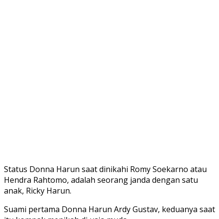
Status Donna Harun saat dinikahi Romy Soekarno atau
Hendra Rahtomo, adalah seorang janda dengan satu
anak, Ricky Harun.
Suami pertama Donna Harun Ardy Gustav, keduanya saat