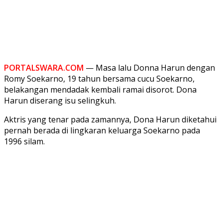
PORTALSWARA.COM
— Masa lalu Donna Harun dengan
Romy Soekarno, 19 tahun bersama cucu Soekarno,
belakangan mendadak kembali ramai disorot. Dona
Harun diserang isu selingkuh.
Aktris yang tenar pada zamannya, Dona Harun diketahui
pernah berada di lingkaran keluarga Soekarno pada
1996 silam.