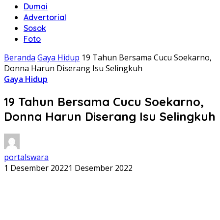
Dumai
Advertorial
Sosok
Foto
Beranda
Gaya Hidup
19 Tahun Bersama Cucu Soekarno,
Donna Harun Diserang Isu Selingkuh
Gaya Hidup
19 Tahun Bersama Cucu Soekarno,
Donna Harun Diserang Isu Selingkuh
portalswara
1 Desember 2022
1 Desember 2022