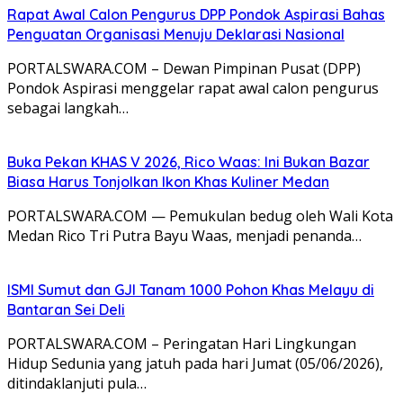
Rapat Awal Calon Pengurus DPP Pondok Aspirasi Bahas
Penguatan Organisasi Menuju Deklarasi Nasional
PORTALSWARA.COM – Dewan Pimpinan Pusat (DPP)
Pondok Aspirasi menggelar rapat awal calon pengurus
sebagai langkah…
Buka Pekan KHAS V 2026, Rico Waas: Ini Bukan Bazar
Biasa Harus Tonjolkan Ikon Khas Kuliner Medan
PORTALSWARA.COM — Pemukulan bedug oleh Wali Kota
Medan Rico Tri Putra Bayu Waas, menjadi penanda…
ISMI Sumut dan GJI Tanam 1000 Pohon Khas Melayu di
Bantaran Sei Deli
PORTALSWARA.COM – Peringatan Hari Lingkungan
Hidup Sedunia yang jatuh pada hari Jumat (05/06/2026),
ditindaklanjuti pula…