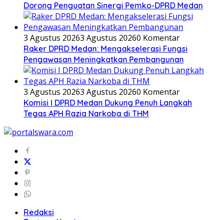
Dorong Penguatan Sinergi Pemko-DPRD Medan
3 Agustus 2026
3 Agustus 2026
0 Komentar
Raker DPRD Medan: Mengakselerasi Fungsi
Pengawasan Meningkatkan Pembangunan
3 Agustus 2026
3 Agustus 2026
0 Komentar
Komisi I DPRD Medan Dukung Penuh Langkah
Tegas APH Razia Narkoba di THM
Redaksi