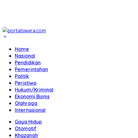
Home
Nasional
Pendidikan
Pemerintahan
Politik
Peristiwa
Hukum/Kriminal
Ekonomi Bisnis
Olahraga
Internasional
Gaya Hidup
Otomotif
Khazanah