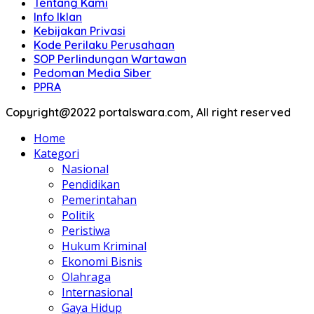
Tentang Kami
Info Iklan
Kebijakan Privasi
Kode Perilaku Perusahaan
SOP Perlindungan Wartawan
Pedoman Media Siber
PPRA
Copyright@2022 portalswara.com, All right reserved
Home
Kategori
Nasional
Pendidikan
Pemerintahan
Politik
Peristiwa
Hukum Kriminal
Ekonomi Bisnis
Olahraga
Internasional
Gaya Hidup