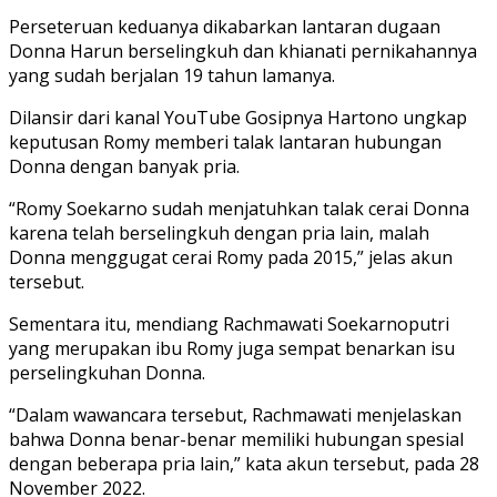
Perseteruan keduanya dikabarkan lantaran dugaan
Donna Harun berselingkuh dan khianati pernikahannya
yang sudah berjalan 19 tahun lamanya.
Dilansir dari kanal YouTube Gosipnya Hartono ungkap
keputusan Romy memberi talak lantaran hubungan
Donna dengan banyak pria.
“Romy Soekarno sudah menjatuhkan talak cerai Donna
karena telah berselingkuh dengan pria lain, malah
Donna menggugat cerai Romy pada 2015,” jelas akun
tersebut.
Sementara itu, mendiang Rachmawati Soekarnoputri
yang merupakan ibu Romy juga sempat benarkan isu
perselingkuhan Donna.
“Dalam wawancara tersebut, Rachmawati menjelaskan
bahwa Donna benar-benar memiliki hubungan spesial
dengan beberapa pria lain,” kata akun tersebut, pada 28
November 2022.