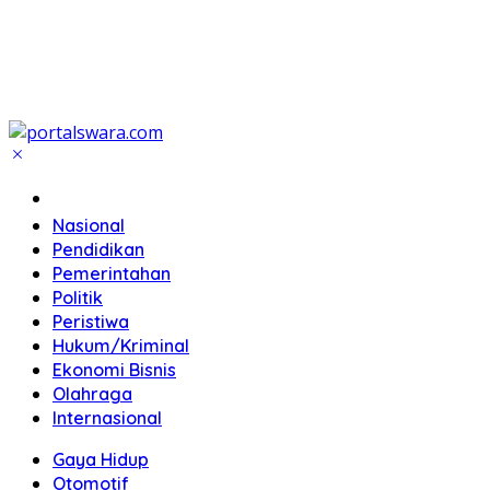
Home
Nasional
Pendidikan
Pemerintahan
Politik
Peristiwa
Hukum/Kriminal
Ekonomi Bisnis
Olahraga
Internasional
Gaya Hidup
Otomotif