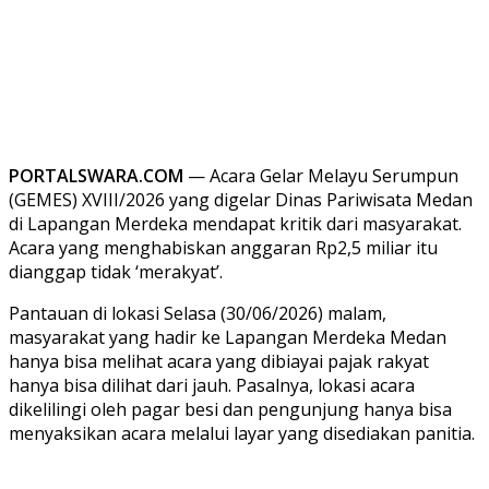
PORTALSWARA.COM
— Acara Gelar Melayu Serumpun
(GEMES) XVIII/2026 yang digelar Dinas Pariwisata Medan
di Lapangan Merdeka mendapat kritik dari masyarakat.
Acara yang menghabiskan anggaran Rp2,5 miliar itu
dianggap tidak ‘merakyat’.
Pantauan di lokasi Selasa (30/06/2026) malam,
masyarakat yang hadir ke Lapangan Merdeka Medan
hanya bisa melihat acara yang dibiayai pajak rakyat
hanya bisa dilihat dari jauh. Pasalnya, lokasi acara
dikelilingi oleh pagar besi dan pengunjung hanya bisa
menyaksikan acara melalui layar yang disediakan panitia.