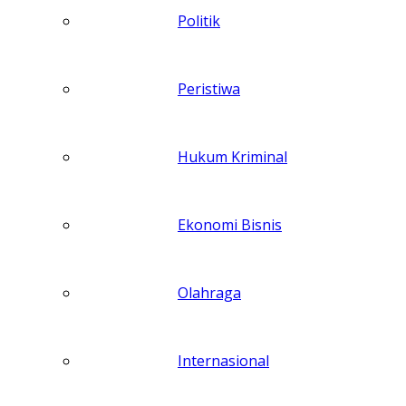
Politik
Peristiwa
Hukum Kriminal
Ekonomi Bisnis
Olahraga
Internasional