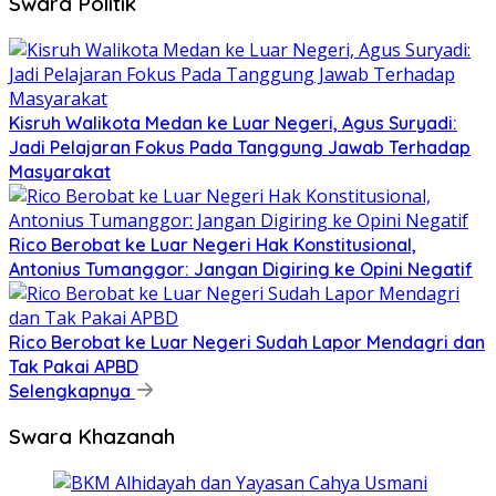
Swara Politik
Kisruh Walikota Medan ke Luar Negeri, Agus Suryadi:
Jadi Pelajaran Fokus Pada Tanggung Jawab Terhadap
Masyarakat
Rico Berobat ke Luar Negeri Hak Konstitusional,
Antonius Tumanggor: Jangan Digiring ke Opini Negatif
Rico Berobat ke Luar Negeri Sudah Lapor Mendagri dan
Tak Pakai APBD
Selengkapnya
Swara Khazanah