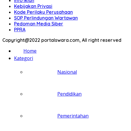
Info Iklan
Kebijakan Privasi
Kode Perilaku Perusahaan
SOP Perlindungan Wartawan
Pedoman Media Siber
PPRA
Copyright@2022 portalswara.com, All right reserved
Home
Kategori
Nasional
Pendidikan
Pemerintahan