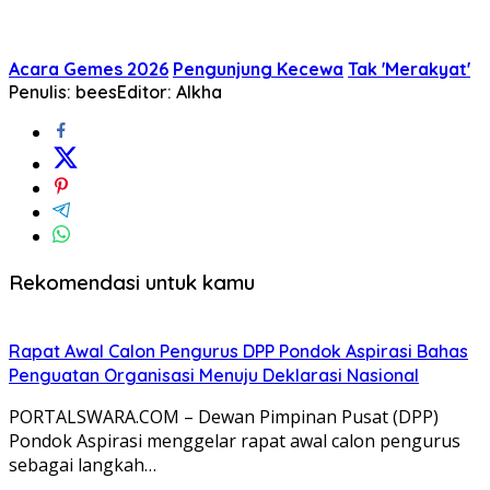
Acara Gemes 2026
Pengunjung Kecewa
Tak 'Merakyat'
Penulis: bees
Editor: Alkha
Rekomendasi untuk kamu
Rapat Awal Calon Pengurus DPP Pondok Aspirasi Bahas
Penguatan Organisasi Menuju Deklarasi Nasional
PORTALSWARA.COM – Dewan Pimpinan Pusat (DPP)
Pondok Aspirasi menggelar rapat awal calon pengurus
sebagai langkah…