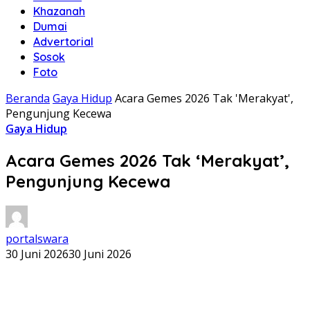
Khazanah
Dumai
Advertorial
Sosok
Foto
Beranda
Gaya Hidup
Acara Gemes 2026 Tak 'Merakyat',
Pengunjung Kecewa
Gaya Hidup
Acara Gemes 2026 Tak ‘Merakyat’,
Pengunjung Kecewa
portalswara
30 Juni 2026
30 Juni 2026