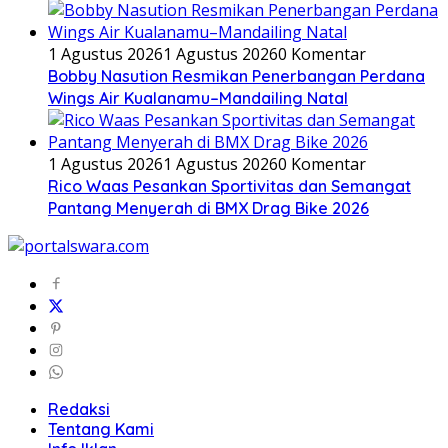
1 Agustus 2026
1 Agustus 2026
0 Komentar
Bobby Nasution Resmikan Penerbangan Perdana
Wings Air Kualanamu–Mandailing Natal
1 Agustus 2026
1 Agustus 2026
0 Komentar
Rico Waas Pesankan Sportivitas dan Semangat
Pantang Menyerah di BMX Drag Bike 2026
Redaksi
Tentang Kami