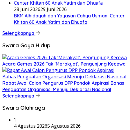
28 Juni 2026
29 Juni 2026
BKM Alhidayah dan Yayasan Cahya Usmani Center
Khitan 60 Anak Yatim dan Dhuafa
Selengkapnya
Swara Gaya Hidup
Acara Gemes 2026 Tak ‘Merakyat’, Pengunjung Kecewa
Rapat Awal Calon Pengurus DPP Pondok Aspirasi Bahas
Penguatan Organisasi Menuju Deklarasi Nasional
Selengkapnya
Swara Olahraga
1
4 Agustus 2026
5 Agustus 2026