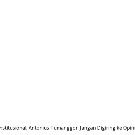
nstitusional, Antonius Tumanggor: Jangan Digiring ke Opini