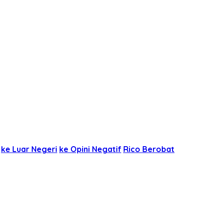
ke Luar Negeri
ke Opini Negatif
Rico Berobat