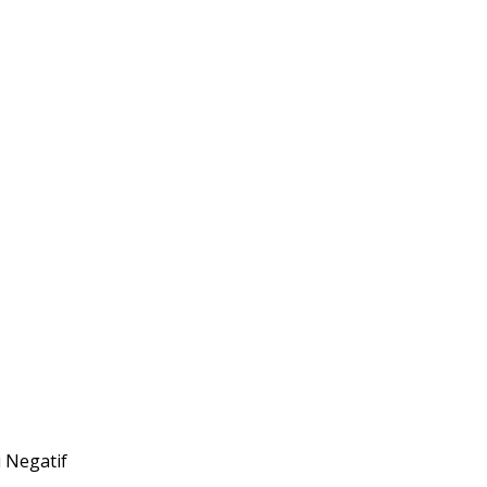
 Negatif