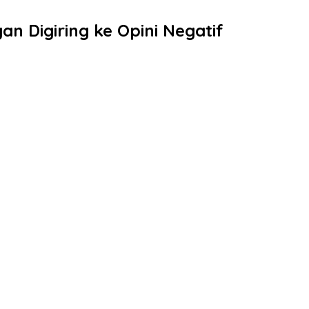
n Digiring ke Opini Negatif