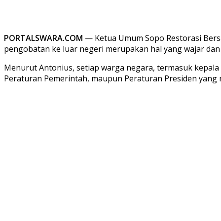
PORTALSWARA.COM
— Ketua Umum Sopo Restorasi Bersat
pengobatan ke luar negeri merupakan hal yang wajar dan t
Menurut Antonius, setiap warga negara, termasuk kepal
Peraturan Pemerintah, maupun Peraturan Presiden yang 