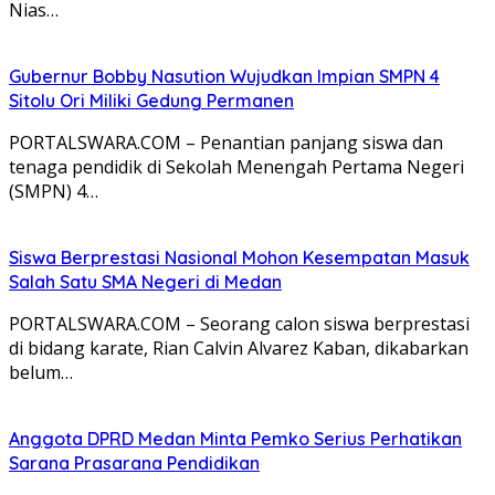
Nias…
Gubernur Bobby Nasution Wujudkan Impian SMPN 4
Sitolu Ori Miliki Gedung Permanen
PORTALSWARA.COM – Penantian panjang siswa dan
tenaga pendidik di Sekolah Menengah Pertama Negeri
(SMPN) 4…
Siswa Berprestasi Nasional Mohon Kesempatan Masuk
Salah Satu SMA Negeri di Medan
PORTALSWARA.COM – Seorang calon siswa berprestasi
di bidang karate, Rian Calvin Alvarez Kaban, dikabarkan
belum…
Anggota DPRD Medan Minta Pemko Serius Perhatikan
Sarana Prasarana Pendidikan