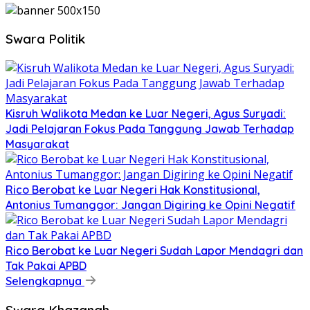
Swara Politik
Kisruh Walikota Medan ke Luar Negeri, Agus Suryadi:
Jadi Pelajaran Fokus Pada Tanggung Jawab Terhadap
Masyarakat
Rico Berobat ke Luar Negeri Hak Konstitusional,
Antonius Tumanggor: Jangan Digiring ke Opini Negatif
Rico Berobat ke Luar Negeri Sudah Lapor Mendagri dan
Tak Pakai APBD
Selengkapnya
Swara Khazanah