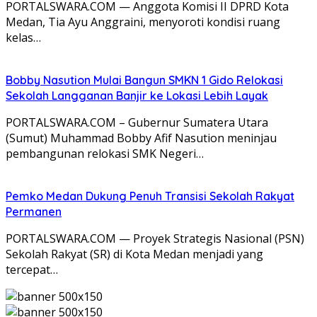
PORTALSWARA.COM — Anggota Komisi II DPRD Kota
Medan, Tia Ayu Anggraini, menyoroti kondisi ruang
kelas…
Bobby Nasution Mulai Bangun SMKN 1 Gido Relokasi
Sekolah Langganan Banjir ke Lokasi Lebih Layak
PORTALSWARA.COM – Gubernur Sumatera Utara
(Sumut) Muhammad Bobby Afif Nasution meninjau
pembangunan relokasi SMK Negeri…
Pemko Medan Dukung Penuh Transisi Sekolah Rakyat
Permanen
PORTALSWARA.COM — Proyek Strategis Nasional (PSN)
Sekolah Rakyat (SR) di Kota Medan menjadi yang
tercepat…