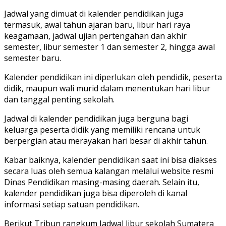
Jadwal yang dimuat di kalender pendidikan juga
termasuk, awal tahun ajaran baru, libur hari raya
keagamaan, jadwal ujian pertengahan dan akhir
semester, libur semester 1 dan semester 2, hingga awal
semester baru.
Kalender pendidikan ini diperlukan oleh pendidik, peserta
didik, maupun wali murid dalam menentukan hari libur
dan tanggal penting sekolah.
Jadwal di kalender pendidikan juga berguna bagi
keluarga peserta didik yang memiliki rencana untuk
berpergian atau merayakan hari besar di akhir tahun.
Kabar baiknya, kalender pendidikan saat ini bisa diakses
secara luas oleh semua kalangan melalui website resmi
Dinas Pendidikan masing-masing daerah. Selain itu,
kalender pendidikan juga bisa diperoleh di kanal
informasi setiap satuan pendidikan.
Berikut Tribun rangkum Jadwal libur sekolah Sumatera