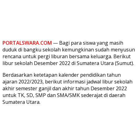
PORTALSWARA.COM
— Bagi para siswa yang masih
duduk di bangku sekolah kemungkinan sudah menyusun
rencana untuk pergi liburan bersama keluarga. Berikut
libur sekolah Desember 2022 di Sumatera Utara (Sumut).
Berdasarkan ketetapan kalender pendidikan tahun
ajaran 2022/2023, berikut informasi jadwal libur sekolah
akhir semester ganjil dan akhir tahun Desember 2022
untuk TK, SD, SMP dan SMA/SMK sederajat di daerah
Sumatera Utara.