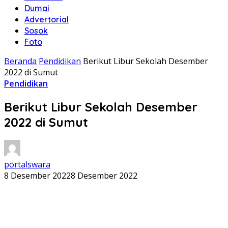
Dumai
Advertorial
Sosok
Foto
Beranda
Pendidikan
Berikut Libur Sekolah Desember
2022 di Sumut
Pendidikan
Berikut Libur Sekolah Desember
2022 di Sumut
portalswara
8 Desember 2022
8 Desember 2022