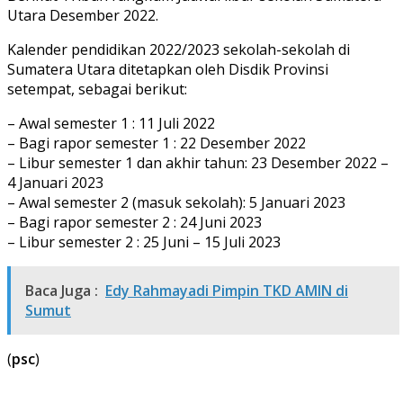
Utara Desember 2022.
Kalender pendidikan 2022/2023 sekolah-sekolah di
Sumatera Utara ditetapkan oleh Disdik Provinsi
setempat, sebagai berikut:
– Awal semester 1 : 11 Juli 2022
– Bagi rapor semester 1 : 22 Desember 2022
– Libur semester 1 dan akhir tahun: 23 Desember 2022 –
4 Januari 2023
– Awal semester 2 (masuk sekolah): 5 Januari 2023
– Bagi rapor semester 2 : 24 Juni 2023
– Libur semester 2 : 25 Juni – 15 Juli 2023
Baca Juga :
Edy Rahmayadi Pimpin TKD AMIN di
Sumut
(
psc
)