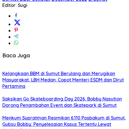
Editor: Sugi
Baca Juga
Kelangkaan BBM di Sumut Berulang dan Merugikan
Masyarakat, LBH Medan: Copot Menteri ESDM dan Dirut
Pertamina
Saksikan Go Skateboarding Day 2026, Bobby Nasution
Dorong Penambahan Event dan Skatepark di Sumut
Menkum Supratman Resmikan 6.110 Posbakum di Sumut,
Gubsu Bobby: Penyelesaian Kasus Tertentu Lewat