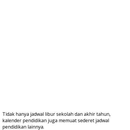
Tidak hanya jadwal libur sekolah dan akhir tahun,
kalender pendidikan juga memuat sederet jadwal
pendidikan lainnya.