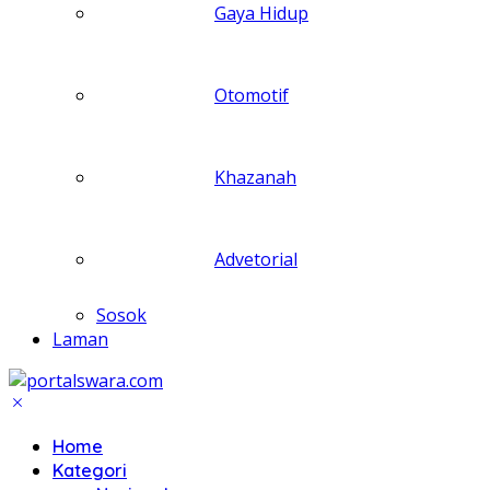
Gaya Hidup
Otomotif
Khazanah
Advetorial
Sosok
Laman
Home
Kategori