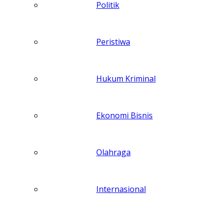
Politik
Peristiwa
Hukum Kriminal
Ekonomi Bisnis
Olahraga
Internasional