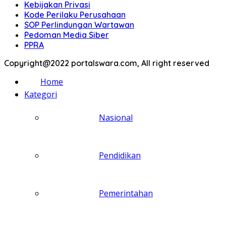
Kebijakan Privasi
Kode Perilaku Perusahaan
SOP Perlindungan Wartawan
Pedoman Media Siber
PPRA
Copyright@2022 portalswara.com, All right reserved
Home
Kategori
Nasional
Pendidikan
Pemerintahan