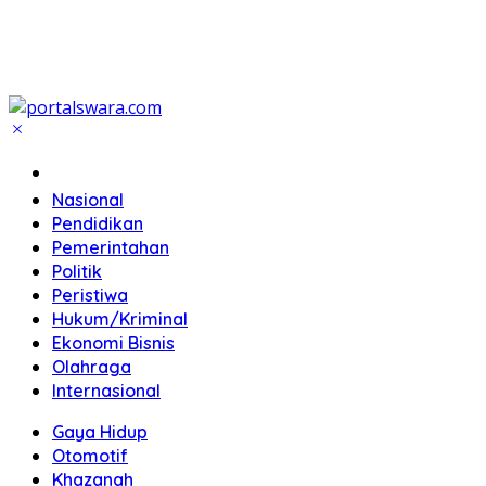
Home
Nasional
Pendidikan
Pemerintahan
Politik
Peristiwa
Hukum/Kriminal
Ekonomi Bisnis
Olahraga
Internasional
Gaya Hidup
Otomotif
Khazanah