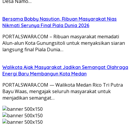
Desa Namo…
Bersama Bobby Nasution, Ribuan Masyarakat Nias
Nikmati Serunya Final Piala Dunia 2026
PORTALSWARA.COM – Ribuan masyarakat memadati
Alun-alun Kota Gunungsitoli untuk menyaksikan siaran
langsung final Piala Dunia…
Walikota Ajak Masyarakat Jadikan Semangat Olahraga
Energi Baru Membangun Kota Medan
PORTALSWARA.COM — Walikota Medan Rico Tri Putra
Bayu Waas, mengajak seluruh masyarakat untuk
menjadikan semangat…