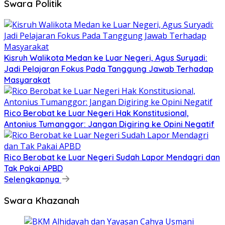
Swara Politik
Kisruh Walikota Medan ke Luar Negeri, Agus Suryadi:
Jadi Pelajaran Fokus Pada Tanggung Jawab Terhadap
Masyarakat
Rico Berobat ke Luar Negeri Hak Konstitusional,
Antonius Tumanggor: Jangan Digiring ke Opini Negatif
Rico Berobat ke Luar Negeri Sudah Lapor Mendagri dan
Tak Pakai APBD
Selengkapnya
Swara Khazanah