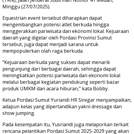
Minggu (27/07/2025).
Equestrian event tersebut diharapkan dapat
mengembangkan potensi atlet berkuda hingga
menggerakkan pariwisata dan ekonomi lokal. Kejuaraan
daerah yang digelar oleh Pordasi Provinsi Sumut
tersebut, juga dapat menjadi sarana untuk
mempopulerkan olah raga berkuda.
“Kejuaraan berkuda yang sukses dapat menarik
pengunjung dari berbagai daerah, sehingga dapat
meningkatkan potensi pariwisata dan ekonomi lokal
melalui berbagai kegiatan pendukung seperti bazar
produk UMKM dan acara hiburan,” kata Bobby.
Ketua Pordasi Sumut Yuriandi HR Siregar menyampaikan,
adapun kelas yang dipertandikan yakni dressage dan
show jumping.
Pada kesempatan itu, Yusriandi juga melaporkan terkait
rencana pelantikan Pordasi Sumut 2025-2029 yang akan