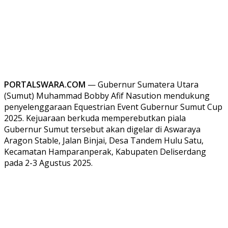
PORTALSWARA.COM
— Gubernur Sumatera Utara
(Sumut) Muhammad Bobby Afif Nasution mendukung
penyelenggaraan Equestrian Event Gubernur Sumut Cup
2025. Kejuaraan berkuda memperebutkan piala
Gubernur Sumut tersebut akan digelar di Aswaraya
Aragon Stable, Jalan Binjai, Desa Tandem Hulu Satu,
Kecamatan Hamparanperak, Kabupaten Deliserdang
pada 2-3 Agustus 2025.