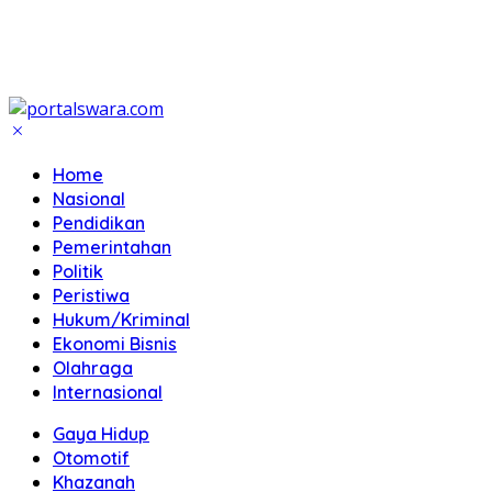
Home
Nasional
Pendidikan
Pemerintahan
Politik
Peristiwa
Hukum/Kriminal
Ekonomi Bisnis
Olahraga
Internasional
Gaya Hidup
Otomotif
Khazanah