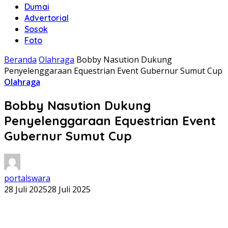
Dumai
Advertorial
Sosok
Foto
Beranda
Olahraga
Bobby Nasution Dukung
Penyelenggaraan Equestrian Event Gubernur Sumut Cup
Olahraga
Bobby Nasution Dukung
Penyelenggaraan Equestrian Event
Gubernur Sumut Cup
portalswara
28 Juli 2025
28 Juli 2025