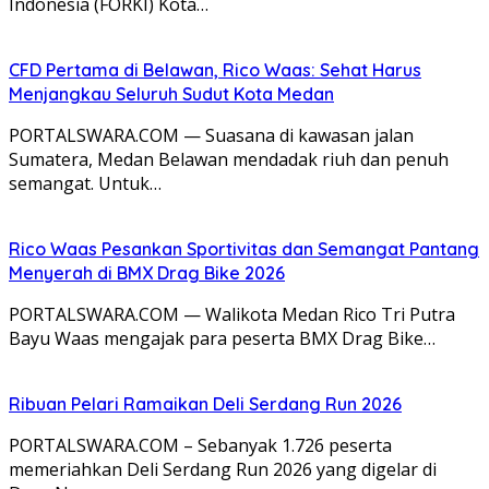
Indonesia (FORKI) Kota…
CFD Pertama di Belawan, Rico Waas: Sehat Harus
Menjangkau Seluruh Sudut Kota Medan
PORTALSWARA.COM — Suasana di kawasan jalan
Sumatera, Medan Belawan mendadak riuh dan penuh
semangat. Untuk…
Rico Waas Pesankan Sportivitas dan Semangat Pantang
Menyerah di BMX Drag Bike 2026
PORTALSWARA.COM — Walikota Medan Rico Tri Putra
Bayu Waas mengajak para peserta BMX Drag Bike…
Ribuan Pelari Ramaikan Deli Serdang Run 2026
PORTALSWARA.COM – Sebanyak 1.726 peserta
memeriahkan Deli Serdang Run 2026 yang digelar di