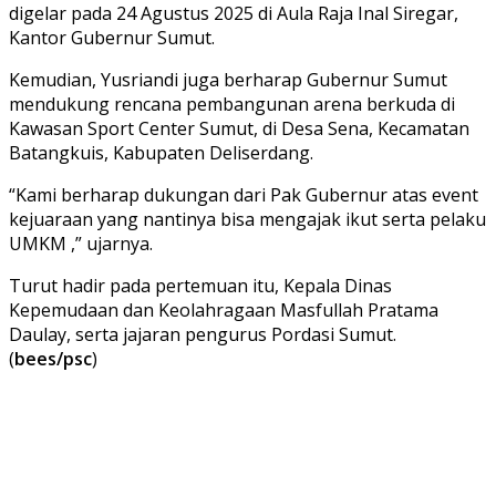
digelar pada 24 Agustus 2025 di Aula Raja Inal Siregar,
Kantor Gubernur Sumut.
Kemudian, Yusriandi juga berharap Gubernur Sumut
mendukung rencana pembangunan arena berkuda di
Kawasan Sport Center Sumut, di Desa Sena, Kecamatan
Batangkuis, Kabupaten Deliserdang.
“Kami berharap dukungan dari Pak Gubernur atas event
kejuaraan yang nantinya bisa mengajak ikut serta pelaku
UMKM ,” ujarnya.
Turut hadir pada pertemuan itu, Kepala Dinas
Kepemudaan dan Keolahragaan Masfullah Pratama
Daulay, serta jajaran pengurus Pordasi Sumut.
(
bees/psc
)