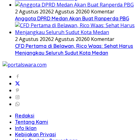
2 Agustus 2026
2 Agustus 2026
0 Komentar
Anggota DPRD Medan Akan Buat Ranperda PBG
2 Agustus 2026
2 Agustus 2026
0 Komentar
CFD Pertama di Belawan, Rico Waas: Sehat Harus
Menjangkau Seluruh Sudut Kota Medan
Redaksi
Tentang Kami
Info Iklan
Kebijakan Privasi