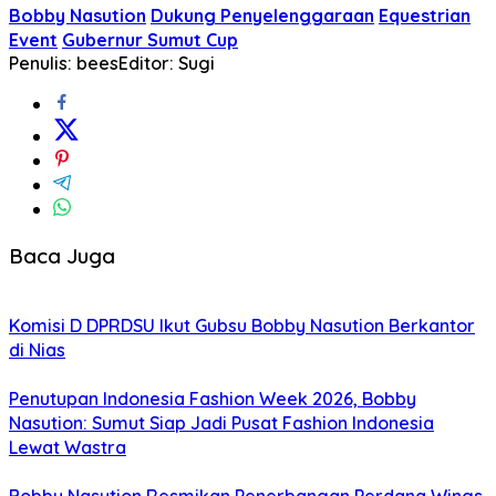
Bobby Nasution
Dukung Penyelenggaraan
Equestrian
Event
Gubernur Sumut Cup
Penulis: bees
Editor: Sugi
Baca Juga
Komisi D DPRDSU Ikut Gubsu Bobby Nasution Berkantor
di Nias
Penutupan Indonesia Fashion Week 2026, Bobby
Nasution: Sumut Siap Jadi Pusat Fashion Indonesia
Lewat Wastra