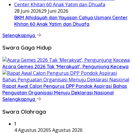
28 Juni 2026
29 Juni 2026
BKM Alhidayah dan Yayasan Cahya Usmani Center
Khitan 60 Anak Yatim dan Dhuafa
Selengkapnya
Swara Gaya Hidup
Acara Gemes 2026 Tak ‘Merakyat’, Pengunjung Kecewa
Rapat Awal Calon Pengurus DPP Pondok Aspirasi Bahas
Penguatan Organisasi Menuju Deklarasi Nasional
Selengkapnya
Swara Olahraga
1
4 Agustus 2026
5 Agustus 2026