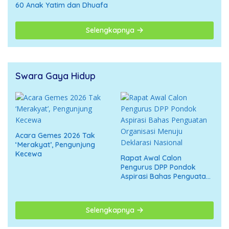
60 Anak Yatim dan Dhuafa
Selengkapnya
Swara Gaya Hidup
Acara Gemes 2026 Tak
‘Merakyat’, Pengunjung
Kecewa
Rapat Awal Calon
Pengurus DPP Pondok
Aspirasi Bahas Penguatan
Organisasi Menuju
Deklarasi Nasional
Selengkapnya