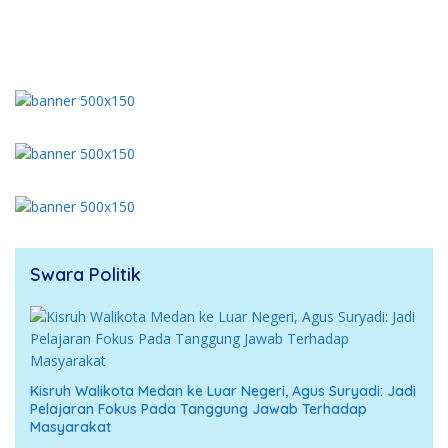
Swara Politik
Kisruh Walikota Medan ke Luar Negeri, Agus Suryadi: Jadi
Pelajaran Fokus Pada Tanggung Jawab Terhadap
Masyarakat