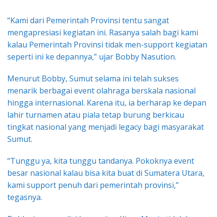
“Kami dari Pemerintah Provinsi tentu sangat
mengapresiasi kegiatan ini. Rasanya salah bagi kami
kalau Pemerintah Provinsi tidak men-support kegiatan
seperti ini ke depannya,” ujar Bobby Nasution.
Menurut Bobby, Sumut selama ini telah sukses
menarik berbagai event olahraga berskala nasional
hingga internasional. Karena itu, ia berharap ke depan
lahir turnamen atau piala tetap burung berkicau
tingkat nasional yang menjadi legacy bagi masyarakat
Sumut.
“Tunggu ya, kita tunggu tandanya. Pokoknya event
besar nasional kalau bisa kita buat di Sumatera Utara,
kami support penuh dari pemerintah provinsi,”
tegasnya.