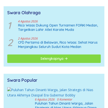
Swara Olahraga
1
4 Agustus 2026
Rico Waas Dukung Open Turnamen FORKI Medan,
Targetkan Lahir Atlet Karate Muda
2
2 Agustus 2026
CFD Pertama di Belawan, Rico Waas: Sehat Harus
Menjangkau Seluruh Sudut Kota Medan
Selengkapnya
Swara Popular
6 Agustus 2026
0 Komentar
Puluhan Tahun Dinanti Warga, Jalan
Strategis di Nias Utara Akhirnya Diaspal