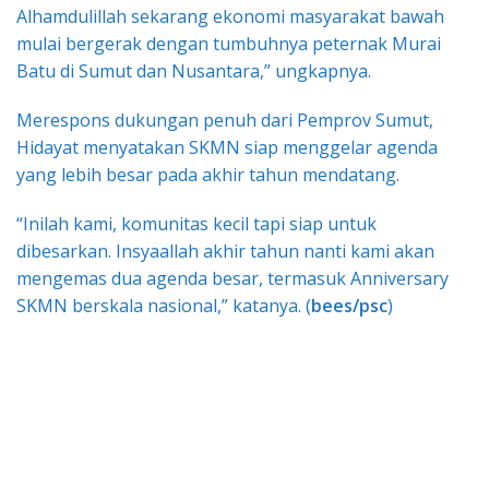
Alhamdulillah sekarang ekonomi masyarakat bawah
mulai bergerak dengan tumbuhnya peternak Murai
Batu di Sumut dan Nusantara,” ungkapnya.
Merespons dukungan penuh dari Pemprov Sumut,
Hidayat menyatakan SKMN siap menggelar agenda
yang lebih besar pada akhir tahun mendatang.
“Inilah kami, komunitas kecil tapi siap untuk
dibesarkan. Insyaallah akhir tahun nanti kami akan
mengemas dua agenda besar, termasuk Anniversary
SKMN berskala nasional,” katanya. (
bees/psc
)