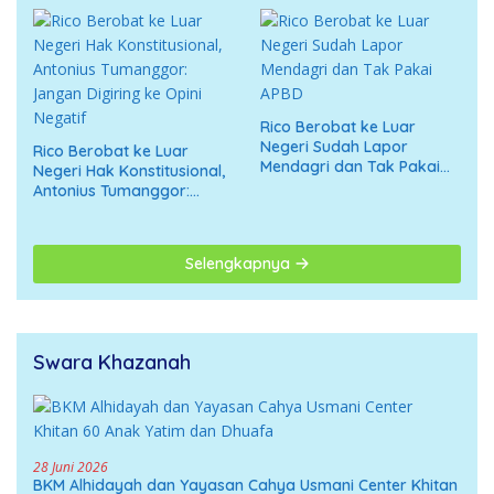
Rico Berobat ke Luar
Negeri Sudah Lapor
Rico Berobat ke Luar
Mendagri dan Tak Pakai
Negeri Hak Konstitusional,
APBD
Antonius Tumanggor:
Jangan Digiring ke Opini
Negatif
Selengkapnya
Swara Khazanah
28 Juni 2026
BKM Alhidayah dan Yayasan Cahya Usmani Center Khitan