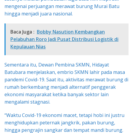
mengenai perjuangan merawat burung Murai Batu
hingga menjadi juara nasional.
Baca Juga :
Bobby Nasution Kembangkan
Pelabuhan Roro Jadi Pusat Distribusi Logistik di
Kepulauan Nias
Sementara itu, Dewan Pembina SKMN, Hidayat
Batubara menjelaskan, embrio SKMN lahir pada masa
pandemi Covid-19. Saat itu, aktivitas merawat burung di
rumah berkembang menjadi alternatif penggerak
ekonomi masyarakat ketika banyak sektor lain
mengalami stagnasi.
“Waktu Covid-19 ekonomi macet, tetapi hobi ini justru
menghidupkan peternak jangkrik, pakan burung,
hingga pengrajin sangkar dan tempat mandi burung.