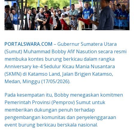
PORTALSWARA.COM
– Gubernur Sumatera Utara
(Sumut) Muhammad Bobby Afif Nasution secara resmi
membuka kontes burung berkicau dalam rangka
Anniversary ke-4 Sedulur Kicau Mania Nusantara
(SKMN) di Katamso Land, Jalan Brigjen Katamso,
Medan, Minggu (17/05/2026).
Pada kesempatan itu, Bobby menegaskan komitmen
Pemerintah Provinsi (Pemprov) Sumut untuk
memberikan dukungan penuh terhadap
pengembangan komunitas dan penyelenggaraan
event burung berkicau berskala nasional.