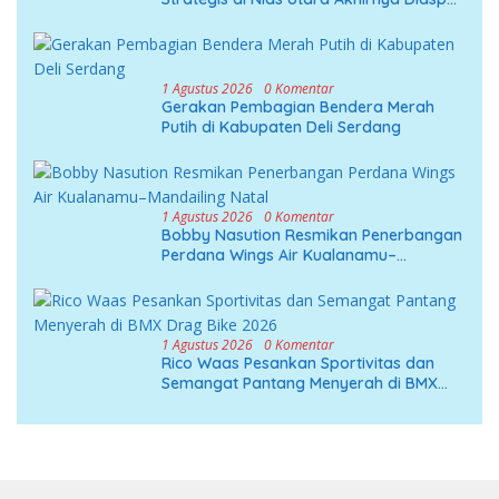
Era Gubernur Bobby
1 Agustus 2026
0 Komentar
Gerakan Pembagian Bendera Merah
Putih di Kabupaten Deli Serdang
1 Agustus 2026
0 Komentar
Bobby Nasution Resmikan Penerbangan
Perdana Wings Air Kualanamu–
Mandailing Natal
1 Agustus 2026
0 Komentar
Rico Waas Pesankan Sportivitas dan
Semangat Pantang Menyerah di BMX
Drag Bike 2026