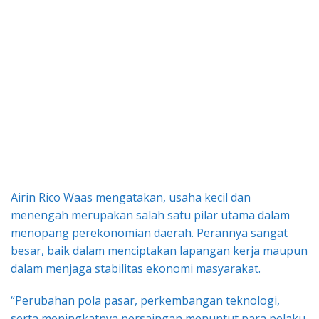
Airin Rico Waas mengatakan, usaha kecil dan
menengah merupakan salah satu pilar utama dalam
menopang perekonomian daerah. Perannya sangat
besar, baik dalam menciptakan lapangan kerja maupun
dalam menjaga stabilitas ekonomi masyarakat.
“Perubahan pola pasar, perkembangan teknologi,
serta meningkatnya persaingan menuntut para pelaku