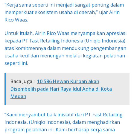
“Kerja sama seperti ini menjadi sangat penting dalam
memperkuat ekosistem usaha di daerah,” ujar Airin
Rico Waas.
Untuk itulah, Airin Rico Waas menyampaikan apresiasi
kepada PT Fast Retailing Indonesia (Uniqlo Indonesia)
atas komitmennya dalam mendukung pengembangan
usaha kecil dan menengah melalui kegiatan pelatihan
seperti ini.
Baca Juga :
10.586 Hewan Kurban akan
Disembelih pada Hari Raya Idul Adha di Kota
Medan
“​Kami menyambut baik inisiatif dari PT Fast Retailing
Indonesia, (Uniqlo Indonesia), dalam menghadirkan
program pelatihan ini. Kami berharap kerja sama