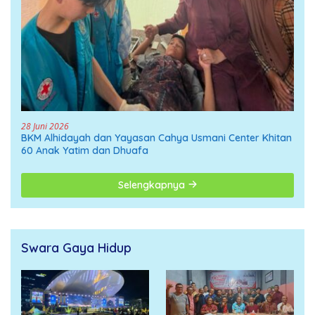
28 Juni 2026
BKM Alhidayah dan Yayasan Cahya Usmani Center Khitan
60 Anak Yatim dan Dhuafa
Selengkapnya
Swara Gaya Hidup