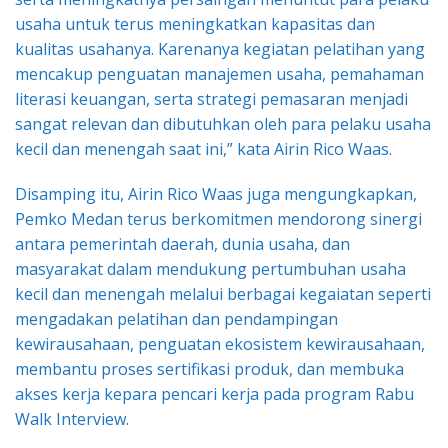
usaha untuk terus meningkatkan kapasitas dan
kualitas usahanya. Karenanya kegiatan pelatihan yang
mencakup penguatan manajemen usaha, pemahaman
literasi keuangan, serta strategi pemasaran menjadi
sangat relevan dan dibutuhkan oleh para pelaku usaha
kecil dan menengah saat ini,” kata Airin Rico Waas.
Disamping itu, Airin Rico Waas juga mengungkapkan,
Pemko Medan terus berkomitmen mendorong sinergi
antara pemerintah daerah, dunia usaha, dan
masyarakat dalam mendukung pertumbuhan usaha
kecil dan menengah melalui berbagai kegaiatan seperti
mengadakan pelatihan dan pendampingan
kewirausahaan, ​penguatan ekosistem kewirausahaan,
membantu proses​ sertifikasi produk, dan membuka
akses kerja kepara pencari kerja pada program Rabu
Walk Interview.