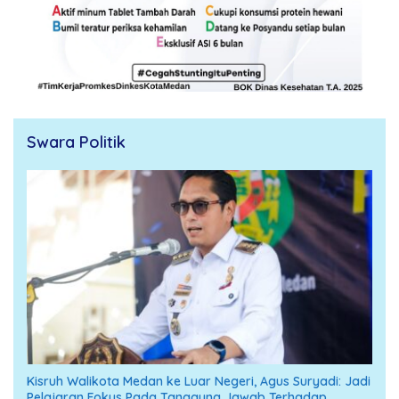
Swara Politik
Kisruh Walikota Medan ke Luar Negeri, Agus Suryadi: Jadi
Pelajaran Fokus Pada Tanggung Jawab Terhadap