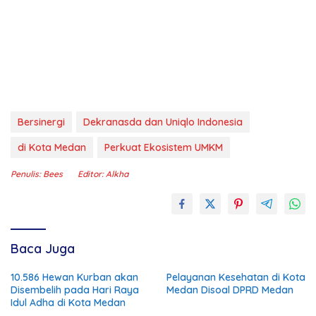
Bersinergi
Dekranasda dan Uniqlo Indonesia
di Kota Medan
Perkuat Ekosistem UMKM
Penulis: Bees
Editor: Alkha
Baca Juga
10.586 Hewan Kurban akan
Pelayanan Kesehatan di Kota
Disembelih pada Hari Raya
Medan Disoal DPRD Medan
Idul Adha di Kota Medan