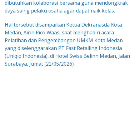
dibutuhkan kolaborasi bersama guna mendongkrak
daya saing pelaku usaha agar dapat naik kelas.
Hal tersebut disampaikan Ketua Dekranasda Kota
Medan, Airin Rico Waas, saat menghadiri acara
Pelatihan dan Pengembangan UMKM Kota Medan
yang diselenggarakan PT Fast Retailing Indonesia
(Uniqlo Indonesia), di Hotel Swiss Belinn Medan, Jalan
Surabaya, Jumat (22/05/2026).