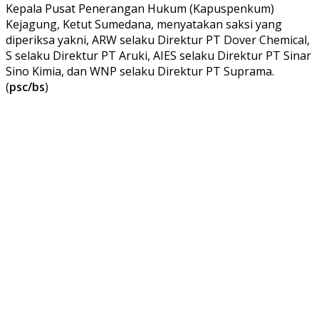
Kepala Pusat Penerangan Hukum (Kapuspenkum)
Kejagung, Ketut Sumedana, menyatakan saksi yang
diperiksa yakni, ARW selaku Direktur PT Dover Chemical,
S selaku Direktur PT Aruki, AIES selaku Direktur PT Sinar
Sino Kimia, dan WNP selaku Direktur PT Suprama.
(
psc/bs
)