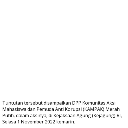
Tuntutan tersebut disampaikan DPP Komunitas Aksi
Mahasiswa dan Pemuda Anti Korupsi (KAMPAK) Merah
Putih, dalam aksinya, di Kejaksaan Agung (Kejagung) RI,
Selasa 1 November 2022 kemarin.