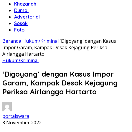
Khazanah
Dumai
Advertorial
Sosok
Foto
Beranda
Hukum/Kriminal
'Digoyang' dengan Kasus
Impor Garam, Kampak Desak Kejagung Periksa
Airlangga Hartarto
Hukum/Kriminal
‘Digoyang’ dengan Kasus Impor
Garam, Kampak Desak Kejagung
Periksa Airlangga Hartarto
portalswara
3 November 2022