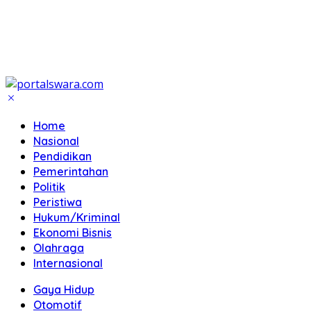
Home
Nasional
Pendidikan
Pemerintahan
Politik
Peristiwa
Hukum/Kriminal
Ekonomi Bisnis
Olahraga
Internasional
Gaya Hidup
Otomotif