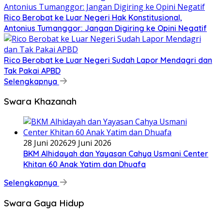
Rico Berobat ke Luar Negeri Hak Konstitusional,
Antonius Tumanggor: Jangan Digiring ke Opini Negatif
Rico Berobat ke Luar Negeri Sudah Lapor Mendagri dan
Tak Pakai APBD
Selengkapnya
Swara Khazanah
28 Juni 2026
29 Juni 2026
BKM Alhidayah dan Yayasan Cahya Usmani Center
Khitan 60 Anak Yatim dan Dhuafa
Selengkapnya
Swara Gaya Hidup