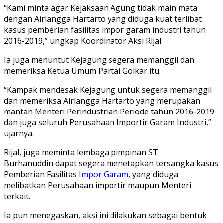
“Kami minta agar Kejaksaan Agung tidak main mata
dengan Airlangga Hartarto yang diduga kuat terlibat
kasus pemberian fasilitas impor garam industri tahun
2016-2019,” ungkap Koordinator Aksi Rijal.
Ia juga menuntut Kejagung segera memanggil dan
memeriksa Ketua Umum Partai Golkar itu.
“Kampak mendesak Kejagung untuk segera memanggil
dan memeriksa Airlangga Hartarto yang merupakan
mantan Menteri Perindustrian Periode tahun 2016-2019
dan juga seluruh Perusahaan Importir Garam Industri,”
ujarnya.
Rijal, juga meminta lembaga pimpinan ST
Burhanuddin dapat segera menetapkan tersangka kasus
Pemberian Fasilitas
Impor Garam
, yang diduga
melibatkan Perusahaan importir maupun Menteri
terkait.
Ia pun menegaskan, aksi ini dilakukan sebagai bentuk