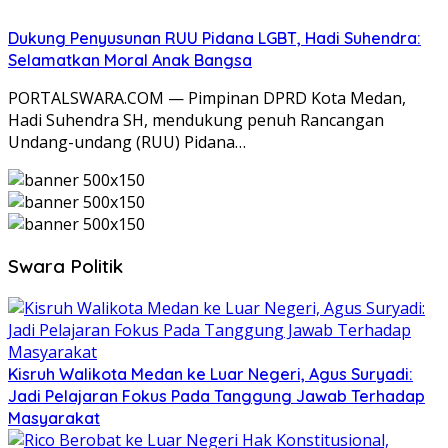
Dukung Penyusunan RUU Pidana LGBT, Hadi Suhendra:
Selamatkan Moral Anak Bangsa
PORTALSWARA.COM — Pimpinan DPRD Kota Medan,
Hadi Suhendra SH, mendukung penuh Rancangan
Undang-undang (RUU) Pidana…
Swara Politik
Kisruh Walikota Medan ke Luar Negeri, Agus Suryadi:
Jadi Pelajaran Fokus Pada Tanggung Jawab Terhadap
Masyarakat