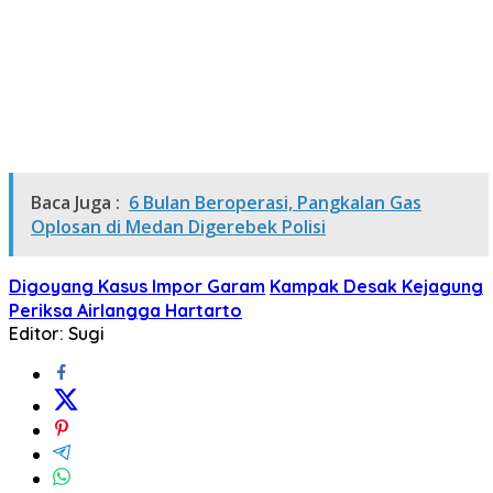
Baca Juga :
6 Bulan Beroperasi, Pangkalan Gas
Oplosan di Medan Digerebek Polisi
Digoyang Kasus Impor Garam
Kampak Desak Kejagung
Periksa Airlangga Hartarto
Editor: Sugi