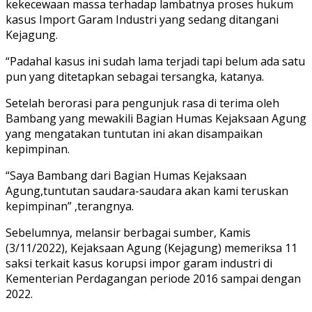
kekecewaan massa terhadap lambatnya proses hukum
kasus Import Garam Industri yang sedang ditangani
Kejagung.
“Padahal kasus ini sudah lama terjadi tapi belum ada satu
pun yang ditetapkan sebagai tersangka, katanya.
Setelah berorasi para pengunjuk rasa di terima oleh
Bambang yang mewakili Bagian Humas Kejaksaan Agung
yang mengatakan tuntutan ini akan disampaikan
kepimpinan.
“Saya Bambang dari Bagian Humas Kejaksaan
Agung,tuntutan saudara-saudara akan kami teruskan
kepimpinan” ,terangnya.
Sebelumnya, melansir berbagai sumber, Kamis
(3/11/2022), Kejaksaan Agung (Kejagung) memeriksa 11
saksi terkait kasus korupsi impor garam industri di
Kementerian Perdagangan periode 2016 sampai dengan
2022.