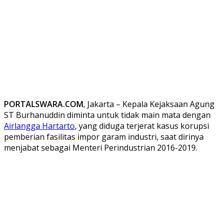
PORTALSWARA.COM
, Jakarta – Kepala Kejaksaan Agung
ST Burhanuddin diminta untuk tidak main mata dengan
Airlangga Hartarto
, yang diduga terjerat kasus korupsi
pemberian fasilitas impor garam industri, saat dirinya
menjabat sebagai Menteri Perindustrian 2016-2019.