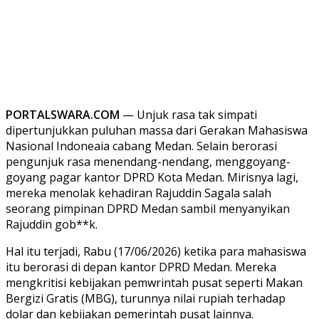
PORTALSWARA.COM
— Unjuk rasa tak simpati
dipertunjukkan puluhan massa dari Gerakan Mahasiswa
Nasional Indoneaia cabang Medan. Selain berorasi
pengunjuk rasa menendang-nendang, menggoyang-
goyang pagar kantor DPRD Kota Medan. Mirisnya lagi,
mereka menolak kehadiran Rajuddin Sagala salah
seorang pimpinan DPRD Medan sambil menyanyikan
Rajuddin gob**k.
Hal itu terjadi, Rabu (17/06/2026) ketika para mahasiswa
itu berorasi di depan kantor DPRD Medan. Mereka
mengkritisi kebijakan pemwrintah pusat seperti Makan
Bergizi Gratis (MBG), turunnya nilai rupiah terhadap
dolar dan kebijakan pemerintah pusat lainnya.