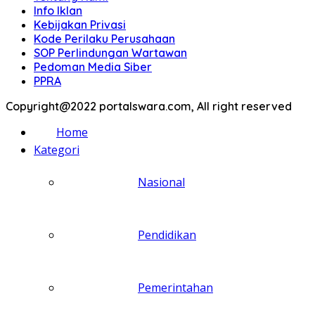
Info Iklan
Kebijakan Privasi
Kode Perilaku Perusahaan
SOP Perlindungan Wartawan
Pedoman Media Siber
PPRA
Copyright@2022 portalswara.com, All right reserved
Home
Kategori
Nasional
Pendidikan
Pemerintahan