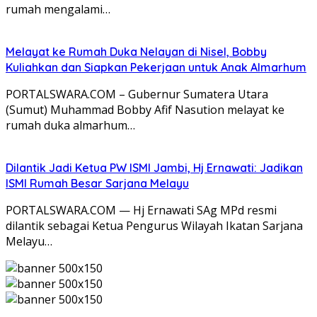
rumah mengalami…
Melayat ke Rumah Duka Nelayan di Nisel, Bobby
Kuliahkan dan Siapkan Pekerjaan untuk Anak Almarhum
PORTALSWARA.COM – Gubernur Sumatera Utara
(Sumut) Muhammad Bobby Afif Nasution melayat ke
rumah duka almarhum…
Dilantik Jadi Ketua PW ISMI Jambi, Hj Ernawati: Jadikan
ISMI Rumah Besar Sarjana Melayu
PORTALSWARA.COM — Hj Ernawati SAg MPd resmi
dilantik sebagai Ketua Pengurus Wilayah Ikatan Sarjana
Melayu…