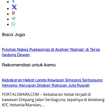
Baca Juga
Puluhan Nakes Puskesmas di Asahan ‘Nginap’ di Teras
Gedung Dewan
Rekomendasi untuk kamu
Kebakaran Hebat Landa Kawasan Simpang Serbaguna
Helvetia, Kerugian Ditaksir Ratusan Juta Rupiah
PORTALSWARA.COM – Kebakaran hebat terjadi di
kawasan Simpang Jalan Serbaguna, tepatnya di belakang
KFC Helvetia/Marelan,…