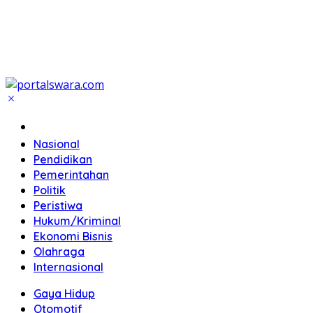
Home
Nasional
Pendidikan
Pemerintahan
Politik
Peristiwa
Hukum/Kriminal
Ekonomi Bisnis
Olahraga
Internasional
Gaya Hidup
Otomotif