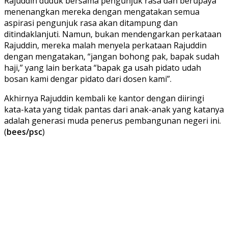
Rajuddin duduk bersama pengunjuk rasa dan berupaya
menenangkan mereka dengan mengatakan semua
aspirasi pengunjuk rasa akan ditampung dan
ditindaklanjuti. Namun, bukan mendengarkan perkataan
Rajuddin, mereka malah menyela perkataan Rajuddin
dengan mengatakan, “jangan bohong pak, bapak sudah
haji,” yang lain berkata “bapak ga usah pidato udah
bosan kami dengar pidato dari dosen kami”.
Akhirnya Rajuddin kembali ke kantor dengan diiringi
kata-kata yang tidak pantas dari anak-anak yang katanya
adalah generasi muda penerus pembangunan negeri ini.
(
bees/psc
)