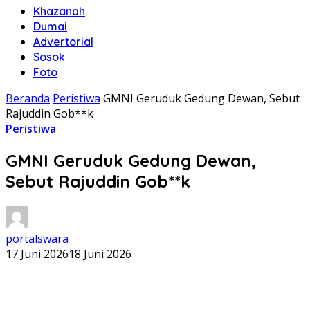
Khazanah
Dumai
Advertorial
Sosok
Foto
Beranda
Peristiwa
GMNI Geruduk Gedung Dewan, Sebut
Rajuddin Gob**k
Peristiwa
GMNI Geruduk Gedung Dewan,
Sebut Rajuddin Gob**k
portalswara
17 Juni 2026
18 Juni 2026