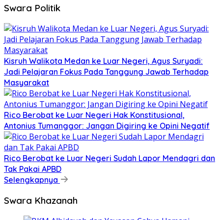
Swara Politik
Kisruh Walikota Medan ke Luar Negeri, Agus Suryadi:
Jadi Pelajaran Fokus Pada Tanggung Jawab Terhadap
Masyarakat
Rico Berobat ke Luar Negeri Hak Konstitusional,
Antonius Tumanggor: Jangan Digiring ke Opini Negatif
Rico Berobat ke Luar Negeri Sudah Lapor Mendagri dan
Tak Pakai APBD
Selengkapnya
Swara Khazanah