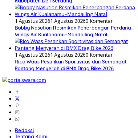
Kabupaten Deli Serdang
1 Agustus 2026
1 Agustus 2026
0 Komentar
Bobby Nasution Resmikan Penerbangan Perdana
Wings Air Kualanamu–Mandailing Natal
1 Agustus 2026
1 Agustus 2026
0 Komentar
Rico Waas Pesankan Sportivitas dan Semangat
Pantang Menyerah di BMX Drag Bike 2026
Redaksi
Tentang Kami