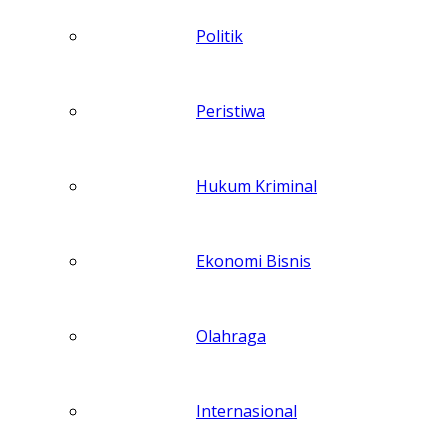
Politik
Peristiwa
Hukum Kriminal
Ekonomi Bisnis
Olahraga
Internasional