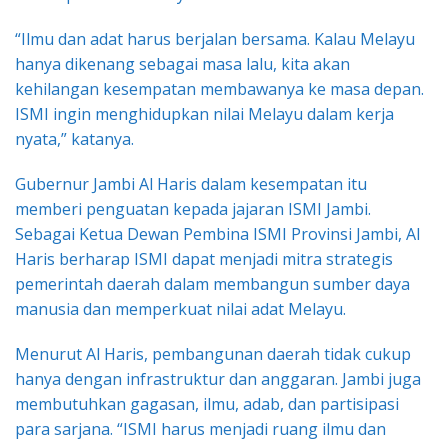
“Ilmu dan adat harus berjalan bersama. Kalau Melayu
hanya dikenang sebagai masa lalu, kita akan
kehilangan kesempatan membawanya ke masa depan.
ISMI ingin menghidupkan nilai Melayu dalam kerja
nyata,” katanya.
Gubernur Jambi Al Haris dalam kesempatan itu
memberi penguatan kepada jajaran ISMI Jambi.
Sebagai Ketua Dewan Pembina ISMI Provinsi Jambi, Al
Haris berharap ISMI dapat menjadi mitra strategis
pemerintah daerah dalam membangun sumber daya
manusia dan memperkuat nilai adat Melayu.
Menurut Al Haris, pembangunan daerah tidak cukup
hanya dengan infrastruktur dan anggaran. Jambi juga
membutuhkan gagasan, ilmu, adab, dan partisipasi
para sarjana. “ISMI harus menjadi ruang ilmu dan