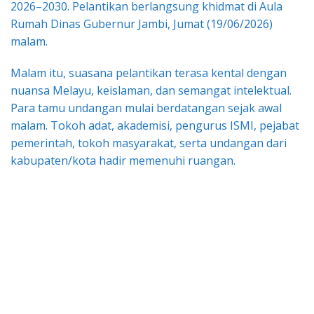
2026–2030. Pelantikan berlangsung khidmat di Aula
Rumah Dinas Gubernur Jambi, Jumat (19/06/2026)
malam.
Malam itu, suasana pelantikan terasa kental dengan
nuansa Melayu, keislaman, dan semangat intelektual.
Para tamu undangan mulai berdatangan sejak awal
malam. Tokoh adat, akademisi, pengurus ISMI, pejabat
pemerintah, tokoh masyarakat, serta undangan dari
kabupaten/kota hadir memenuhi ruangan.