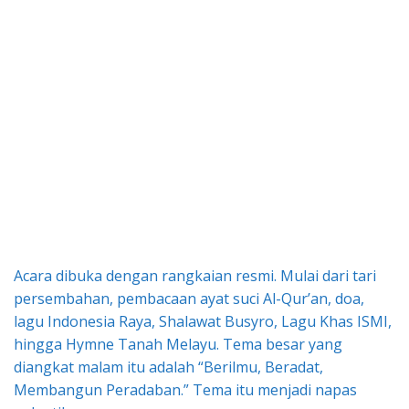
Acara dibuka dengan rangkaian resmi. Mulai dari tari
persembahan, pembacaan ayat suci Al-Qur’an, doa,
lagu Indonesia Raya, Shalawat Busyro, Lagu Khas ISMI,
hingga Hymne Tanah Melayu. Tema besar yang
diangkat malam itu adalah “Berilmu, Beradat,
Membangun Peradaban.” Tema itu menjadi napas