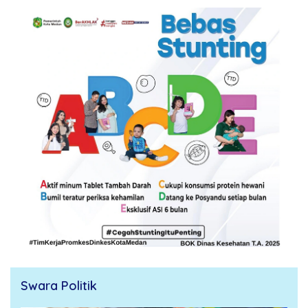
Swara Politik