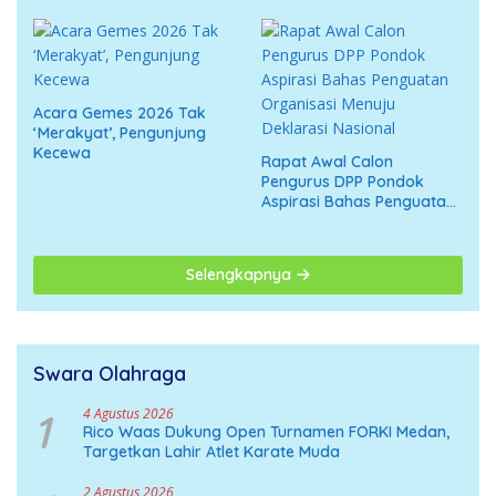
Acara Gemes 2026 Tak
‘Merakyat’, Pengunjung
Kecewa
Rapat Awal Calon
Pengurus DPP Pondok
Aspirasi Bahas Penguatan
Organisasi Menuju
Deklarasi Nasional
Selengkapnya
Swara Olahraga
1
4 Agustus 2026
Rico Waas Dukung Open Turnamen FORKI Medan,
Targetkan Lahir Atlet Karate Muda
2 Agustus 2026