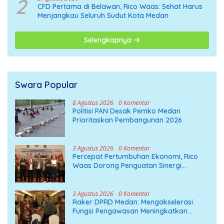
2
CFD Pertama di Belawan, Rico Waas: Sehat Harus
Menjangkau Seluruh Sudut Kota Medan
Selengkapnya
Swara Popular
8 Agustus 2026
0 Komentar
Politisi PAN Desak Pemko Medan
Prioritaskan Pembangunan 2026
3 Agustus 2026
0 Komentar
Percepat Pertumbuhan Ekonomi, Rico
Waas Dorong Penguatan Sinergi
Pemko-DPRD Medan
3 Agustus 2026
0 Komentar
Raker DPRD Medan: Mengakselerasi
Fungsi Pengawasan Meningkatkan
Pembangunan