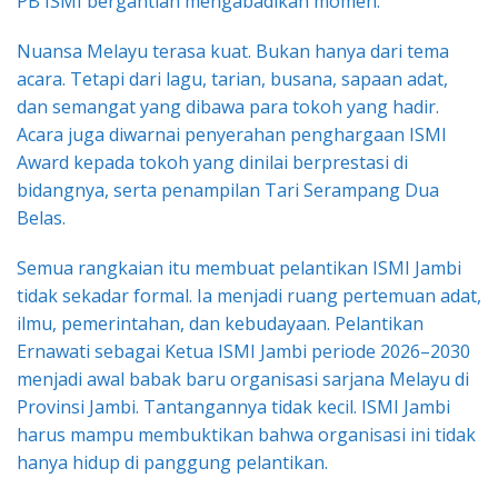
PB ISMI bergantian mengabadikan momen.
Nuansa Melayu terasa kuat. Bukan hanya dari tema
acara. Tetapi dari lagu, tarian, busana, sapaan adat,
dan semangat yang dibawa para tokoh yang hadir.
Acara juga diwarnai penyerahan penghargaan ISMI
Award kepada tokoh yang dinilai berprestasi di
bidangnya, serta penampilan Tari Serampang Dua
Belas.
Semua rangkaian itu membuat pelantikan ISMI Jambi
tidak sekadar formal. Ia menjadi ruang pertemuan adat,
ilmu, pemerintahan, dan kebudayaan. Pelantikan
Ernawati sebagai Ketua ISMI Jambi periode 2026–2030
menjadi awal babak baru organisasi sarjana Melayu di
Provinsi Jambi. Tantangannya tidak kecil. ISMI Jambi
harus mampu membuktikan bahwa organisasi ini tidak
hanya hidup di panggung pelantikan.