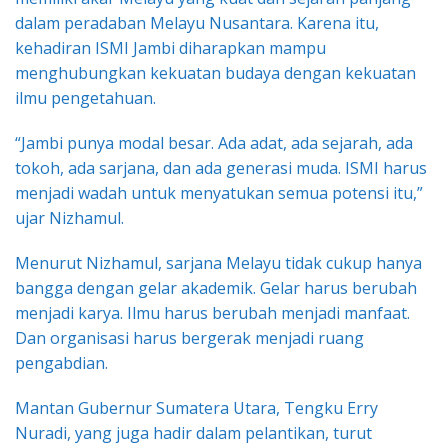
dalam peradaban Melayu Nusantara. Karena itu,
kehadiran ISMI Jambi diharapkan mampu
menghubungkan kekuatan budaya dengan kekuatan
ilmu pengetahuan.
“Jambi punya modal besar. Ada adat, ada sejarah, ada
tokoh, ada sarjana, dan ada generasi muda. ISMI harus
menjadi wadah untuk menyatukan semua potensi itu,”
ujar Nizhamul.
Menurut Nizhamul, sarjana Melayu tidak cukup hanya
bangga dengan gelar akademik. Gelar harus berubah
menjadi karya. Ilmu harus berubah menjadi manfaat.
Dan organisasi harus bergerak menjadi ruang
pengabdian.
Mantan Gubernur Sumatera Utara, Tengku Erry
Nuradi, yang juga hadir dalam pelantikan, turut