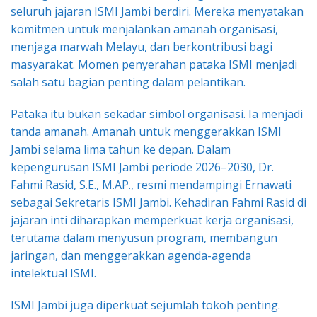
seluruh jajaran ISMI Jambi berdiri. Mereka menyatakan
komitmen untuk menjalankan amanah organisasi,
menjaga marwah Melayu, dan berkontribusi bagi
masyarakat. Momen penyerahan pataka ISMI menjadi
salah satu bagian penting dalam pelantikan.
Pataka itu bukan sekadar simbol organisasi. Ia menjadi
tanda amanah. Amanah untuk menggerakkan ISMI
Jambi selama lima tahun ke depan. Dalam
kepengurusan ISMI Jambi periode 2026–2030, Dr.
Fahmi Rasid, S.E., M.AP., resmi mendampingi Ernawati
sebagai Sekretaris ISMI Jambi. Kehadiran Fahmi Rasid di
jajaran inti diharapkan memperkuat kerja organisasi,
terutama dalam menyusun program, membangun
jaringan, dan menggerakkan agenda-agenda
intelektual ISMI.
ISMI Jambi juga diperkuat sejumlah tokoh penting.