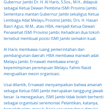
Gubernur Jambi Dr. H. Al Haris, S.Sos., M.H., didapuk
sebagai Ketua Dewan Pembina ISMI Provinsi Jambi.
Sementara mantan Gubernur Jambi sekaligus Ketua
Lembaga Adat Melayu Provinsi Jambi, Drs. H. Hasan
Basri Agus, M.M., atau HBA, menjadi Ketua Dewan
Penasehat ISMI Provinsi Jambi. Kehadiran dua tokoh
tersebut membuat posisi ISMI Jambi semakin kuat.
Al Haris membawa ruang pemerintahan dan
pembangunan daerah. HBA membawa marwah adat
Melayu Jambi. Ernawati membawa energi
kepemimpinan perempuan Melayu. Fahmi Rasid
menguatkan mesin organisasi.
Usai dilantik, Ernawati menyampaikan bahwa amanah
sebagai Ketua ISMI Jambi merupakan tanggung jawab
besar. Ia menegaskan, ISMI Jambi tidak boleh berhenti
sebagai organisasi seremonial. Pelantikan, katanya,