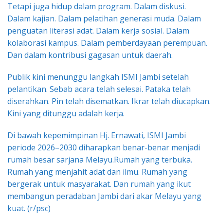
Tetapi juga hidup dalam program. Dalam diskusi.
Dalam kajian. Dalam pelatihan generasi muda. Dalam
penguatan literasi adat. Dalam kerja sosial. Dalam
kolaborasi kampus. Dalam pemberdayaan perempuan.
Dan dalam kontribusi gagasan untuk daerah.
Publik kini menunggu langkah ISMI Jambi setelah
pelantikan. Sebab acara telah selesai. Pataka telah
diserahkan. Pin telah disematkan. Ikrar telah diucapkan.
Kini yang ditunggu adalah kerja.
Di bawah kepemimpinan Hj. Ernawati, ISMI Jambi
periode 2026–2030 diharapkan benar-benar menjadi
rumah besar sarjana Melayu.Rumah yang terbuka.
Rumah yang menjahit adat dan ilmu. Rumah yang
bergerak untuk masyarakat. Dan rumah yang ikut
membangun peradaban Jambi dari akar Melayu yang
kuat. (r/psc)