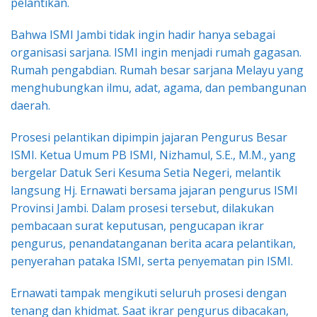
pelantikan.
Bahwa ISMI Jambi tidak ingin hadir hanya sebagai
organisasi sarjana. ISMI ingin menjadi rumah gagasan.
Rumah pengabdian. Rumah besar sarjana Melayu yang
menghubungkan ilmu, adat, agama, dan pembangunan
daerah.
Prosesi pelantikan dipimpin jajaran Pengurus Besar
ISMI. Ketua Umum PB ISMI, Nizhamul, S.E., M.M., yang
bergelar Datuk Seri Kesuma Setia Negeri, melantik
langsung Hj. Ernawati bersama jajaran pengurus ISMI
Provinsi Jambi. Dalam prosesi tersebut, dilakukan
pembacaan surat keputusan, pengucapan ikrar
pengurus, penandatanganan berita acara pelantikan,
penyerahan pataka ISMI, serta penyematan pin ISMI.
Ernawati tampak mengikuti seluruh prosesi dengan
tenang dan khidmat. Saat ikrar pengurus dibacakan,