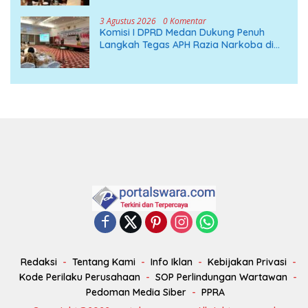
3 Agustus 2026
0 Komentar
Komisi I DPRD Medan Dukung Penuh
Langkah Tegas APH Razia Narkoba di
THM
Redaksi
Tentang Kami
Info Iklan
Kebijakan Privasi
Kode Perilaku Perusahaan
SOP Perlindungan Wartawan
Pedoman Media Siber
PPRA