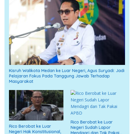
Kisruh Walikota Medan ke Luar Negeri, Agus Suryadi: Jadi
Pelajaran Fokus Pada Tanggung Jawab Terhadap
Masyarakat
Rico Berobat ke Luar
Rico Berobat ke Luar
Negeri Sudah Lapor
Negeri Hak Konstitusional,
Mendagri dan Tak Pakai