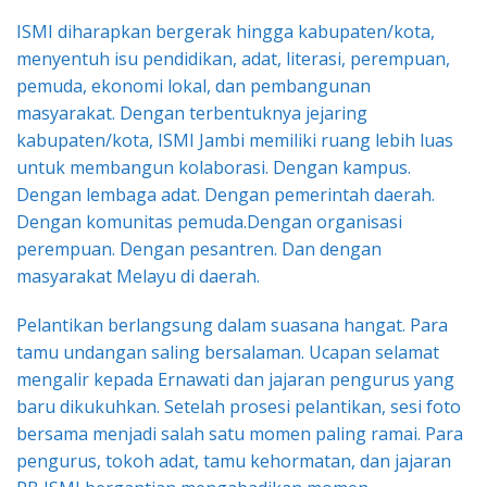
ISMI diharapkan bergerak hingga kabupaten/kota,
menyentuh isu pendidikan, adat, literasi, perempuan,
pemuda, ekonomi lokal, dan pembangunan
masyarakat. Dengan terbentuknya jejaring
kabupaten/kota, ISMI Jambi memiliki ruang lebih luas
untuk membangun kolaborasi. Dengan kampus.
Dengan lembaga adat. Dengan pemerintah daerah.
Dengan komunitas pemuda.Dengan organisasi
perempuan. Dengan pesantren. Dan dengan
masyarakat Melayu di daerah.
Pelantikan berlangsung dalam suasana hangat. Para
tamu undangan saling bersalaman. Ucapan selamat
mengalir kepada Ernawati dan jajaran pengurus yang
baru dikukuhkan. Setelah prosesi pelantikan, sesi foto
bersama menjadi salah satu momen paling ramai. Para
pengurus, tokoh adat, tamu kehormatan, dan jajaran