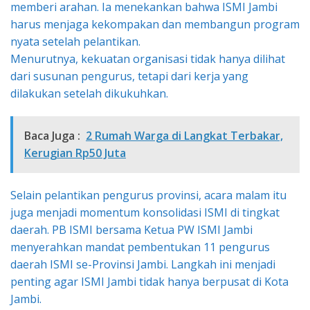
memberi arahan. Ia menekankan bahwa ISMI Jambi
harus menjaga kekompakan dan membangun program
nyata setelah pelantikan.
Menurutnya, kekuatan organisasi tidak hanya dilihat
dari susunan pengurus, tetapi dari kerja yang
dilakukan setelah dikukuhkan.
Baca Juga :
2 Rumah Warga di Langkat Terbakar,
Kerugian Rp50 Juta
Selain pelantikan pengurus provinsi, acara malam itu
juga menjadi momentum konsolidasi ISMI di tingkat
daerah. PB ISMI bersama Ketua PW ISMI Jambi
menyerahkan mandat pembentukan 11 pengurus
daerah ISMI se-Provinsi Jambi. Langkah ini menjadi
penting agar ISMI Jambi tidak hanya berpusat di Kota
Jambi.