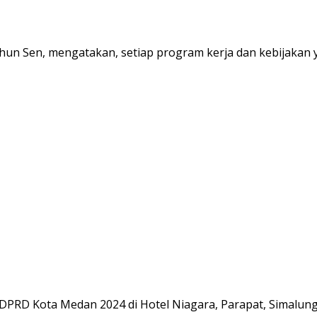
 Sen, mengatakan, setiap program kerja dan kebijakan ya
DPRD Kota Medan 2024 di Hotel Niagara, Parapat, Simalungu