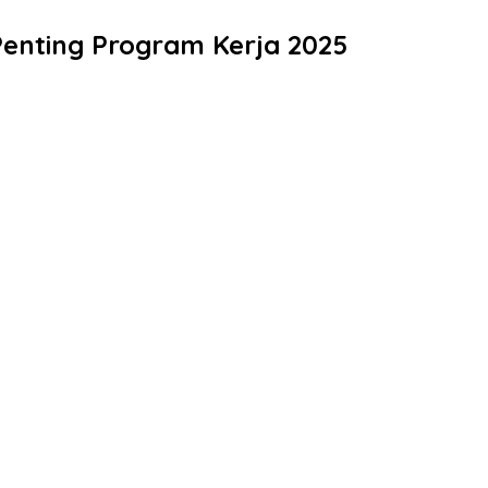
enting Program Kerja 2025