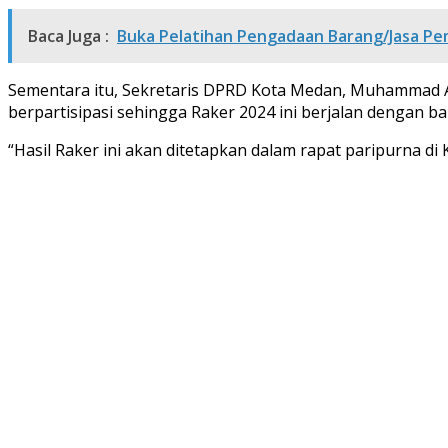
Baca Juga :
Buka Pelatihan Pengadaan Barang/Jasa Peme
Sementara itu, Sekretaris DPRD Kota Medan, Muhammad A
berpartisipasi sehingga Raker 2024 ini berjalan dengan bai
“Hasil Raker ini akan ditetapkan dalam rapat paripurna di