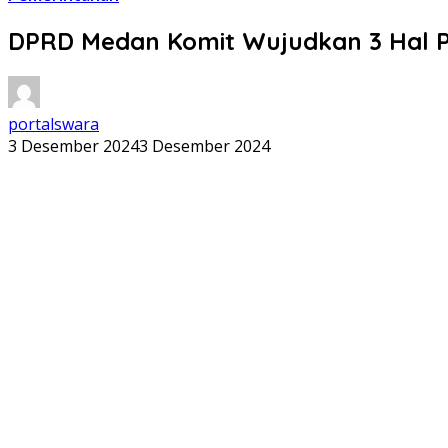
DPRD Medan Komit Wujudkan 3 Hal P
portalswara
3 Desember 2024
3 Desember 2024