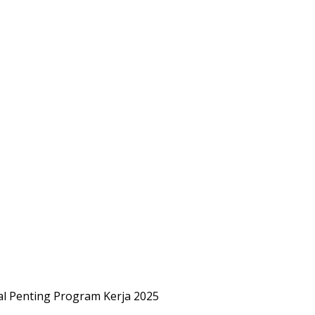
 Penting Program Kerja 2025