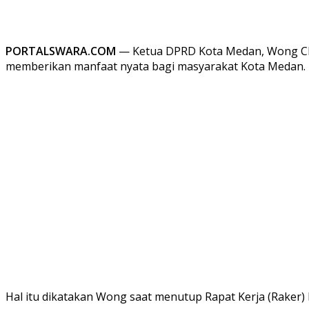
PORTALSWARA.COM
— Ketua DPRD Kota Medan, Wong Chun
memberikan manfaat nyata bagi masyarakat Kota Medan.
Hal itu dikatakan Wong saat menutup Rapat Kerja (Raker) 