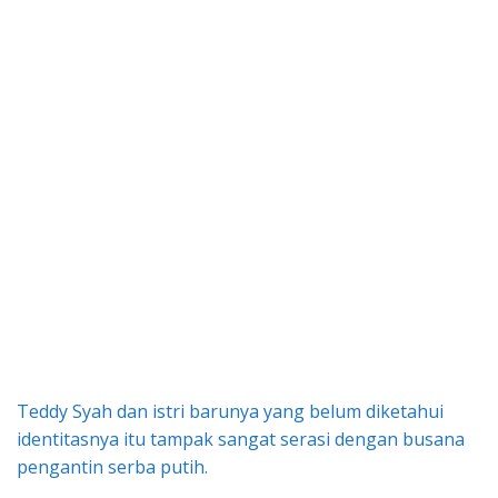
Teddy Syah dan istri barunya yang belum diketahui
identitasnya itu tampak sangat serasi dengan busana
pengantin serba putih.