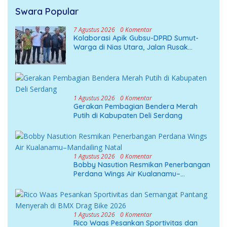
Swara Popular
7 Agustus 2026
0 Komentar
Kolaborasi Apik Gubsu-DPRD Sumut-
Warga di Nias Utara, Jalan Rusak
Puluhan Tahun Akhirnya Diperbaiki
1 Agustus 2026
0 Komentar
Gerakan Pembagian Bendera Merah
Putih di Kabupaten Deli Serdang
1 Agustus 2026
0 Komentar
Bobby Nasution Resmikan Penerbangan
Perdana Wings Air Kualanamu–
Mandailing Natal
1 Agustus 2026
0 Komentar
Rico Waas Pesankan Sportivitas dan