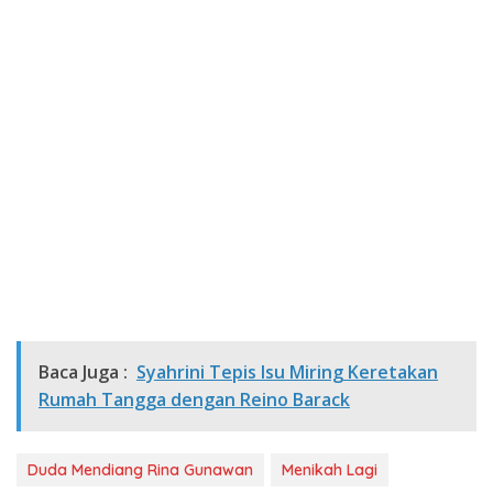
Baca Juga :
Syahrini Tepis Isu Miring Keretakan
Rumah Tangga dengan Reino Barack
Duda Mendiang Rina Gunawan
Menikah Lagi