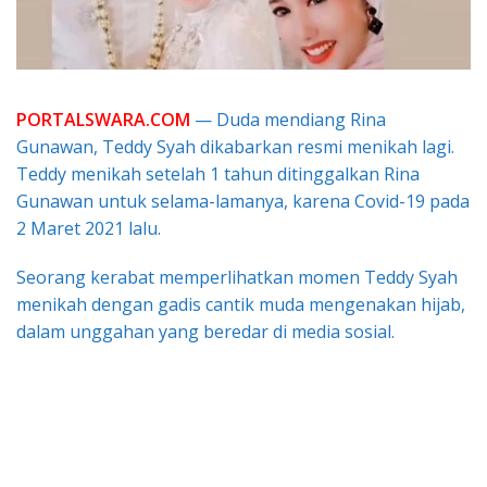
PORTALSWARA.COM
— Duda mendiang Rina
Gunawan, Teddy Syah dikabarkan resmi menikah lagi.
Teddy menikah setelah 1 tahun ditinggalkan Rina
Gunawan untuk selama-lamanya, karena Covid-19 pada
2 Maret 2021 lalu.
Seorang kerabat memperlihatkan momen Teddy Syah
menikah dengan gadis cantik muda mengenakan hijab,
dalam unggahan yang beredar di media sosial.