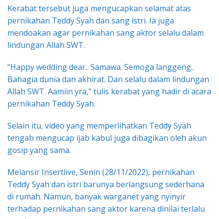
Kerabat tersebut juga mengucapkan selamat atas
pernikahan Teddy Syah dan sang istri. Ia juga
mendoakan agar pernikahan sang aktor selalu dalam
lindungan Allah SWT.
“Happy wedding dear.. Samawa. Semoga langgeng..
Bahagia dunia dan akhirat. Dan selalu dalam lindungan
Allah SWT. Aamiin yra,” tulis kerabat yang hadir di acara
pernikahan Teddy Syah.
Selain itu, video yang memperlihatkan Teddy Syah
tengah mengucap ijab kabul juga dibagikan oleh akun
gosip yang sama.
Melansir Insertlive, Senin (28/11/2022), pernikahan
Teddy Syah dan istri barunya berlangsung sederhana
di rumah. Namun, banyak warganet yang nyinyir
terhadap pernikahan sang aktor karena dinilai terlalu