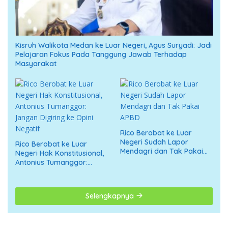
Kisruh Walikota Medan ke Luar Negeri, Agus Suryadi: Jadi
Pelajaran Fokus Pada Tanggung Jawab Terhadap
Masyarakat
Rico Berobat ke Luar
Negeri Sudah Lapor
Rico Berobat ke Luar
Mendagri dan Tak Pakai
Negeri Hak Konstitusional,
APBD
Antonius Tumanggor:
Jangan Digiring ke Opini
Negatif
Selengkapnya