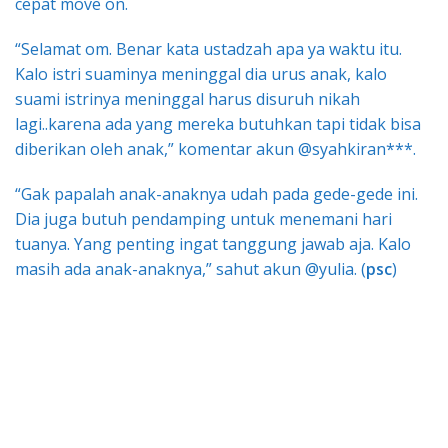
cepat move on.
“Selamat om. Benar kata ustadzah apa ya waktu itu.
Kalo istri suaminya meninggal dia urus anak, kalo
suami istrinya meninggal harus disuruh nikah
lagi..karena ada yang mereka butuhkan tapi tidak bisa
diberikan oleh anak,” komentar akun @syahkiran***.
“Gak papalah anak-anaknya udah pada gede-gede ini.
Dia juga butuh pendamping untuk menemani hari
tuanya. Yang penting ingat tanggung jawab aja. Kalo
masih ada anak-anaknya,” sahut akun @yulia. (
psc
)