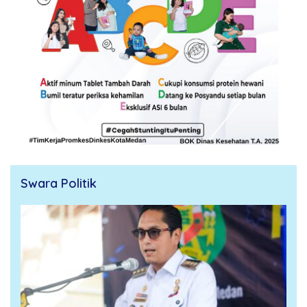
Swara Politik