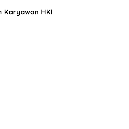
an Karyawan HKI