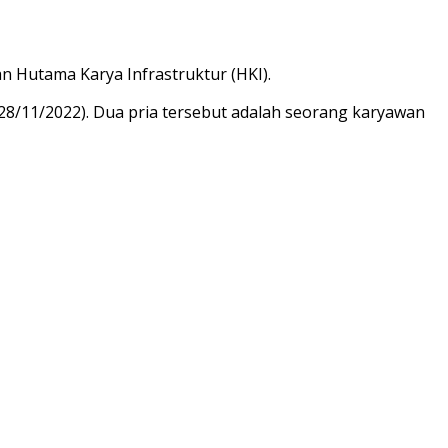
n Hutama Karya Infrastruktur (HKI).
 (28/11/2022). Dua pria tersebut adalah seorang karyawan