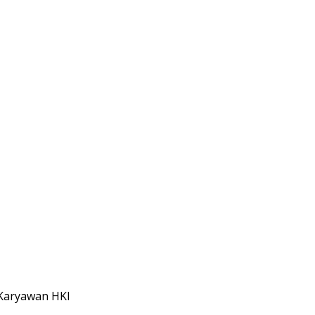
 Karyawan HKI