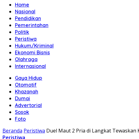
Home
Nasional
Pendidikan
Pemerintahan
Politik
Peristiwa
Hukum/Kriminal
Ekonomi Bisnis
Olahraga
Internasional
Gaya Hidup
Otomotif
Khazanah
Dumai
Advertorial
Sosok
Foto
Beranda
Peristiwa
Duel Maut 2 Pria di Langkat Tewaskan
Peristiwa