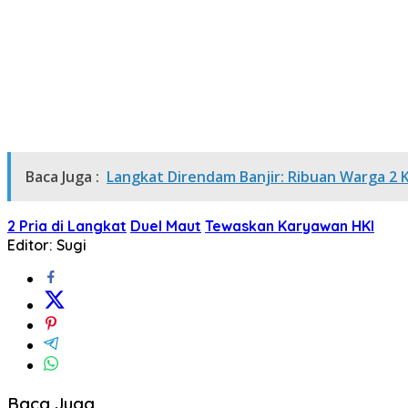
Baca Juga :
Langkat Direndam Banjir: Ribuan Warga 2
2 Pria di Langkat
Duel Maut
Tewaskan Karyawan HKI
Editor: Sugi
Baca Juga