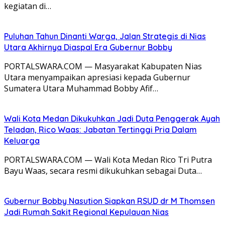
kegiatan di…
Puluhan Tahun Dinanti Warga, Jalan Strategis di Nias
Utara Akhirnya Diaspal Era Gubernur Bobby
PORTALSWARA.COM — Masyarakat Kabupaten Nias
Utara menyampaikan apresiasi kepada Gubernur
Sumatera Utara Muhammad Bobby Afif…
Wali Kota Medan Dikukuhkan Jadi Duta Penggerak Ayah
Teladan, Rico Waas: Jabatan Tertinggi Pria Dalam
Keluarga
PORTALSWARA.COM — Wali Kota Medan Rico Tri Putra
Bayu Waas, secara resmi dikukuhkan sebagai Duta…
Gubernur Bobby Nasution Siapkan RSUD dr M Thomsen
Jadi Rumah Sakit Regional Kepulauan Nias