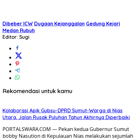
Dibeber ICW
Dugaan Kejanggalan
Gedung Kejari
Medan Rubuh
Editor: Sugi
Rekomendasi untuk kamu
Kolaborasi Apik Gubsu-DPRD Sumut-Warga di Nias
Utara, Jalan Rusak Puluhan Tahun Akhirnya Diperbaiki
PORTALSWARA.COM — Pekan kedua Gubernur Sumut
bobby Nasution di Kepulauan Nias melakukan sejumlah