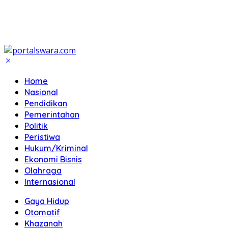
Home
Nasional
Pendidikan
Pemerintahan
Politik
Peristiwa
Hukum/Kriminal
Ekonomi Bisnis
Olahraga
Internasional
Gaya Hidup
Otomotif
Khazanah