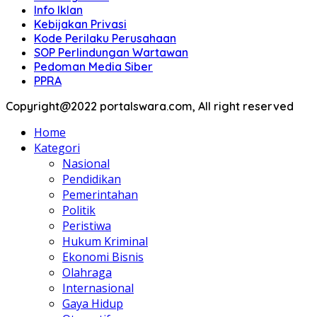
Info Iklan
Kebijakan Privasi
Kode Perilaku Perusahaan
SOP Perlindungan Wartawan
Pedoman Media Siber
PPRA
Copyright@2022 portalswara.com, All right reserved
Home
Kategori
Nasional
Pendidikan
Pemerintahan
Politik
Peristiwa
Hukum Kriminal
Ekonomi Bisnis
Olahraga
Internasional
Gaya Hidup