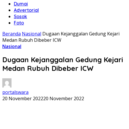
Dumai
Advertorial
Sosok
Foto
Beranda
Nasional
Dugaan Kejanggalan Gedung Kejari
Medan Rubuh Dibeber ICW
Nasional
Dugaan Kejanggalan Gedung Kejari
Medan Rubuh Dibeber ICW
portalswara
20 November 2022
20 November 2022