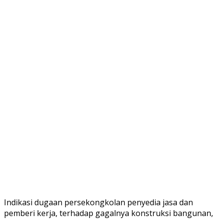
Indikasi dugaan persekongkolan penyedia jasa dan
pemberi kerja, terhadap gagalnya konstruksi bangunan,