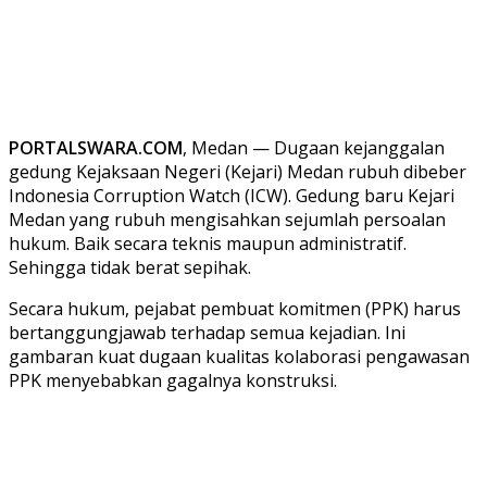
PORTALSWARA.COM
, Medan — Dugaan kejanggalan
gedung Kejaksaan Negeri (Kejari) Medan rubuh dibeber
Indonesia Corruption Watch (ICW). Gedung baru Kejari
Medan yang rubuh mengisahkan sejumlah persoalan
hukum. Baik secara teknis maupun administratif.
Sehingga tidak berat sepihak.
Secara hukum, pejabat pembuat komitmen (PPK) harus
bertanggungjawab terhadap semua kejadian. Ini
gambaran kuat dugaan kualitas kolaborasi pengawasan
PPK menyebabkan gagalnya konstruksi.