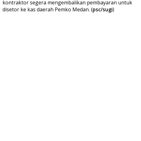
kontraktor segera mengembalikan pembayaran untuk
disetor ke kas daerah Pemko Medan. (
psc/sugi
)