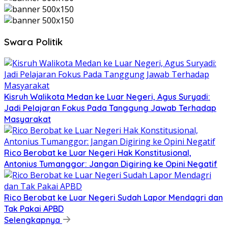
Swara Politik
Kisruh Walikota Medan ke Luar Negeri, Agus Suryadi:
Jadi Pelajaran Fokus Pada Tanggung Jawab Terhadap
Masyarakat
Rico Berobat ke Luar Negeri Hak Konstitusional,
Antonius Tumanggor: Jangan Digiring ke Opini Negatif
Rico Berobat ke Luar Negeri Sudah Lapor Mendagri dan
Tak Pakai APBD
Selengkapnya