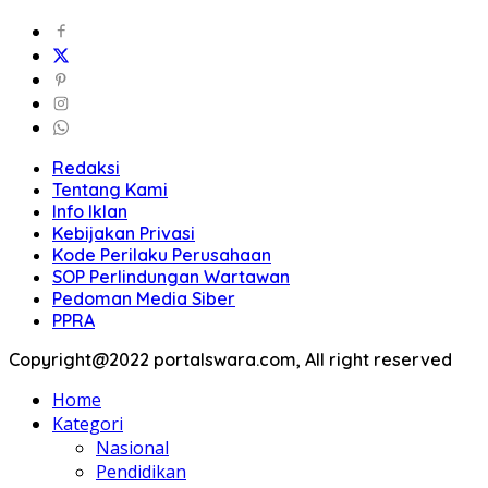
Redaksi
Tentang Kami
Info Iklan
Kebijakan Privasi
Kode Perilaku Perusahaan
SOP Perlindungan Wartawan
Pedoman Media Siber
PPRA
Copyright@2022 portalswara.com, All right reserved
Home
Kategori
Nasional
Pendidikan