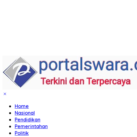
Home
Nasional
Pendidikan
Pemerintahan
Politik