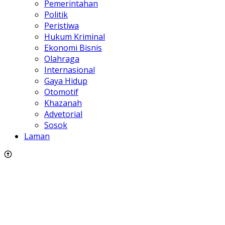
Pemerintahan
Politik
Peristiwa
Hukum Kriminal
Ekonomi Bisnis
Olahraga
Internasional
Gaya Hidup
Otomotif
Khazanah
Advetorial
Sosok
Laman