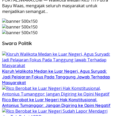
Bayu Waas, mengajak seluruh masyarakat untuk
menjadikan semangat…
Swara Politik
Kisruh Walikota Medan ke Luar Negeri, Agus Suryadi:
Jadi Pelajaran Fokus Pada Tanggung Jawab Terhadap
Masyarakat
Rico Berobat ke Luar Negeri Hak Konstitusional,
Antonius Tumanggor: Jangan Digiring ke Opini Negatif