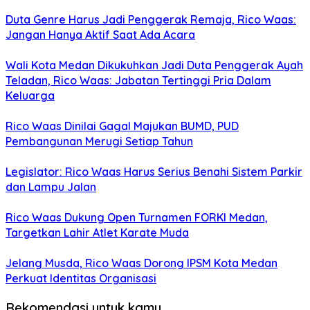
Duta Genre Harus Jadi Penggerak Remaja, Rico Waas:
Jangan Hanya Aktif Saat Ada Acara
Wali Kota Medan Dikukuhkan Jadi Duta Penggerak Ayah
Teladan, Rico Waas: Jabatan Tertinggi Pria Dalam
Keluarga
Rico Waas Dinilai Gagal Majukan BUMD, PUD
Pembangunan Merugi Setiap Tahun
Legislator: Rico Waas Harus Serius Benahi Sistem Parkir
dan Lampu Jalan
Rico Waas Dukung Open Turnamen FORKI Medan,
Targetkan Lahir Atlet Karate Muda
Jelang Musda, Rico Waas Dorong IPSM Kota Medan
Perkuat Identitas Organisasi
Rekomendasi untuk kamu