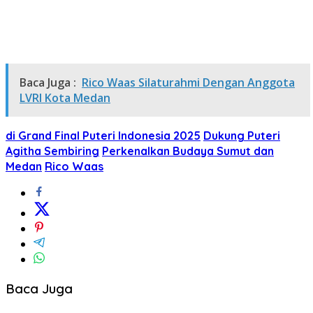
Baca Juga :
Rico Waas Silaturahmi Dengan Anggota
LVRI Kota Medan
di Grand Final Puteri Indonesia 2025
Dukung Puteri
Agitha Sembiring
Perkenalkan Budaya Sumut dan
Medan
Rico Waas
Baca Juga