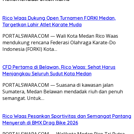
Rico Waas Dukung Open Turnamen FORKI Medan,
Targetkan Lahir Atlet Karate Muda
PORTALSWARA.COM — Wali Kota Medan Rico Waas
mendukung rencana Federasi Olahraga Karate-Do
Indonesia (FORKI) Kota…
CFD Pertama di Belawan, Rico Waas: Sehat Harus
Menjangkau Seluruh Sudut Kota Medan
PORTALSWARA.COM — Suasana di kawasan jalan
Sumatera, Medan Belawan mendadak riuh dan penuh
semangat. Untuk…
Rico Waas Pesankan Sportivitas dan Semangat Pantang
Menyerah di BMX Drag Bike 2026
PORTALSWARA.COM — Walikota Medan Rico Tri Putra