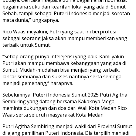
bagaimana suku dan kearifan lokal yang ada di Sumut.
Sebab, tampil sebagai Puteri Indonesia menjadi sorotan
mata dunia,” ungkapnya.
Rico Waas meyakini, Putri yang saat ini berprofesi
sebagai seorang jaksa akan mampu memberikan yang
terbaik untuk Sumut.
“Setiap orang punya intelejensi yang baik. Kami yakin
Putri akan mampu membawa kebanggaan yang ada di
Sumut. Mudah-mudahan bisa menjadi yang terbaik,
lancar semuanya dan sukses nantinya serta semoga
menjadi pemenang,” harapnya.
Sebelumnya, Puteri Indonesia Sumut 2025 Putri Agitha
Sembiring yang datang bersama Kakaknya Mega,
meminta dukungan dan doa dari Wali Kota Medan Rico
Waas serta seluruh masyarakat Kota Medan.
Putri Agitha Sembiring menjadi wakil dari Provinsi Sumut
di ajang pemilihan Puteri Indonesia. Dia terpilih menjadi