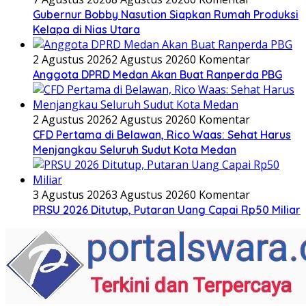
Gubernur Bobby Nasution Siapkan Rumah Produksi
Kelapa di Nias Utara
2 Agustus 2026
2 Agustus 2026
0 Komentar
Anggota DPRD Medan Akan Buat Ranperda PBG
2 Agustus 2026
2 Agustus 2026
0 Komentar
CFD Pertama di Belawan, Rico Waas: Sehat Harus
Menjangkau Seluruh Sudut Kota Medan
3 Agustus 2026
3 Agustus 2026
0 Komentar
PRSU 2026 Ditutup, Putaran Uang Capai Rp50 Miliar