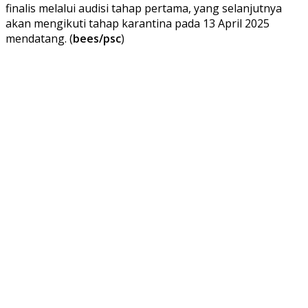
finalis melalui audisi tahap pertama, yang selanjutnya
akan mengikuti tahap karantina pada 13 April 2025
mendatang. (
bees/psc
)