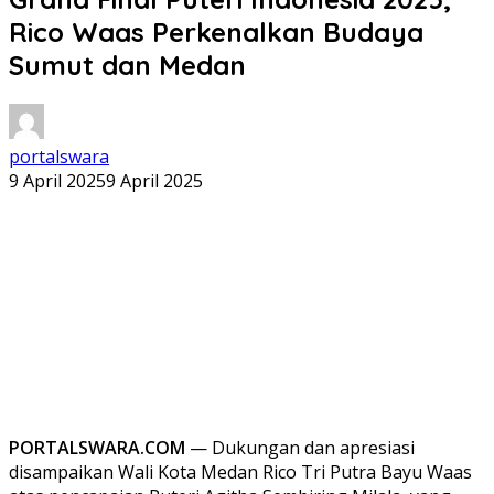
Rico Waas Perkenalkan Budaya
Sumut dan Medan
portalswara
9 April 2025
9 April 2025
PORTALSWARA.COM
— Dukungan dan apresiasi
disampaikan Wali Kota Medan Rico Tri Putra Bayu Waas