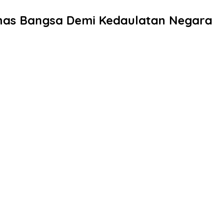
Tunas Bangsa Demi Kedaulatan Negara