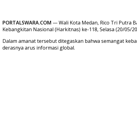
PORTALSWARA.COM
— Wali Kota Medan, Rico Tri Putra 
Kebangkitan Nasional (Harkitnas) ke-118, Selasa (20/05/
Dalam amanat tersebut ditegaskan bahwa semangat kebang
derasnya arus informasi global.