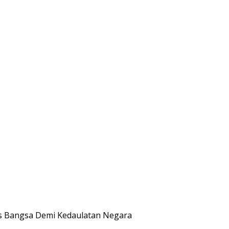
as Bangsa Demi Kedaulatan Negara