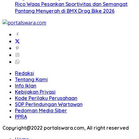
Rico Waas Pesankan Sportivitas dan Semangat
Pantang Menyerah di BMX Drag Bike 2026
Redaksi
Tentang Kami
Info Iklan
Kebijakan Privasi
Kode Perilaku Perusahaan
SOP Perlindungan Wartawan
Pedoman Media Siber
PPRA
Copyright@2022 portalswara.com, All right reserved