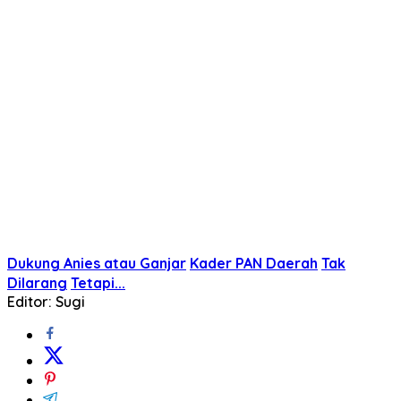
Dukung Anies atau Ganjar
Kader PAN Daerah
Tak
Dilarang
Tetapi...
Editor: Sugi