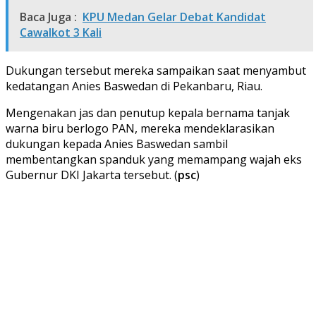
Baca Juga :
KPU Medan Gelar Debat Kandidat
Cawalkot 3 Kali
Dukungan tersebut mereka sampaikan saat menyambut
kedatangan Anies Baswedan di Pekanbaru, Riau.
Mengenakan jas dan penutup kepala bernama tanjak
warna biru berlogo PAN, mereka mendeklarasikan
dukungan kepada Anies Baswedan sambil
membentangkan spanduk yang memampang wajah eks
Gubernur DKI Jakarta tersebut. (
psc
)