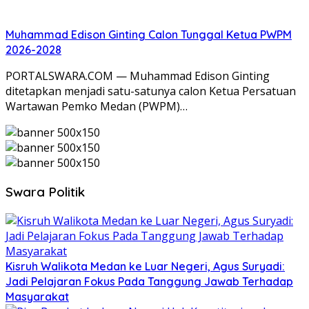
Muhammad Edison Ginting Calon Tunggal Ketua PWPM
2026-2028
PORTALSWARA.COM — Muhammad Edison Ginting
ditetapkan menjadi satu-satunya calon Ketua Persatuan
Wartawan Pemko Medan (PWPM)…
Swara Politik
Kisruh Walikota Medan ke Luar Negeri, Agus Suryadi:
Jadi Pelajaran Fokus Pada Tanggung Jawab Terhadap
Masyarakat