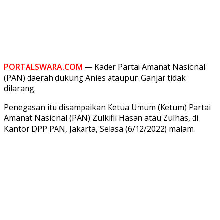
PORTALSWARA.COM
— Kader Partai Amanat Nasional
(PAN) daerah dukung Anies ataupun Ganjar tidak
dilarang.
Penegasan itu disampaikan Ketua Umum (Ketum) Partai
Amanat Nasional (PAN) Zulkifli Hasan atau Zulhas, di
Kantor DPP PAN, Jakarta, Selasa (6/12/2022) malam.