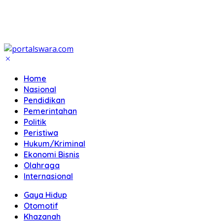
Home
Nasional
Pendidikan
Pemerintahan
Politik
Peristiwa
Hukum/Kriminal
Ekonomi Bisnis
Olahraga
Internasional
Gaya Hidup
Otomotif
Khazanah