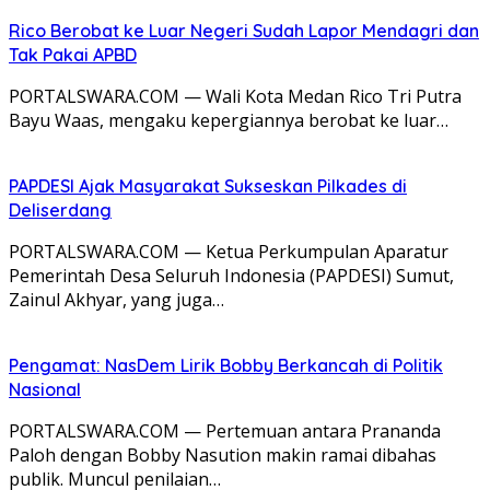
Rico Berobat ke Luar Negeri Sudah Lapor Mendagri dan
Tak Pakai APBD
PORTALSWARA.COM — Wali Kota Medan Rico Tri Putra
Bayu Waas, mengaku kepergiannya berobat ke luar…
PAPDESI Ajak Masyarakat Sukseskan Pilkades di
Deliserdang
PORTALSWARA.COM — Ketua Perkumpulan Aparatur
Pemerintah Desa Seluruh Indonesia (PAPDESI) Sumut,
Zainul Akhyar, yang juga…
Pengamat: NasDem Lirik Bobby Berkancah di Politik
Nasional
PORTALSWARA.COM — Pertemuan antara Prananda
Paloh dengan Bobby Nasution makin ramai dibahas
publik. Muncul penilaian…