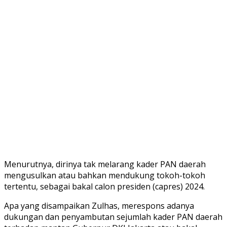
Menurutnya, dirinya tak melarang kader PAN daerah
mengusulkan atau bahkan mendukung tokoh-tokoh
tertentu, sebagai bakal calon presiden (capres) 2024.
Apa yang disampaikan Zulhas, merespons adanya
dukungan dan penyambutan sejumlah kader PAN daerah