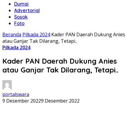
Dumai
Advertorial
Sosok
Foto
Beranda
Pilkada 2024
Kader PAN Daerah Dukung Anies
atau Ganjar Tak Dilarang, Tetapi..
Pilkada 2024
Kader PAN Daerah Dukung Anies
atau Ganjar Tak Dilarang, Tetapi..
portalswara
9 Desember 2022
9 Desember 2022