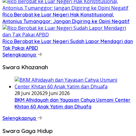
Rico Berobat ke Luar Negeri Hak Konstitusional,
Antonius Tumanggor: Jangan Digiring ke Opini Negatif
Rico Berobat ke Luar Negeri Sudah Lapor Mendagri dan
Tak Pakai APBD
Selengkapnya
Swara Khazanah
28 Juni 2026
29 Juni 2026
BKM Alhidayah dan Yayasan Cahya Usmani Center
Khitan 60 Anak Yatim dan Dhuafa
Selengkapnya
Swara Gaya Hidup