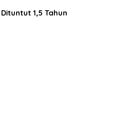
Dituntut 1,5 Tahun