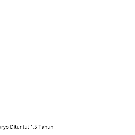
uryo Dituntut 1,5 Tahun