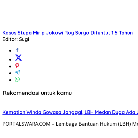
Kasus Stupa Mirip Jokowi
Roy Suryo Dituntut 1.5 Tahun
Editor: Sugi
Rekomendasi untuk kamu
Kematian Winda Gowasa Janggal, LBH Medan Duga Ada Un
PORTALSWARA.COM – Lembaga Bantuan Hukum (LBH) Meda