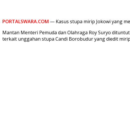
PORTALSWARA.COM
— Kasus stupa mirip Jokowi yang men
Mantan Menteri Pemuda dan Olahraga Roy Suryo dituntut 
terkait unggahan stupa Candi Borobudur yang diedit mirip