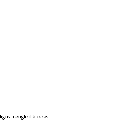
gus mengkritik keras…