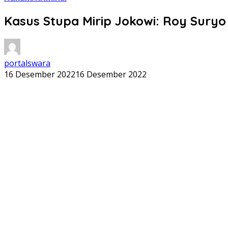
Kasus Stupa Mirip Jokowi: Roy Suryo 
portalswara
16 Desember 2022
16 Desember 2022