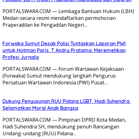
PORTALSWARA.COM — Lembaga Bantuan Hukum (LBH)
Medan secara resmi mendaftarkan permohonan
Praperadilan ke Pengadilan Negeri…
Forwaka Sumut Desak Polisi Tuntaskan Laporan PWI
untuk Hotman Paris, T Andry Pratama: Meremehkan
Profesi Jurnalis
PORTALSWARA.COM — Forum Wartawan Kejaksaan
(Forwaka) Sumut mendukung langkah Pengurus
Persatuan Wartawan Indonesia (PWI) Pusat…
Dukung Penyusunan RUU Pidana LGBT, Hadi Suhendra:
Selamatkan Moral Anak Bangsa
PORTALSWARA.COM — Pimpinan DPRD Kota Medan,
Hadi Suhendra SH, mendukung penuh Rancangan
Undang-undang (RUU) Pidana…