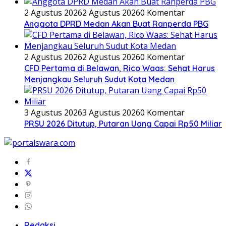
2 Agustus 2026
2 Agustus 2026
0 Komentar
Anggota DPRD Medan Akan Buat Ranperda PBG
2 Agustus 2026
2 Agustus 2026
0 Komentar
CFD Pertama di Belawan, Rico Waas: Sehat Harus
Menjangkau Seluruh Sudut Kota Medan
3 Agustus 2026
3 Agustus 2026
0 Komentar
PRSU 2026 Ditutup, Putaran Uang Capai Rp50 Miliar
Redaksi