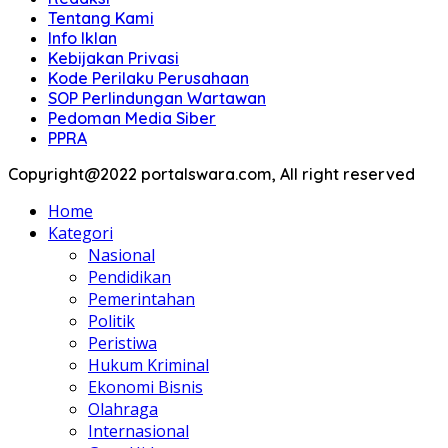
Tentang Kami
Info Iklan
Kebijakan Privasi
Kode Perilaku Perusahaan
SOP Perlindungan Wartawan
Pedoman Media Siber
PPRA
Copyright@2022 portalswara.com, All right reserved
Home
Kategori
Nasional
Pendidikan
Pemerintahan
Politik
Peristiwa
Hukum Kriminal
Ekonomi Bisnis
Olahraga
Internasional