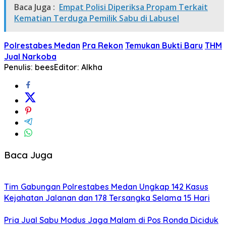
Baca Juga :
Empat Polisi Diperiksa Propam Terkait
Kematian Terduga Pemilik Sabu di Labusel
Polrestabes Medan
Pra Rekon
Temukan Bukti Baru
THM
Jual Narkoba
Penulis: bees
Editor: Alkha
Baca Juga
Tim Gabungan Polrestabes Medan Ungkap 142 Kasus
Kejahatan Jalanan dan 178 Tersangka Selama 15 Hari
Pria Jual Sabu Modus Jaga Malam di Pos Ronda Diciduk