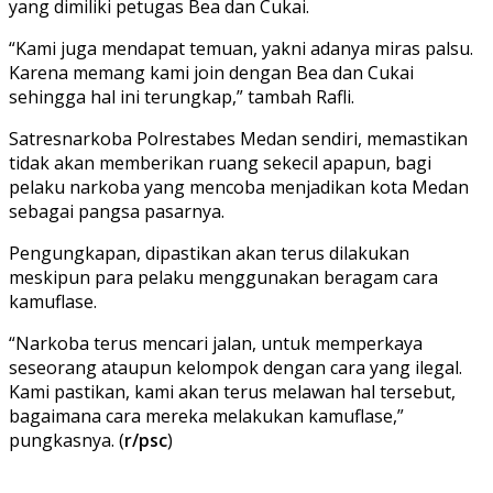
yang dimiliki petugas Bea dan Cukai.
“Kami juga mendapat temuan, yakni adanya miras palsu.
Karena memang kami join dengan Bea dan Cukai
sehingga hal ini terungkap,” tambah Rafli.
Satresnarkoba Polrestabes Medan sendiri, memastikan
tidak akan memberikan ruang sekecil apapun, bagi
pelaku narkoba yang mencoba menjadikan kota Medan
sebagai pangsa pasarnya.
Pengungkapan, dipastikan akan terus dilakukan
meskipun para pelaku menggunakan beragam cara
kamuflase.
“Narkoba terus mencari jalan, untuk memperkaya
seseorang ataupun kelompok dengan cara yang ilegal.
Kami pastikan, kami akan terus melawan hal tersebut,
bagaimana cara mereka melakukan kamuflase,”
pungkasnya. (
r/psc
)