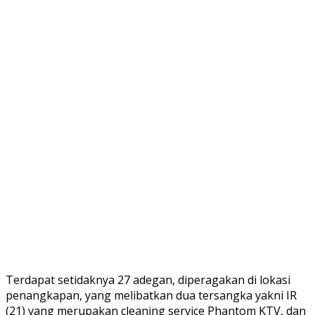
Terdapat setidaknya 27 adegan, diperagakan di lokasi
penangkapan, yang melibatkan dua tersangka yakni IR
(21) yang merupakan cleaning service Phantom KTV, dan