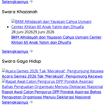
Selengkapnya
Swara Khazanah
28 Juni 2026
29 Juni 2026
BKM Alhidayah dan Yayasan Cahya Usmani Center
Khitan 60 Anak Yatim dan Dhuafa
Selengkapnya
Swara Gaya Hidup
Acara Gemes 2026 Tak ‘Merakyat’, Pengunjung Kecewa
Rapat Awal Calon Pengurus DPP Pondok Aspirasi Bahas
Penguatan Organisasi Menuju Deklarasi Nasional
Selengkapnya