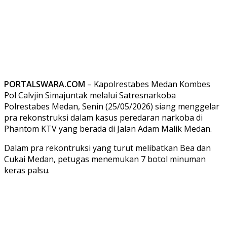
PORTALSWARA.COM
– Kapolrestabes Medan Kombes
Pol Calvjin Simajuntak melalui Satresnarkoba
Polrestabes Medan, Senin (25/05/2026) siang menggelar
pra rekonstruksi dalam kasus peredaran narkoba di
Phantom KTV yang berada di Jalan Adam Malik Medan.
Dalam pra rekontruksi yang turut melibatkan Bea dan
Cukai Medan, petugas menemukan 7 botol minuman
keras palsu.