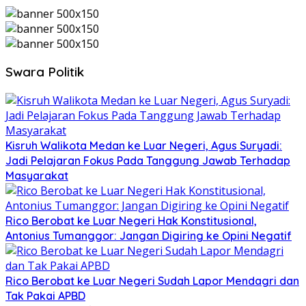
Swara Politik
Kisruh Walikota Medan ke Luar Negeri, Agus Suryadi:
Jadi Pelajaran Fokus Pada Tanggung Jawab Terhadap
Masyarakat
Rico Berobat ke Luar Negeri Hak Konstitusional,
Antonius Tumanggor: Jangan Digiring ke Opini Negatif
Rico Berobat ke Luar Negeri Sudah Lapor Mendagri dan
Tak Pakai APBD