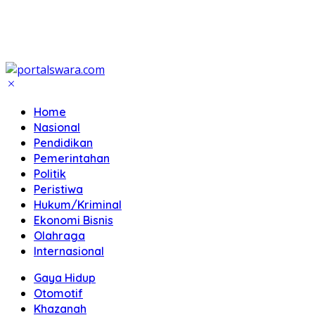
Home
Nasional
Pendidikan
Pemerintahan
Politik
Peristiwa
Hukum/Kriminal
Ekonomi Bisnis
Olahraga
Internasional
Gaya Hidup
Otomotif
Khazanah