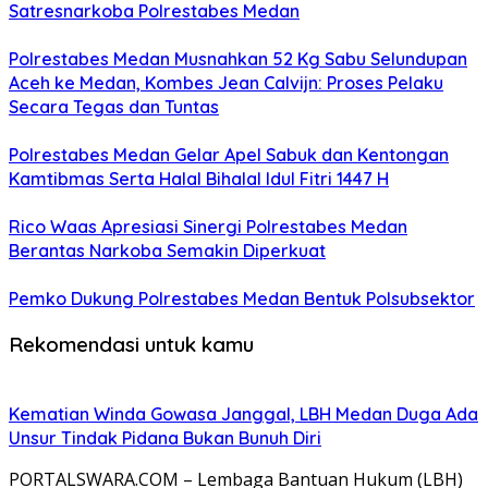
Satresnarkoba Polrestabes Medan
Polrestabes Medan Musnahkan 52 Kg Sabu Selundupan
Aceh ke Medan, Kombes Jean Calvijn: Proses Pelaku
Secara Tegas dan Tuntas
Polrestabes Medan Gelar Apel Sabuk dan Kentongan
Kamtibmas Serta Halal Bihalal Idul Fitri 1447 H
Rico Waas Apresiasi Sinergi Polrestabes Medan
Berantas Narkoba Semakin Diperkuat
Pemko Dukung Polrestabes Medan Bentuk Polsubsektor
Rekomendasi untuk kamu
Kematian Winda Gowasa Janggal, LBH Medan Duga Ada
Unsur Tindak Pidana Bukan Bunuh Diri
PORTALSWARA.COM – Lembaga Bantuan Hukum (LBH)