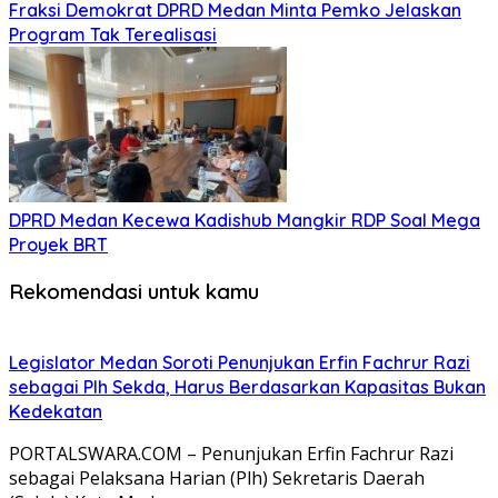
Fraksi Demokrat DPRD Medan Minta Pemko Jelaskan
Program Tak Terealisasi
DPRD Medan Kecewa Kadishub Mangkir RDP Soal Mega
Proyek BRT
Rekomendasi untuk kamu
Legislator Medan Soroti Penunjukan Erfin Fachrur Razi
sebagai Plh Sekda, Harus Berdasarkan Kapasitas Bukan
Kedekatan
PORTALSWARA.COM – Penunjukan Erfin Fachrur Razi
sebagai Pelaksana Harian (Plh) Sekretaris Daerah