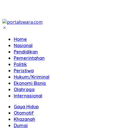
Home
Nasional
Pendidikan
Pemerintahan
Politik
Peristiwa
Hukum/Kriminal
Ekonomi Bisnis
Olahraga
Internasional
Gaya Hidup
Otomotif
Khazanah
Dumai