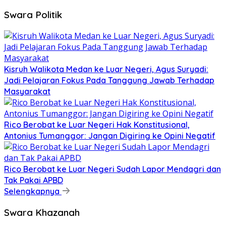
Swara Politik
Kisruh Walikota Medan ke Luar Negeri, Agus Suryadi:
Jadi Pelajaran Fokus Pada Tanggung Jawab Terhadap
Masyarakat
Rico Berobat ke Luar Negeri Hak Konstitusional,
Antonius Tumanggor: Jangan Digiring ke Opini Negatif
Rico Berobat ke Luar Negeri Sudah Lapor Mendagri dan
Tak Pakai APBD
Selengkapnya
Swara Khazanah