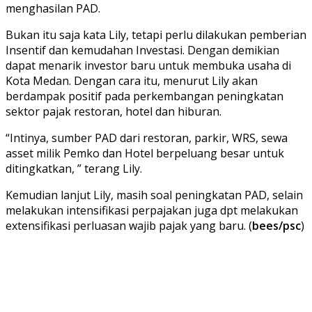
menghasilan PAD.
Bukan itu saja kata Lily, tetapi perlu dilakukan pemberian
Insentif dan kemudahan Investasi. Dengan demikian
dapat menarik investor baru untuk membuka usaha di
Kota Medan. Dengan cara itu, menurut Lily akan
berdampak positif pada perkembangan peningkatan
sektor pajak restoran, hotel dan hiburan.
“Intinya, sumber PAD dari restoran, parkir, WRS, sewa
asset milik Pemko dan Hotel berpeluang besar untuk
ditingkatkan, ” terang Lily.
Kemudian lanjut Lily, masih soal peningkatan PAD, selain
melakukan intensifikasi perpajakan juga dpt melakukan
extensifikasi perluasan wajib pajak yang baru. (
bees/psc
)