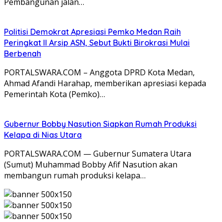
Pembangunan jalan…
Politisi Demokrat Apresiasi Pemko Medan Raih
Peringkat II Arsip ASN, Sebut Bukti Birokrasi Mulai
Berbenah
PORTALSWARA.COM – Anggota DPRD Kota Medan,
Ahmad Afandi Harahap, memberikan apresiasi kepada
Pemerintah Kota (Pemko)…
Gubernur Bobby Nasution Siapkan Rumah Produksi
Kelapa di Nias Utara
PORTALSWARA.COM — Gubernur Sumatera Utara
(Sumut) Muhammad Bobby Afif Nasution akan
membangun rumah produksi kelapa…