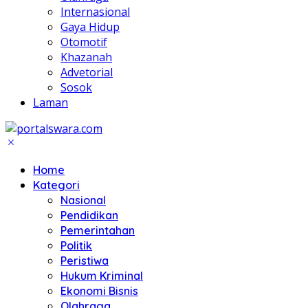
Internasional
Gaya Hidup
Otomotif
Khazanah
Advetorial
Sosok
Laman
Home
Kategori
Nasional
Pendidikan
Pemerintahan
Politik
Peristiwa
Hukum Kriminal
Ekonomi Bisnis
Olahraga