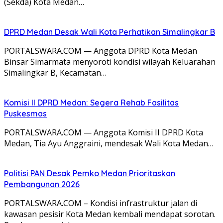
(Sekda) Kota Medan…
DPRD Medan Desak Wali Kota Perhatikan Simalingkar B
PORTALSWARA.COM — Anggota DPRD Kota Medan
Binsar Simarmata menyoroti kondisi wilayah Keluarahan
Simalingkar B, Kecamatan…
Komisi II DPRD Medan: Segera Rehab Fasilitas
Puskesmas
PORTALSWARA.COM — Anggota Komisi II DPRD Kota
Medan, Tia Ayu Anggraini, mendesak Wali Kota Medan…
Politisi PAN Desak Pemko Medan Prioritaskan
Pembangunan 2026
PORTALSWARA.COM – Kondisi infrastruktur jalan di
kawasan pesisir Kota Medan kembali mendapat sorotan.