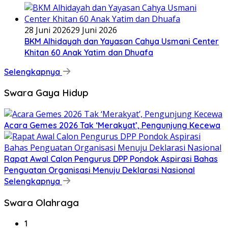
28 Juni 2026
29 Juni 2026
BKM Alhidayah dan Yayasan Cahya Usmani Center
Khitan 60 Anak Yatim dan Dhuafa
Selengkapnya
Swara Gaya Hidup
Acara Gemes 2026 Tak ‘Merakyat’, Pengunjung Kecewa
Rapat Awal Calon Pengurus DPP Pondok Aspirasi Bahas
Penguatan Organisasi Menuju Deklarasi Nasional
Selengkapnya
Swara Olahraga
1