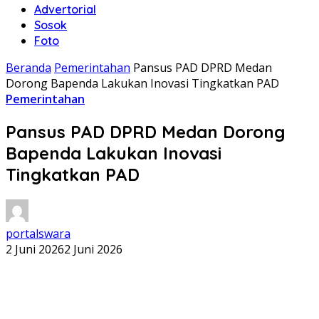
Advertorial
Sosok
Foto
Beranda
Pemerintahan
Pansus PAD DPRD Medan
Dorong Bapenda Lakukan Inovasi Tingkatkan PAD
Pemerintahan
Pansus PAD DPRD Medan Dorong
Bapenda Lakukan Inovasi
Tingkatkan PAD
portalswara
2 Juni 2026
2 Juni 2026