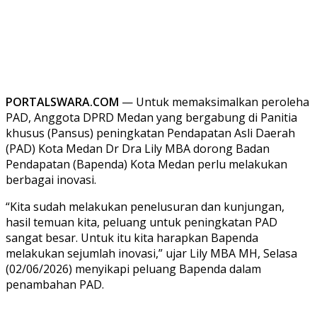
PORTALSWARA.COM
— Untuk memaksimalkan peroleha
PAD, Anggota DPRD Medan yang bergabung di Panitia
khusus (Pansus) peningkatan Pendapatan Asli Daerah
(PAD) Kota Medan Dr Dra Lily MBA dorong Badan
Pendapatan (Bapenda) Kota Medan perlu melakukan
berbagai inovasi.
“Kita sudah melakukan penelusuran dan kunjungan,
hasil temuan kita, peluang untuk peningkatan PAD
sangat besar. Untuk itu kita harapkan Bapenda
melakukan sejumlah inovasi,” ujar Lily MBA MH, Selasa
(02/06/2026) menyikapi peluang Bapenda dalam
penambahan PAD.