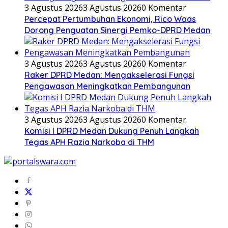
3 Agustus 2026
3 Agustus 2026
0 Komentar
Percepat Pertumbuhan Ekonomi, Rico Waas
Dorong Penguatan Sinergi Pemko-DPRD Medan
3 Agustus 2026
3 Agustus 2026
0 Komentar
Raker DPRD Medan: Mengakselerasi Fungsi
Pengawasan Meningkatkan Pembangunan
3 Agustus 2026
3 Agustus 2026
0 Komentar
Komisi I DPRD Medan Dukung Penuh Langkah
Tegas APH Razia Narkoba di THM