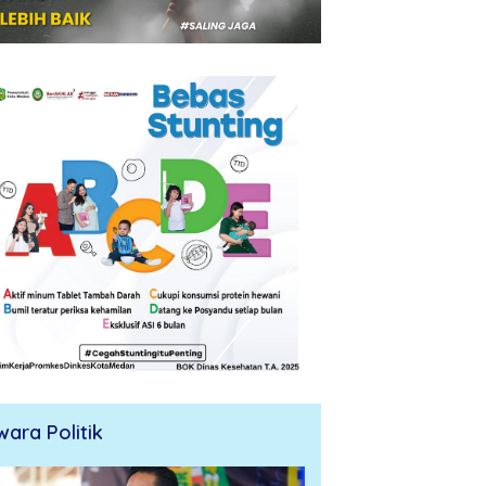
wara Politik