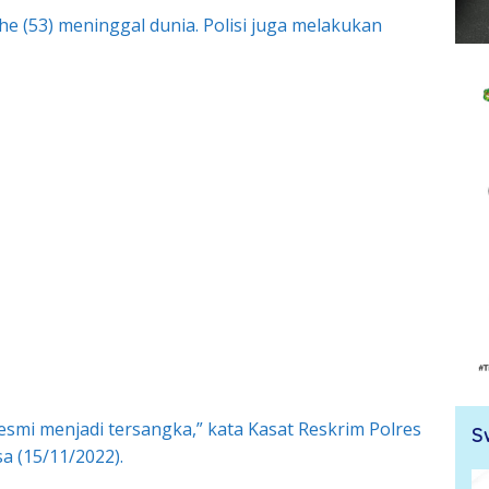
e (53) meninggal dunia. Polisi juga melakukan
smi menjadi tersangka,” kata Kasat Reskrim Polres
S
a (15/11/2022).