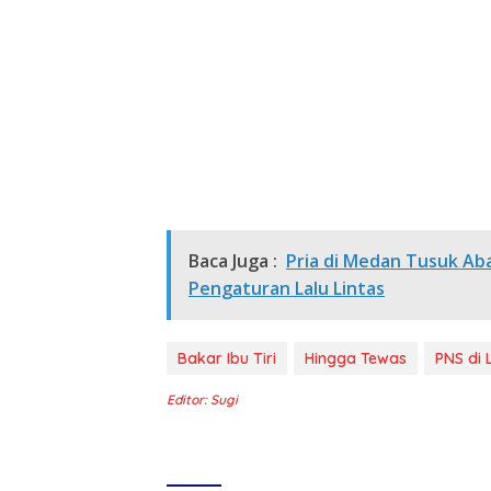
Baca Juga :
Pria di Medan Tusuk Aba
Pengaturan Lalu Lintas
Bakar Ibu Tiri
Hingga Tewas
PNS di 
Editor: Sugi