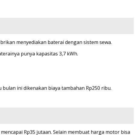
abrikan menyediakan baterai dengan sistem sewa.
terainya punya kapasitas 3,7 kWh.
 bulan ini dikenakan biaya tambahan Rp250 ribu.
 mencapai Rp35 jutaan. Selain membuat harga motor bisa