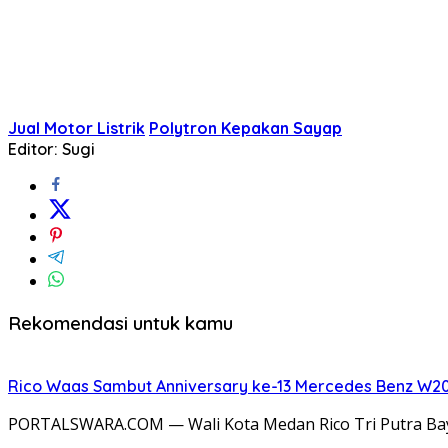
Jual Motor Listrik
Polytron Kepakan Sayap
Editor: Sugi
Rekomendasi untuk kamu
Rico Waas Sambut Anniversary ke-13 Mercedes Benz W20
PORTALSWARA.COM — Wali Kota Medan Rico Tri Putra Bay