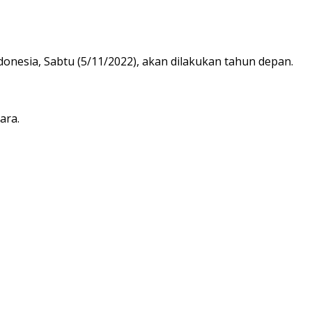
onesia, Sabtu (5/11/2022), akan dilakukan tahun depan.
ara.