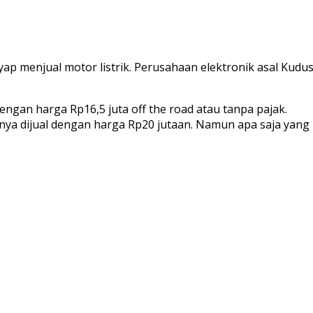
 menjual motor listrik. Perusahaan elektronik asal Kudus
gan harga Rp16,5 juta off the road atau tanpa pajak.
umnya dijual dengan harga Rp20 jutaan. Namun apa saja yan