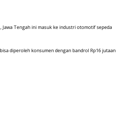
, Jawa Tengah ini masuk ke industri otomotif sepeda
g bisa diperoleh konsumen dengan bandrol Rp16 jutaan