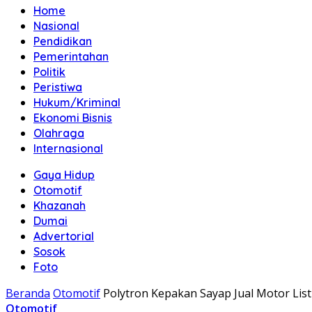
Home
Nasional
Pendidikan
Pemerintahan
Politik
Peristiwa
Hukum/Kriminal
Ekonomi Bisnis
Olahraga
Internasional
Gaya Hidup
Otomotif
Khazanah
Dumai
Advertorial
Sosok
Foto
Beranda
Otomotif
Polytron Kepakan Sayap Jual Motor List
Otomotif