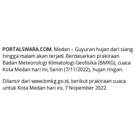
PORTALSWARA.COM
, Medan – Guyuran hujan dari siang
hingga malam akan terjadi. Berdasarkan prakiraan
Badan Meteorologi Klimatologi Geofisika (BMKG), cuaca
Kota Medan hari ini, Senin (7/11/2022), hujan ringan.
Dilansir dari www.bmkg.go.id, berikut prakiraan cuaca
untuk Kota Medan hari ini, 7 Nopember 2022.