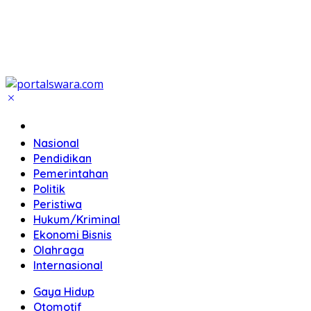
Home
Nasional
Pendidikan
Pemerintahan
Politik
Peristiwa
Hukum/Kriminal
Ekonomi Bisnis
Olahraga
Internasional
Gaya Hidup
Otomotif