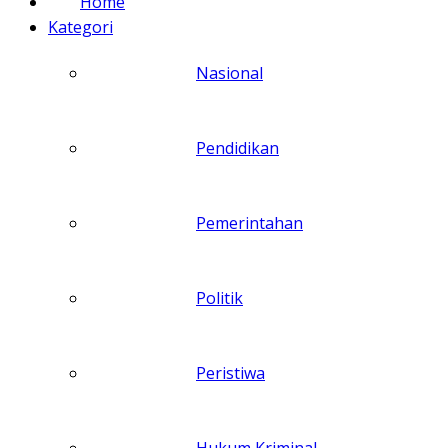
Home
Kategori
Nasional
Pendidikan
Pemerintahan
Politik
Peristiwa