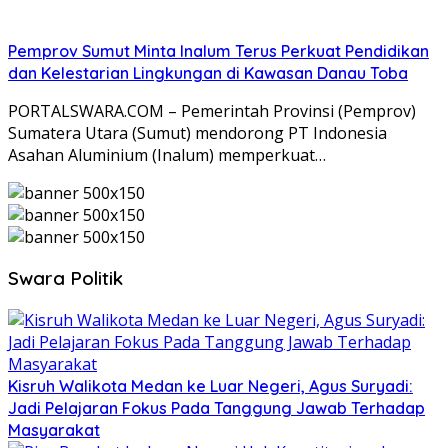
Pemprov Sumut Minta Inalum Terus Perkuat Pendidikan
dan Kelestarian Lingkungan di Kawasan Danau Toba
PORTALSWARA.COM – Pemerintah Provinsi (Pemprov)
Sumatera Utara (Sumut) mendorong PT Indonesia
Asahan Aluminium (Inalum) memperkuat…
Swara Politik
Kisruh Walikota Medan ke Luar Negeri, Agus Suryadi:
Jadi Pelajaran Fokus Pada Tanggung Jawab Terhadap
Masyarakat