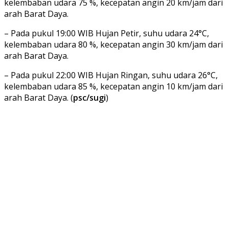
kelembaban udara 75 %, kecepatan angin 20 km/jam dari
arah Barat Daya.
– Pada pukul 19:00 WIB Hujan Petir, suhu udara 24°C,
kelembaban udara 80 %, kecepatan angin 30 km/jam dari
arah Barat Daya.
– Pada pukul 22:00 WIB Hujan Ringan, suhu udara 26°C,
kelembaban udara 85 %, kecepatan angin 10 km/jam dari
arah Barat Daya. (
psc/sugi
)