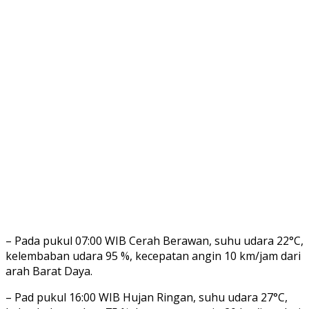
– Pada pukul 07:00 WIB Cerah Berawan, suhu udara 22°C,
kelembaban udara 95 %, kecepatan angin 10 km/jam dari
arah Barat Daya.
– Pad pukul 16:00 WIB Hujan Ringan, suhu udara 27°C,