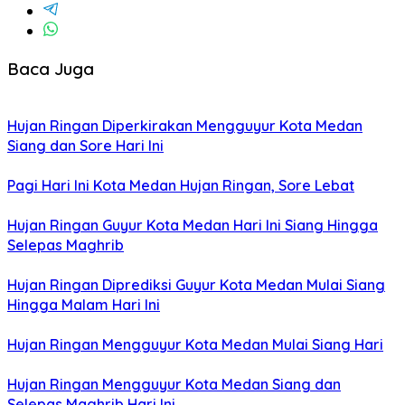
Baca Juga
Hujan Ringan Diperkirakan Mengguyur Kota Medan
Siang dan Sore Hari Ini
Pagi Hari Ini Kota Medan Hujan Ringan, Sore Lebat
Hujan Ringan Guyur Kota Medan Hari Ini Siang Hingga
Selepas Maghrib
Hujan Ringan Diprediksi Guyur Kota Medan Mulai Siang
Hingga Malam Hari Ini
Hujan Ringan Mengguyur Kota Medan Mulai Siang Hari
Hujan Ringan Mengguyur Kota Medan Siang dan
Selepas Maghrib Hari Ini