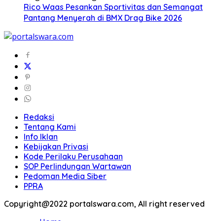
Rico Waas Pesankan Sportivitas dan Semangat
Pantang Menyerah di BMX Drag Bike 2026
Redaksi
Tentang Kami
Info Iklan
Kebijakan Privasi
Kode Perilaku Perusahaan
SOP Perlindungan Wartawan
Pedoman Media Siber
PPRA
Copyright@2022 portalswara.com, All right reserved