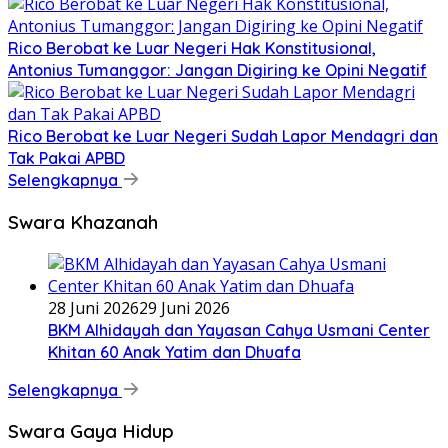
Rico Berobat ke Luar Negeri Hak Konstitusional,
Antonius Tumanggor: Jangan Digiring ke Opini Negatif
Rico Berobat ke Luar Negeri Sudah Lapor Mendagri dan
Tak Pakai APBD
Selengkapnya
Swara Khazanah
28 Juni 2026
29 Juni 2026
BKM Alhidayah dan Yayasan Cahya Usmani Center
Khitan 60 Anak Yatim dan Dhuafa
Selengkapnya
Swara Gaya Hidup