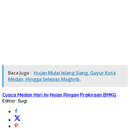
Baca Juga :
Hujan Mulai Jelang Siang, Guyur Kota
Medan, Hingga Selepas Maghrib,
Cuaca Medan Hari Ini
Hujan Ringan
Prakiraan BMKG
Editor: Sugi