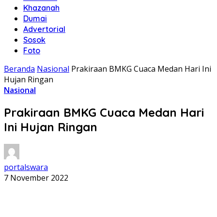
Khazanah
Dumai
Advertorial
Sosok
Foto
Beranda
Nasional
Prakiraan BMKG Cuaca Medan Hari Ini
Hujan Ringan
Nasional
Prakiraan BMKG Cuaca Medan Hari
Ini Hujan Ringan
portalswara
7 November 2022