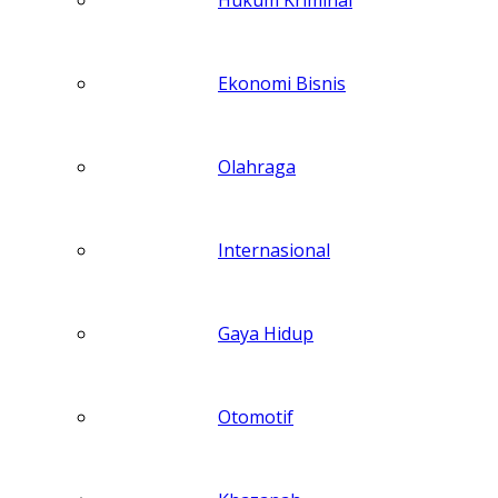
Hukum Kriminal
Ekonomi Bisnis
Olahraga
Internasional
Gaya Hidup
Otomotif