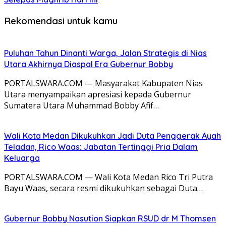
Rekomendasi untuk kamu
Puluhan Tahun Dinanti Warga, Jalan Strategis di Nias
Utara Akhirnya Diaspal Era Gubernur Bobby
PORTALSWARA.COM — Masyarakat Kabupaten Nias
Utara menyampaikan apresiasi kepada Gubernur
Sumatera Utara Muhammad Bobby Afif…
Wali Kota Medan Dikukuhkan Jadi Duta Penggerak Ayah
Teladan, Rico Waas: Jabatan Tertinggi Pria Dalam
Keluarga
PORTALSWARA.COM — Wali Kota Medan Rico Tri Putra
Bayu Waas, secara resmi dikukuhkan sebagai Duta…
Gubernur Bobby Nasution Siapkan RSUD dr M Thomsen