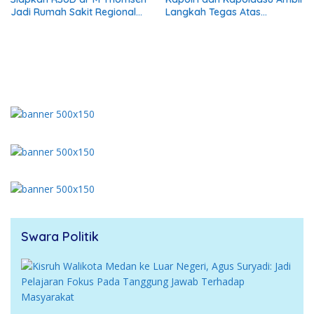
Jadi Rumah Sakit Regional
Langkah Tegas Atas
Kepulauan Nias
Gugatan Arjoni
Swara Politik