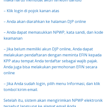
maka harus membuat akun terlebih dahulu
– Klik login di pojok kanan atas
– Anda akan diarahkan ke halaman DJP online
– Anda dapat memasukkan NPWP, kata sandi, dan kode
keamanan
– Jika belum memiliki akun DJP online, Anda dapat
melakukan pendaftaran dengan meminta EFIN kepada
KPP atau tempat Anda terdaftar sebagai wajib pajak.
Anda juga bisa melakukan permohonan EFIN secara
online
– Jika Anda sudah login, pilih menu Informasi, dan klik
tombol kirim email.
Setelah itu, sistem akan mengirimkan NPWP elektronik
tersebut langsung ke alamat email Anda