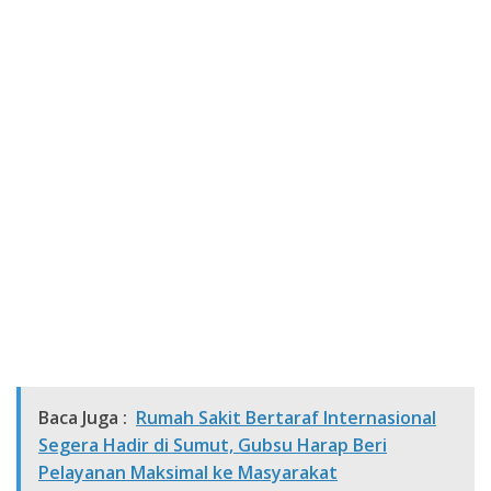
Baca Juga :
Rumah Sakit Bertaraf Internasional
Segera Hadir di Sumut, Gubsu Harap Beri
Pelayanan Maksimal ke Masyarakat