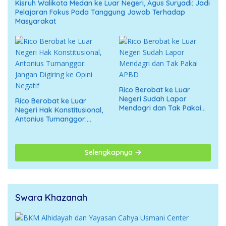
Kisruh Walikota Medan ke Luar Negeri, Agus Suryadi: Jadi
Pelajaran Fokus Pada Tanggung Jawab Terhadap
Masyarakat
Rico Berobat ke Luar
Negeri Sudah Lapor
Rico Berobat ke Luar
Mendagri dan Tak Pakai
Negeri Hak Konstitusional,
APBD
Antonius Tumanggor:
Jangan Digiring ke Opini
Negatif
Selengkapnya
Swara Khazanah