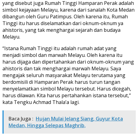
yang disebut juga Rumah Tinggi Hamparan Perak adalah
simbol kejayaan Melayu, karena dari sanalah Kota Medan
dibangun oleh Guru Patimpus. Oleh karena itu, Rumah
Tinggi itu harus diselamatkan dari oknum-oknum ya
ahistoris, yang tak menghargai sejarah dan budaya
Melayu.
“Istana Rumah Tinggi itu adalah rumah adat yang
menjadi simbol dan marwah Melayu. Oleh karena itu
harus dijaga dan dipertahankan dari oknum-oknum yang
ahistoris dan tak menghargai marwah Melayu. Saya
mengajak seluruh masyarakat Melayu terutama yang
berdomisili di Hamparan Perak harus turun tangan
menyelamatkan simbol Melayu tersebut. Harus dicegah,
harus dilawan. Kita harus pertahankan istana tersebut,”
kata Tengku Achmad Thala’a lagi.
Baca Juga :
Hujan Mulai Jelang Siang, Guyur Kota
Medan, Hingga Selepas Maghrib,