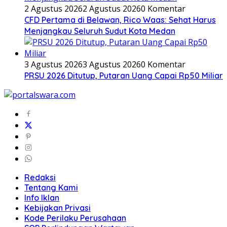
2 Agustus 2026
2 Agustus 2026
0 Komentar
CFD Pertama di Belawan, Rico Waas: Sehat Harus
Menjangkau Seluruh Sudut Kota Medan
3 Agustus 2026
3 Agustus 2026
0 Komentar
PRSU 2026 Ditutup, Putaran Uang Capai Rp50 Miliar
Redaksi
Tentang Kami
Info Iklan
Kebijakan Privasi
Kode Perilaku Perusahaan