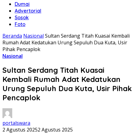
Dumai
Advertorial
Sosok
Foto
Beranda
Nasional
Sultan Serdang Titah Kuasai Kembali
Rumah Adat Kedatukan Urung Sepuluh Dua Kuta, Usir
Pihak Pencaplok
Nasional
Sultan Serdang Titah Kuasai
Kembali Rumah Adat Kedatukan
Urung Sepuluh Dua Kuta, Usir Pihak
Pencaplok
portalswara
2 Agustus 2025
2 Agustus 2025