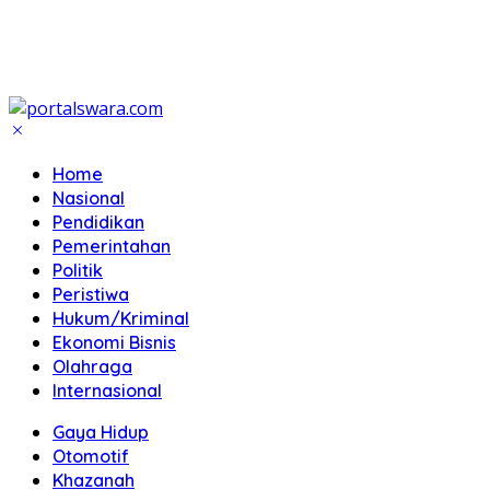
Home
Nasional
Pendidikan
Pemerintahan
Politik
Peristiwa
Hukum/Kriminal
Ekonomi Bisnis
Olahraga
Internasional
Gaya Hidup
Otomotif
Khazanah