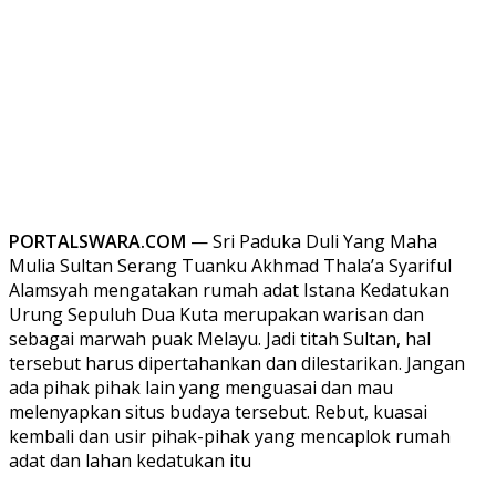
PORTALSWARA.COM
— Sri Paduka Duli Yang Maha
Mulia Sultan Serang Tuanku Akhmad Thala’a Syariful
Alamsyah mengatakan rumah adat Istana Kedatukan
Urung Sepuluh Dua Kuta merupakan warisan dan
sebagai marwah puak Melayu. Jadi titah Sultan, hal
tersebut harus dipertahankan dan dilestarikan. Jangan
ada pihak pihak lain yang menguasai dan mau
melenyapkan situs budaya tersebut. Rebut, kuasai
kembali dan usir pihak-pihak yang mencaplok rumah
adat dan lahan kedatukan itu