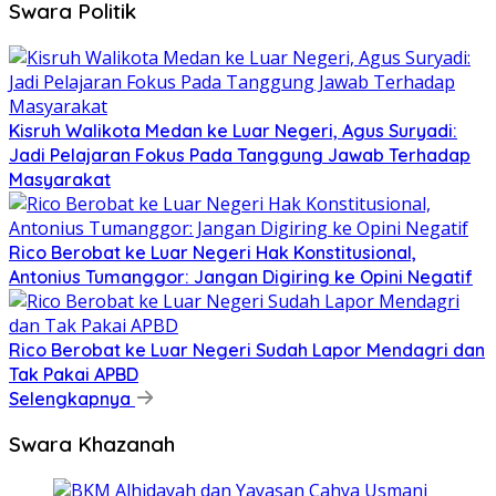
Swara Politik
Kisruh Walikota Medan ke Luar Negeri, Agus Suryadi:
Jadi Pelajaran Fokus Pada Tanggung Jawab Terhadap
Masyarakat
Rico Berobat ke Luar Negeri Hak Konstitusional,
Antonius Tumanggor: Jangan Digiring ke Opini Negatif
Rico Berobat ke Luar Negeri Sudah Lapor Mendagri dan
Tak Pakai APBD
Selengkapnya
Swara Khazanah