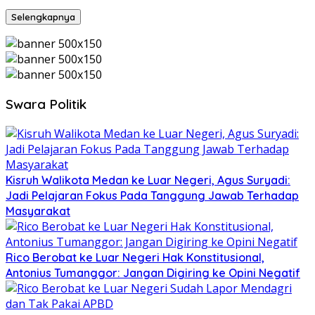
Selengkapnya
Swara Politik
Kisruh Walikota Medan ke Luar Negeri, Agus Suryadi:
Jadi Pelajaran Fokus Pada Tanggung Jawab Terhadap
Masyarakat
Rico Berobat ke Luar Negeri Hak Konstitusional,
Antonius Tumanggor: Jangan Digiring ke Opini Negatif