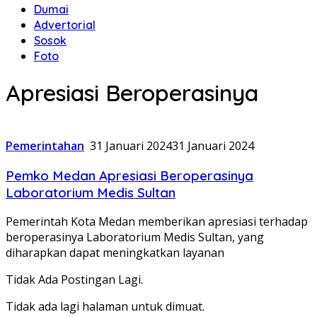
Dumai
Advertorial
Sosok
Foto
Apresiasi Beroperasinya
Pemerintahan
31 Januari 2024
31 Januari 2024
Pemko Medan Apresiasi Beroperasinya
Laboratorium Medis Sultan
Pemerintah Kota Medan memberikan apresiasi terhadap
beroperasinya Laboratorium Medis Sultan, yang
diharapkan dapat meningkatkan layanan
Tidak Ada Postingan Lagi.
Tidak ada lagi halaman untuk dimuat.