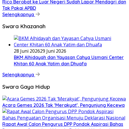
Rico Berobat ke Luar Negeri Sudah Lapor Mendagri dan
Tak Pakai APBD
Selengkapnya
Swara Khazanah
28 Juni 2026
29 Juni 2026
BKM Alhidayah dan Yayasan Cahya Usmani Center
Khitan 60 Anak Yatim dan Dhuafa
Selengkapnya
Swara Gaya Hidup
Acara Gemes 2026 Tak ‘Merakyat’, Pengunjung Kecewa
Rapat Awal Calon Pengurus DPP Pondok Aspirasi Bahas