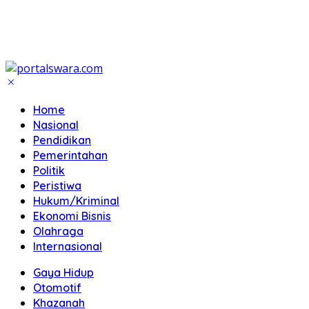
Home
Nasional
Pendidikan
Pemerintahan
Politik
Peristiwa
Hukum/Kriminal
Ekonomi Bisnis
Olahraga
Internasional
Gaya Hidup
Otomotif
Khazanah