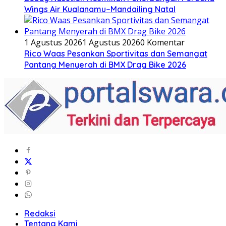
Wings Air Kualanamu–Mandailing Natal
1 Agustus 2026
1 Agustus 2026
0 Komentar
Rico Waas Pesankan Sportivitas dan Semangat
Pantang Menyerah di BMX Drag Bike 2026
Redaksi
Tentang Kami