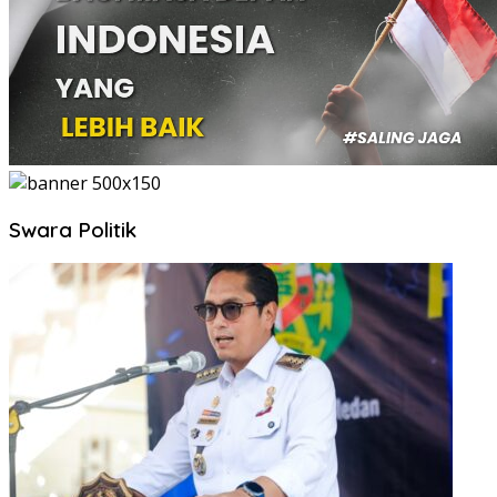
Swara Politik