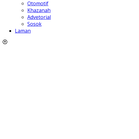
Otomotif
Khazanah
Advetorial
Sosok
Laman