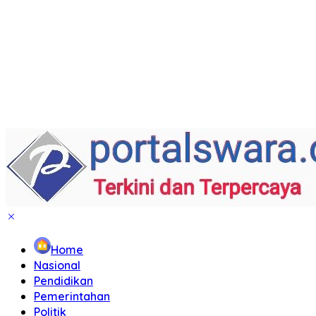
Home
Nasional
Pendidikan
Pemerintahan
Politik