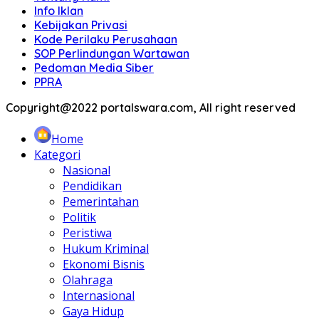
Info Iklan
Kebijakan Privasi
Kode Perilaku Perusahaan
SOP Perlindungan Wartawan
Pedoman Media Siber
PPRA
Copyright@2022 portalswara.com, All right reserved
Home
Kategori
Nasional
Pendidikan
Pemerintahan
Politik
Peristiwa
Hukum Kriminal
Ekonomi Bisnis
Olahraga
Internasional
Gaya Hidup