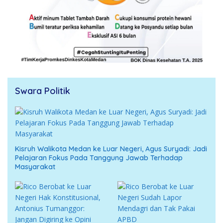
Swara Politik
Kisruh Walikota Medan ke Luar Negeri, Agus Suryadi: Jadi
Pelajaran Fokus Pada Tanggung Jawab Terhadap
Masyarakat