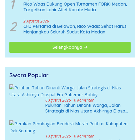
1
Rico Waas Dukung Open Turnamen FORKI Medan,
Targetkan Lahir Atlet Karate Muda
2
2 Agustus 2026
CFD Pertama di Belawan, Rico Waas: Sehat Harus
Menjangkau Seluruh Sudut Kota Medan
Selengkapnya
Swara Popular
6 Agustus 2026
0 Komentar
Puluhan Tahun Dinanti Warga, Jalan
Strategis di Nias Utara Akhirnya Diaspal
Era Gubernur Bobby
1 Agustus 2026
0 Komentar