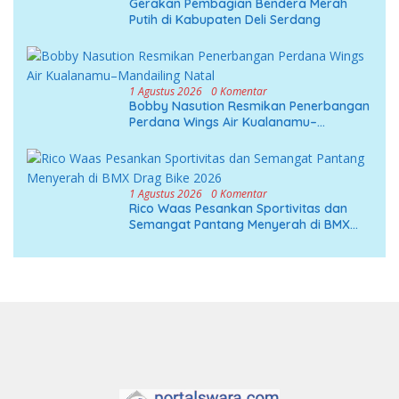
Gerakan Pembagian Bendera Merah
Putih di Kabupaten Deli Serdang
1 Agustus 2026
0 Komentar
Bobby Nasution Resmikan Penerbangan
Perdana Wings Air Kualanamu–
Mandailing Natal
1 Agustus 2026
0 Komentar
Rico Waas Pesankan Sportivitas dan
Semangat Pantang Menyerah di BMX
Drag Bike 2026