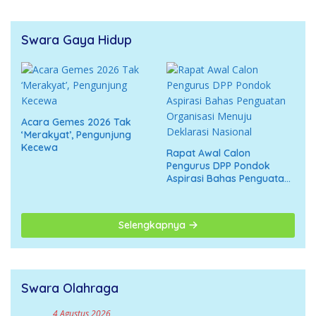
Swara Gaya Hidup
Acara Gemes 2026 Tak
‘Merakyat’, Pengunjung
Kecewa
Rapat Awal Calon
Pengurus DPP Pondok
Aspirasi Bahas Penguatan
Organisasi Menuju
Deklarasi Nasional
Selengkapnya
Swara Olahraga
4 Agustus 2026