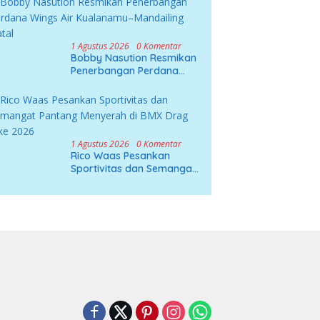
1 Agustus 2026
0 Komentar
Bobby Nasution Resmikan
Penerbangan Perdana
Wings Air Kualanamu–
Mandailing Natal
1 Agustus 2026
0 Komentar
Rico Waas Pesankan
Sportivitas dan Semangat
Pantang Menyerah di BMX
Drag Bike 2026