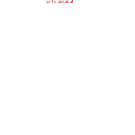
partai tersebut