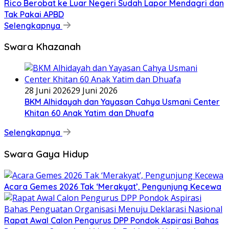
Rico Berobat ke Luar Negeri Sudah Lapor Mendagri dan
Tak Pakai APBD
Selengkapnya
Swara Khazanah
28 Juni 2026
29 Juni 2026
BKM Alhidayah dan Yayasan Cahya Usmani Center
Khitan 60 Anak Yatim dan Dhuafa
Selengkapnya
Swara Gaya Hidup
Acara Gemes 2026 Tak ‘Merakyat’, Pengunjung Kecewa
Rapat Awal Calon Pengurus DPP Pondok Aspirasi Bahas