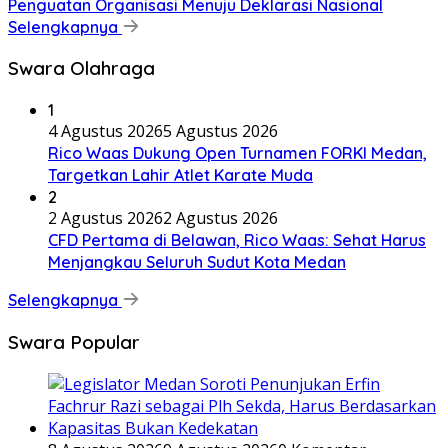
Penguatan Organisasi Menuju Deklarasi Nasional
Selengkapnya
Swara Olahraga
1
4 Agustus 2026
5 Agustus 2026
Rico Waas Dukung Open Turnamen FORKI Medan,
Targetkan Lahir Atlet Karate Muda
2
2 Agustus 2026
2 Agustus 2026
CFD Pertama di Belawan, Rico Waas: Sehat Harus
Menjangkau Seluruh Sudut Kota Medan
Selengkapnya
Swara Popular