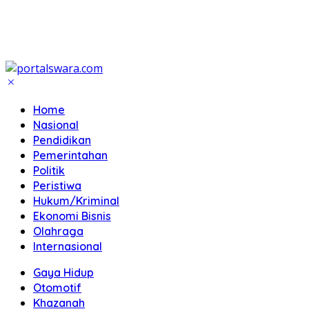
Home
Nasional
Pendidikan
Pemerintahan
Politik
Peristiwa
Hukum/Kriminal
Ekonomi Bisnis
Olahraga
Internasional
Gaya Hidup
Otomotif
Khazanah