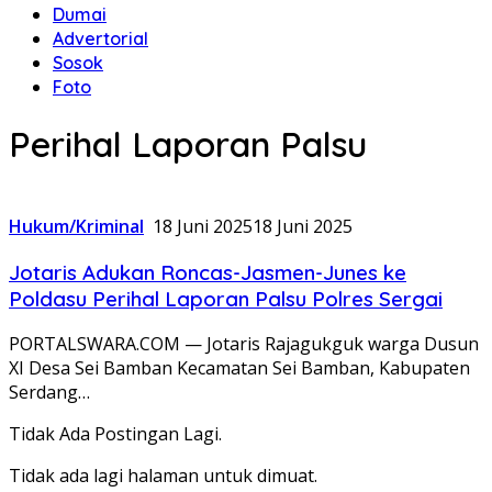
Dumai
Advertorial
Sosok
Foto
Perihal Laporan Palsu
Hukum/Kriminal
18 Juni 2025
18 Juni 2025
Jotaris Adukan Roncas-Jasmen-Junes ke
Poldasu Perihal Laporan Palsu Polres Sergai
PORTALSWARA.COM — Jotaris Rajagukguk warga Dusun
XI Desa Sei Bamban Kecamatan Sei Bamban, Kabupaten
Serdang…
Tidak Ada Postingan Lagi.
Tidak ada lagi halaman untuk dimuat.