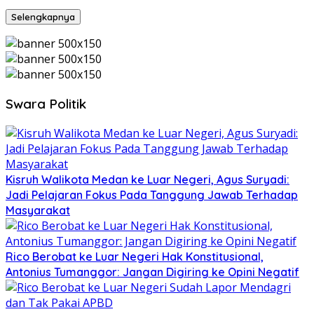
Selengkapnya
Swara Politik
Kisruh Walikota Medan ke Luar Negeri, Agus Suryadi:
Jadi Pelajaran Fokus Pada Tanggung Jawab Terhadap
Masyarakat
Rico Berobat ke Luar Negeri Hak Konstitusional,
Antonius Tumanggor: Jangan Digiring ke Opini Negatif