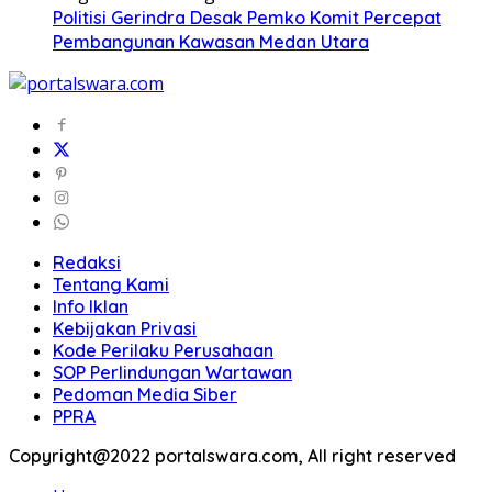
Politisi Gerindra Desak Pemko Komit Percepat
Pembangunan Kawasan Medan Utara
Redaksi
Tentang Kami
Info Iklan
Kebijakan Privasi
Kode Perilaku Perusahaan
SOP Perlindungan Wartawan
Pedoman Media Siber
PPRA
Copyright@2022 portalswara.com, All right reserved