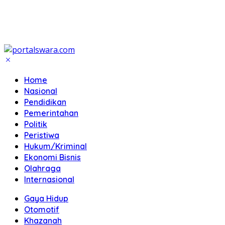
Home
Nasional
Pendidikan
Pemerintahan
Politik
Peristiwa
Hukum/Kriminal
Ekonomi Bisnis
Olahraga
Internasional
Gaya Hidup
Otomotif
Khazanah