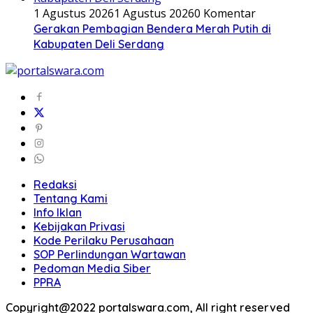
1 Agustus 2026
1 Agustus 2026
0 Komentar
Gerakan Pembagian Bendera Merah Putih di
Kabupaten Deli Serdang
Redaksi
Tentang Kami
Info Iklan
Kebijakan Privasi
Kode Perilaku Perusahaan
SOP Perlindungan Wartawan
Pedoman Media Siber
PPRA
Copyright@2022 portalswara.com, All right reserved