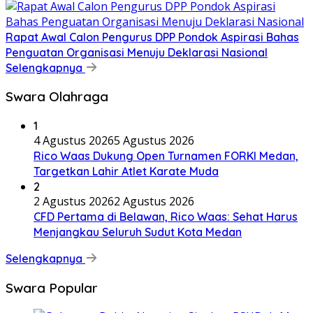
Rapat Awal Calon Pengurus DPP Pondok Aspirasi Bahas
Penguatan Organisasi Menuju Deklarasi Nasional
Selengkapnya
Swara Olahraga
1
4 Agustus 2026
5 Agustus 2026
Rico Waas Dukung Open Turnamen FORKI Medan,
Targetkan Lahir Atlet Karate Muda
2
2 Agustus 2026
2 Agustus 2026
CFD Pertama di Belawan, Rico Waas: Sehat Harus
Menjangkau Seluruh Sudut Kota Medan
Selengkapnya
Swara Popular