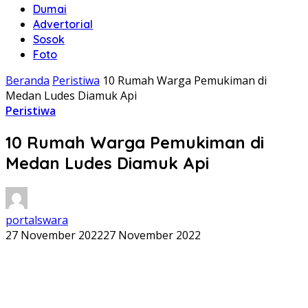
Dumai
Advertorial
Sosok
Foto
Beranda
Peristiwa
10 Rumah Warga Pemukiman di
Medan Ludes Diamuk Api
Peristiwa
10 Rumah Warga Pemukiman di
Medan Ludes Diamuk Api
portalswara
27 November 2022
27 November 2022