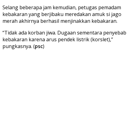
Selang beberapa jam kemudian, petugas pemadam
kebakaran yang berjibaku meredakan amuk si jago
merah akhirnya berhasil menjinakkan kebakaran.
“Tidak ada korban jiwa. Dugaan sementara penyebab
kebakaran karena arus pendek listrik (korslet),”
pungkasnya. (
psc
)