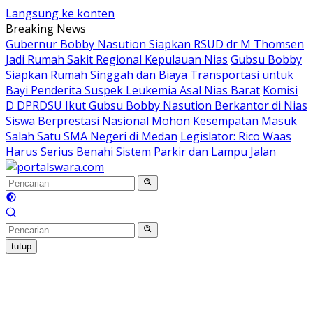
Langsung ke konten
Breaking News
Gubernur Bobby Nasution Siapkan RSUD dr M Thomsen
Jadi Rumah Sakit Regional Kepulauan Nias
Gubsu Bobby
Siapkan Rumah Singgah dan Biaya Transportasi untuk
Bayi Penderita Suspek Leukemia Asal Nias Barat
Komisi
D DPRDSU Ikut Gubsu Bobby Nasution Berkantor di Nias
Siswa Berprestasi Nasional Mohon Kesempatan Masuk
Salah Satu SMA Negeri di Medan
Legislator: Rico Waas
Harus Serius Benahi Sistem Parkir dan Lampu Jalan
tutup