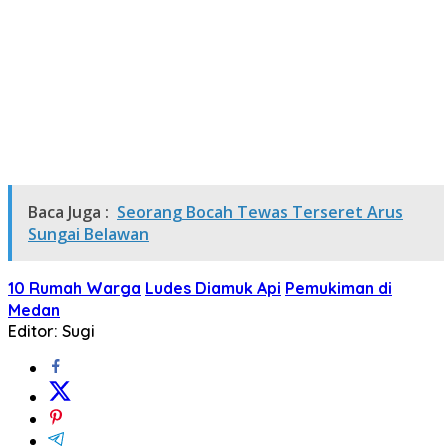
Baca Juga :
Seorang Bocah Tewas Terseret Arus
Sungai Belawan
10 Rumah Warga
Ludes Diamuk Api
Pemukiman di
Medan
Editor: Sugi