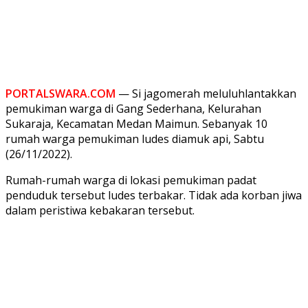
PORTALSWARA.COM
— Si jagomerah meluluhlantakkan
pemukiman warga di Gang Sederhana, Kelurahan
Sukaraja, Kecamatan Medan Maimun. Sebanyak 10
rumah warga pemukiman ludes diamuk api, Sabtu
(26/11/2022).
Rumah-rumah warga di lokasi pemukiman padat
penduduk tersebut ludes terbakar. Tidak ada korban jiwa
dalam peristiwa kebakaran tersebut.