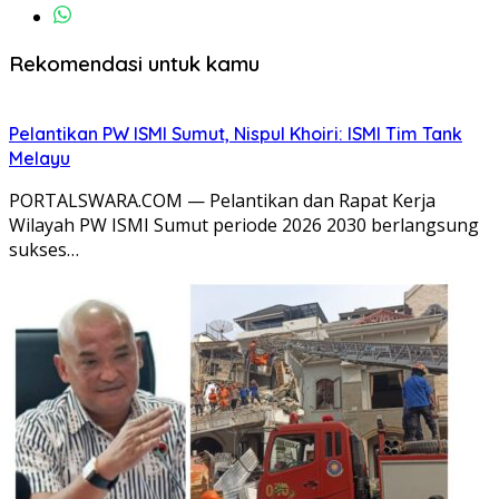
Rekomendasi untuk kamu
Pelantikan PW ISMI Sumut, Nispul Khoiri: ISMI Tim Tank
Melayu
PORTALSWARA.COM — Pelantikan dan Rapat Kerja
Wilayah PW ISMI Sumut periode 2026 2030 berlangsung
sukses…