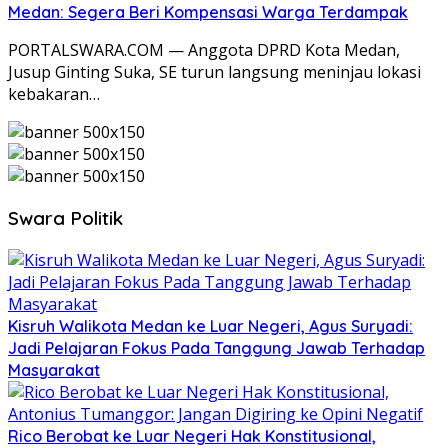
Medan: Segera Beri Kompensasi Warga Terdampak
PORTALSWARA.COM — Anggota DPRD Kota Medan,
Jusup Ginting Suka, SE turun langsung meninjau lokasi
kebakaran…
Swara Politik
Kisruh Walikota Medan ke Luar Negeri, Agus Suryadi:
Jadi Pelajaran Fokus Pada Tanggung Jawab Terhadap
Masyarakat
Rico Berobat ke Luar Negeri Hak Konstitusional,