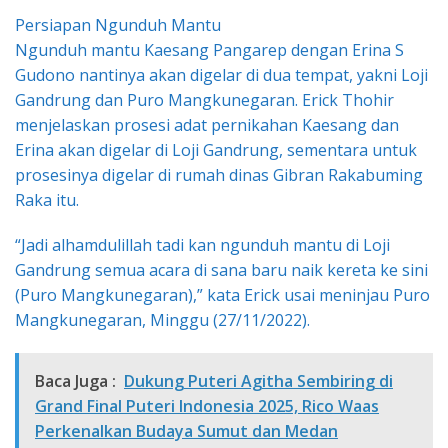
Persiapan Ngunduh Mantu
Ngunduh mantu Kaesang Pangarep dengan Erina S
Gudono nantinya akan digelar di dua tempat, yakni Loji
Gandrung dan Puro Mangkunegaran. Erick Thohir
menjelaskan prosesi adat pernikahan Kaesang dan
Erina akan digelar di Loji Gandrung, sementara untuk
prosesinya digelar di rumah dinas Gibran Rakabuming
Raka itu.
“Jadi alhamdulillah tadi kan ngunduh mantu di Loji
Gandrung semua acara di sana baru naik kereta ke sini
(Puro Mangkunegaran),” kata Erick usai meninjau Puro
Mangkunegaran, Minggu (27/11/2022).
Baca Juga :
Dukung Puteri Agitha Sembiring di
Grand Final Puteri Indonesia 2025, Rico Waas
Perkenalkan Budaya Sumut dan Medan