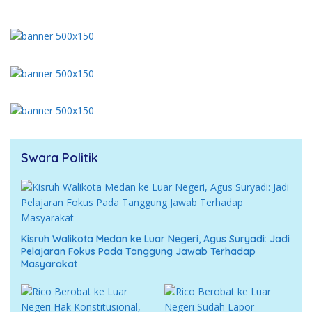
Swara Politik
Kisruh Walikota Medan ke Luar Negeri, Agus Suryadi: Jadi
Pelajaran Fokus Pada Tanggung Jawab Terhadap
Masyarakat