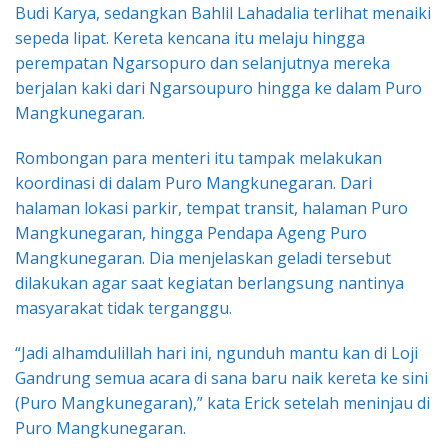
Budi Karya, sedangkan Bahlil Lahadalia terlihat menaiki
sepeda lipat. Kereta kencana itu melaju hingga
perempatan Ngarsopuro dan selanjutnya mereka
berjalan kaki dari Ngarsoupuro hingga ke dalam Puro
Mangkunegaran.
Rombongan para menteri itu tampak melakukan
koordinasi di dalam Puro Mangkunegaran. Dari
halaman lokasi parkir, tempat transit, halaman Puro
Mangkunegaran, hingga Pendapa Ageng Puro
Mangkunegaran. Dia menjelaskan geladi tersebut
dilakukan agar saat kegiatan berlangsung nantinya
masyarakat tidak terganggu.
“Jadi alhamdulillah hari ini, ngunduh mantu kan di Loji
Gandrung semua acara di sana baru naik kereta ke sini
(Puro Mangkunegaran),” kata Erick setelah meninjau di
Puro Mangkunegaran.