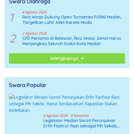
Swara Olahraga
1
4 Agustus 2026
Rico Waas Dukung Open Turnamen FORKI Medan,
Targetkan Lahir Atlet Karate Muda
2
2 Agustus 2026
CFD Pertama di Belawan, Rico Waas: Sehat Harus
Menjangkau Seluruh Sudut Kota Medan
Selengkapnya
Swara Popular
8 Agustus 2026
0 Komentar
Legislator Medan Soroti Penunjukan
Erfin Fachrur Razi sebagai Plh Sekda,
Harus Berdasarkan Kapasitas Bukan