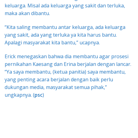
keluarga. Misal ada keluarga yang sakit dan terluka,
maka akan dibantu.
“Kita saling membantu antar keluarga, ada keluarga
yang sakit, ada yang terluka ya kita harus bantu.
Apalagi masyarakat kita bantu,” ucapnya.
Erick menegaskan bahwa dia membantu agar prosesi
pernikahan Kaesang dan Erina berjalan dengan lancar.
“Ya saya membantu, (ketua panitia) saya membantu,
yang penting acara berjalan dengan baik perlu
dukungan media, masyarakat semua pihak,”
ungkapnya. (
psc
)