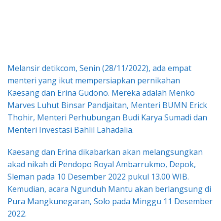
Melansir detikcom, Senin (28/11/2022), ada empat
menteri yang ikut mempersiapkan pernikahan
Kaesang dan Erina Gudono. Mereka adalah Menko
Marves Luhut Binsar Pandjaitan, Menteri BUMN Erick
Thohir, Menteri Perhubungan Budi Karya Sumadi dan
Menteri Investasi Bahlil Lahadalia.
Kaesang dan Erina dikabarkan akan melangsungkan
akad nikah di Pendopo Royal Ambarrukmo, Depok,
Sleman pada 10 Desember 2022 pukul 13.00 WIB.
Kemudian, acara Ngunduh Mantu akan berlangsung di
Pura Mangkunegaran, Solo pada Minggu 11 Desember
2022.