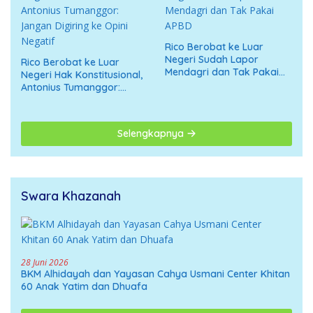
Rico Berobat ke Luar
Negeri Sudah Lapor
Rico Berobat ke Luar
Mendagri dan Tak Pakai
Negeri Hak Konstitusional,
APBD
Antonius Tumanggor:
Jangan Digiring ke Opini
Negatif
Selengkapnya
Swara Khazanah
28 Juni 2026
BKM Alhidayah dan Yayasan Cahya Usmani Center Khitan
60 Anak Yatim dan Dhuafa