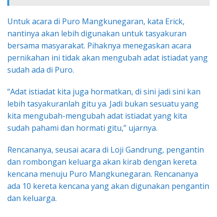
Untuk acara di Puro Mangkunegaran, kata Erick,
nantinya akan lebih digunakan untuk tasyakuran
bersama masyarakat. Pihaknya menegaskan acara
pernikahan ini tidak akan mengubah adat istiadat yang
sudah ada di Puro.
“Adat istiadat kita juga hormatkan, di sini jadi sini kan
lebih tasyakuranlah gitu ya. Jadi bukan sesuatu yang
kita mengubah-mengubah adat istiadat yang kita
sudah pahami dan hormati gitu,” ujarnya.
Rencananya, seusai acara di Loji Gandrung, pengantin
dan rombongan keluarga akan kirab dengan kereta
kencana menuju Puro Mangkunegaran. Rencananya
ada 10 kereta kencana yang akan digunakan pengantin
dan keluarga.