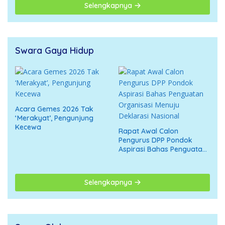
Selengkapnya
Swara Gaya Hidup
Acara Gemes 2026 Tak
‘Merakyat’, Pengunjung
Kecewa
Rapat Awal Calon
Pengurus DPP Pondok
Aspirasi Bahas Penguatan
Organisasi Menuju
Deklarasi Nasional
Selengkapnya