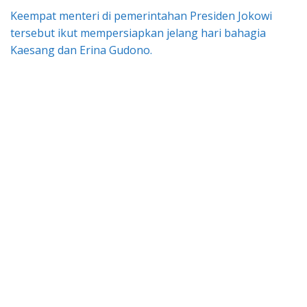
Keempat menteri di pemerintahan Presiden Jokowi
tersebut ikut mempersiapkan jelang hari bahagia
Kaesang dan Erina Gudono.