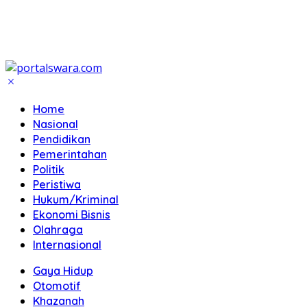
Home
Nasional
Pendidikan
Pemerintahan
Politik
Peristiwa
Hukum/Kriminal
Ekonomi Bisnis
Olahraga
Internasional
Gaya Hidup
Otomotif
Khazanah