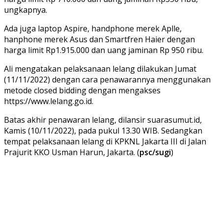
ungkapnya.
Ada juga laptop Aspire, handphone merek Aplle,
hanphone merek Asus dan Smartfren Haier dengan
harga limit Rp1.915.000 dan uang jaminan Rp 950 ribu.
Ali mengatakan pelaksanaan lelang dilakukan Jumat
(11/11/2022) dengan cara penawarannya menggunakan
metode closed bidding dengan mengakses
https://www.lelang.go.id.
Batas akhir penawaran lelang, dilansir suarasumut.id,
Kamis (10/11/2022), pada pukul 13.30 WIB. Sedangkan
tempat pelaksanaan lelang di KPKNL Jakarta III di Jalan
Prajurit KKO Usman Harun, Jakarta. (
psc/sugi
)