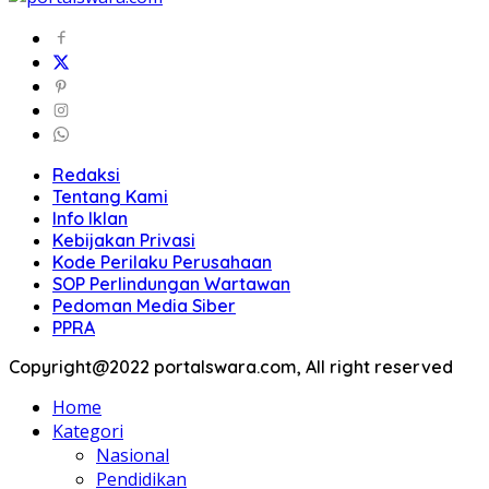
Redaksi
Tentang Kami
Info Iklan
Kebijakan Privasi
Kode Perilaku Perusahaan
SOP Perlindungan Wartawan
Pedoman Media Siber
PPRA
Copyright@2022 portalswara.com, All right reserved
Home
Kategori
Nasional
Pendidikan