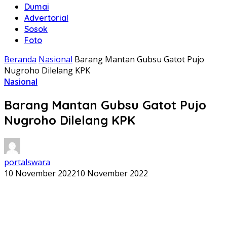
Dumai
Advertorial
Sosok
Foto
Beranda
Nasional
Barang Mantan Gubsu Gatot Pujo
Nugroho Dilelang KPK
Nasional
Barang Mantan Gubsu Gatot Pujo
Nugroho Dilelang KPK
portalswara
10 November 2022
10 November 2022