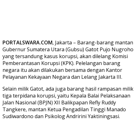
PORTALSWARA.COM
, Jakarta – Barang-barang mantan
Gubernur Sumatera Utara (Gubsu) Gatot Pujo Nugroho
yang tersandung kasus korupsi, akan dilelang Komisi
Pemberantasan Korupsi (KPK). Pelelangan barang
negara itu akan dilakukan bersama dengan Kantor
Pelayanan Kekayaan Negara dan Lelang Jakarta III.
Selain milik Gatot, ada juga barang hasil rampasan milik
tiga terpidana korupsi, yaitu Kepala Balai Pelaksanaan
Jalan Nasional (BPJN) XII Balikpapan Refly Ruddy
Tangkere, mantan Ketua Pengadilan Tinggi Manado
Sudiwardono dan Psikolog Andririni Yaktiningsasi.