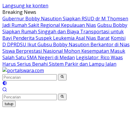
Langsung ke konten
Breaking News
Gubernur Bobby Nasution Siapkan RSUD dr M Thomsen
Jadi Rumah Sakit Regional Kepulauan Nias
Gubsu Bobby
Siapkan Rumah Singgah dan Biaya Transportasi untuk
Bayi Penderita Suspek Leukemia Asal Nias Barat
Komisi
D DPRDSU Ikut Gubsu Bobby Nasution Berkantor di Nias
Siswa Berprestasi Nasional Mohon Kesempatan Masuk
Salah Satu SMA Negeri di Medan
Legislator: Rico Waas
Harus Serius Benahi Sistem Parkir dan Lampu Jalan
tutup