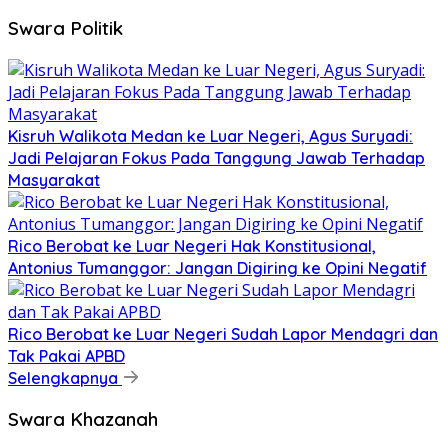
Swara Politik
Kisruh Walikota Medan ke Luar Negeri, Agus Suryadi:
Jadi Pelajaran Fokus Pada Tanggung Jawab Terhadap
Masyarakat
Rico Berobat ke Luar Negeri Hak Konstitusional,
Antonius Tumanggor: Jangan Digiring ke Opini Negatif
Rico Berobat ke Luar Negeri Sudah Lapor Mendagri dan
Tak Pakai APBD
Selengkapnya
Swara Khazanah