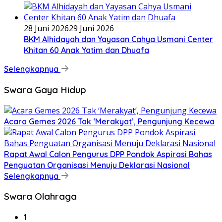
28 Juni 2026
29 Juni 2026
BKM Alhidayah dan Yayasan Cahya Usmani Center
Khitan 60 Anak Yatim dan Dhuafa
Selengkapnya
Swara Gaya Hidup
Acara Gemes 2026 Tak ‘Merakyat’, Pengunjung Kecewa
Rapat Awal Calon Pengurus DPP Pondok Aspirasi Bahas
Penguatan Organisasi Menuju Deklarasi Nasional
Selengkapnya
Swara Olahraga
1