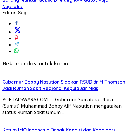
Nugroho
Editor: Sugi
Rekomendasi untuk kamu
Gubernur Bobby Nasution Siapkan RSUD dr M Thomsen
Jadi Rumah Sakit Regional Kepulauan Nias
PORTALSWARA.COM — Gubernur Sumatera Utara
(Sumut) Muhammad Bobby Afif Nasution mengatakan
status Rumah Sakit Umum…
Ketum IMO Indonesia Desak Kapolri dan Kapoldasu