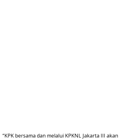
“KPK bersama dan melalui KPKNL Jakarta III akan