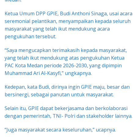
Ketua Umum DPP GPIE, Budi Anthoni Sinaga, usai acara
seremonial pelantikan, menyampaikan kepada seluruh
masyarakat yang telah ikut mendukung acara
pengukuhan tersebut.
“Saya mengucapkan terimakasih kepada masyarakat,
yang telah ikut mendukung atas pengukuhan Ketua
PAC Kota Medan periode 2026-2030, yang dipimpin
Muhammad Ari Al-Kasyfi,” ungkapnya.
Kedepan, kata Budi, dirinya ingin GPIE maju, besar dan
bersinergi, sebagai panutan untuk masyarakat.
Selain itu, GPIE dapat bekerjasama dan berkolaborasi
dengan pemerintah, TNI- Polri dan stakeholder lainnya.
“Juga masyarakat secara keseluruhan,” ucapnya.