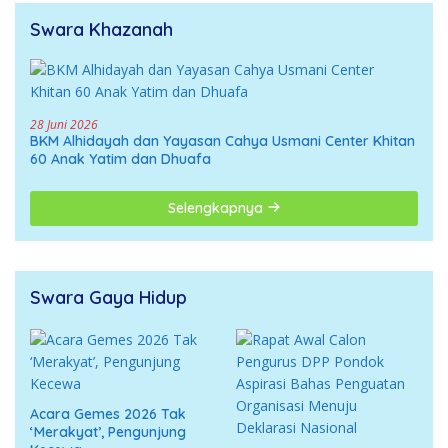
Swara Khazanah
28 Juni 2026
BKM Alhidayah dan Yayasan Cahya Usmani Center Khitan
60 Anak Yatim dan Dhuafa
Selengkapnya
Swara Gaya Hidup
Acara Gemes 2026 Tak
‘Merakyat’, Pengunjung