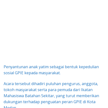
Penyantunan anak yatim sebagai bentuk kepedulian
sosial GPIE kepada masyarakat.
Acara tersebut dihadiri puluhan pengurus, anggota,
tokoh masyarakat serta para pemuda dari Ikatan
Mahasiswa Batahan Sekitar, yang turut memberikan
dukungan terhadap penguatan peran GPIE di Kota
Medan.