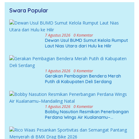
Swara Popular
7 Agustus 2026
0 Komentar
Dewan Usul BUMD Sumut Kelola Rumput
Laut Nias Utara dari Hulu ke Hilir
1 Agustus 2026
0 Komentar
Gerakan Pembagian Bendera Merah
Putih di Kabupaten Deli Serdang
1 Agustus 2026
0 Komentar
Bobby Nasution Resmikan Penerbangan
Perdana Wings Air Kualanamu–
Mandailing Natal