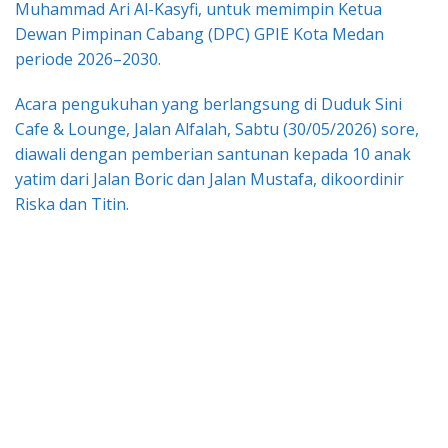
Muhammad Ari Al-Kasyfi, untuk memimpin Ketua
Dewan Pimpinan Cabang (DPC) GPIE Kota Medan
periode 2026–2030.
Acara pengukuhan yang berlangsung di Duduk Sini
Cafe & Lounge, Jalan Alfalah, Sabtu (30/05/2026) sore,
diawali dengan pemberian santunan kepada 10 anak
yatim dari Jalan Boric dan Jalan Mustafa, dikoordinir
Riska dan Titin.