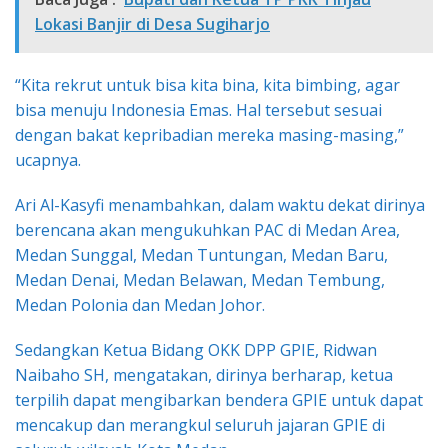
Lokasi Banjir di Desa Sugiharjo
“Kita rekrut untuk bisa kita bina, kita bimbing, agar
bisa menuju Indonesia Emas. Hal tersebut sesuai
dengan bakat kepribadian mereka masing-masing,”
ucapnya.
Ari Al-Kasyfi menambahkan, dalam waktu dekat dirinya
berencana akan mengukuhkan PAC di Medan Area,
Medan Sunggal, Medan Tuntungan, Medan Baru,
Medan Denai, Medan Belawan, Medan Tembung,
Medan Polonia dan Medan Johor.
Sedangkan Ketua Bidang OKK DPP GPIE, Ridwan
Naibaho SH, mengatakan, dirinya berharap, ketua
terpilih dapat mengibarkan bendera GPIE untuk dapat
mencakup dan merangkul seluruh jajaran GPIE di