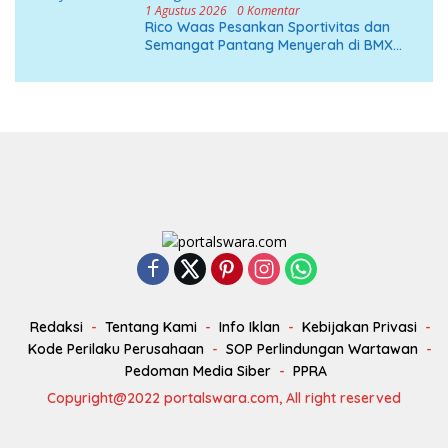
1 Agustus 2026
0 Komentar
Rico Waas Pesankan Sportivitas dan
Semangat Pantang Menyerah di BMX
Drag Bike 2026
Redaksi
Tentang Kami
Info Iklan
Kebijakan Privasi
Kode Perilaku Perusahaan
SOP Perlindungan Wartawan
Pedoman Media Siber
PPRA
Copyright@2022 portalswara.com, All right reserved