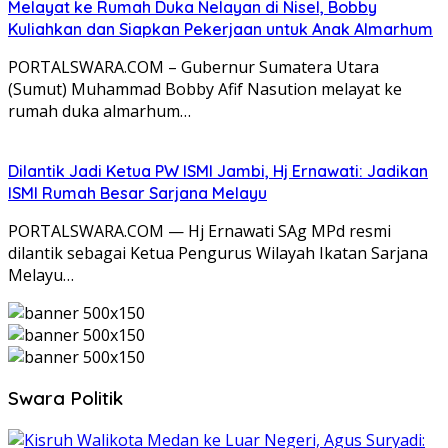
Melayat ke Rumah Duka Nelayan di Nisel, Bobby
Kuliahkan dan Siapkan Pekerjaan untuk Anak Almarhum
PORTALSWARA.COM – Gubernur Sumatera Utara
(Sumut) Muhammad Bobby Afif Nasution melayat ke
rumah duka almarhum…
Dilantik Jadi Ketua PW ISMI Jambi, Hj Ernawati: Jadikan
ISMI Rumah Besar Sarjana Melayu
PORTALSWARA.COM — Hj Ernawati SAg MPd resmi
dilantik sebagai Ketua Pengurus Wilayah Ikatan Sarjana
Melayu…
Swara Politik