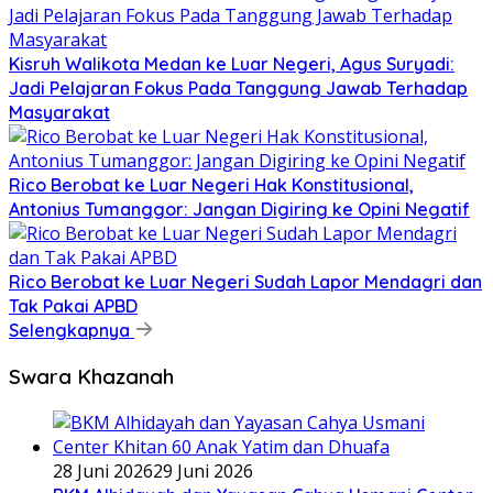
Kisruh Walikota Medan ke Luar Negeri, Agus Suryadi:
Jadi Pelajaran Fokus Pada Tanggung Jawab Terhadap
Masyarakat
Rico Berobat ke Luar Negeri Hak Konstitusional,
Antonius Tumanggor: Jangan Digiring ke Opini Negatif
Rico Berobat ke Luar Negeri Sudah Lapor Mendagri dan
Tak Pakai APBD
Selengkapnya
Swara Khazanah
28 Juni 2026
29 Juni 2026