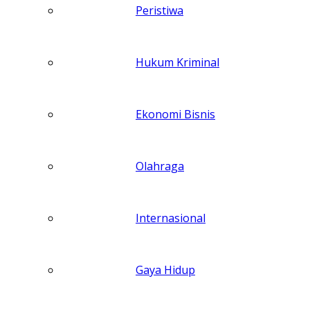
Peristiwa
Hukum Kriminal
Ekonomi Bisnis
Olahraga
Internasional
Gaya Hidup