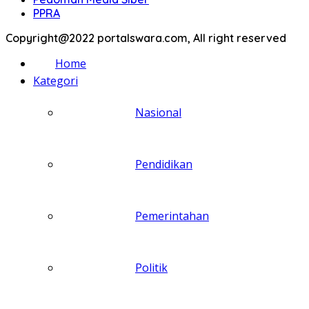
PPRA
Copyright@2022 portalswara.com, All right reserved
Home
Kategori
Nasional
Pendidikan
Pemerintahan
Politik