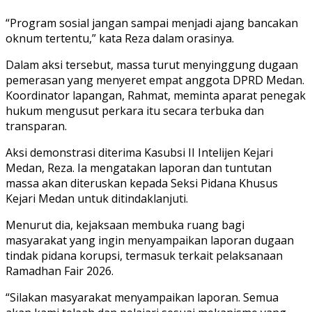
“Program sosial jangan sampai menjadi ajang bancakan
oknum tertentu,” kata Reza dalam orasinya.
Dalam aksi tersebut, massa turut menyinggung dugaan
pemerasan yang menyeret empat anggota DPRD Medan.
Koordinator lapangan, Rahmat, meminta aparat penegak
hukum mengusut perkara itu secara terbuka dan
transparan.
Aksi demonstrasi diterima Kasubsi II Intelijen Kejari
Medan, Reza. Ia mengatakan laporan dan tuntutan
massa akan diteruskan kepada Seksi Pidana Khusus
Kejari Medan untuk ditindaklanjuti.
Menurut dia, kejaksaan membuka ruang bagi
masyarakat yang ingin menyampaikan laporan dugaan
tindak pidana korupsi, termasuk terkait pelaksanaan
Ramadhan Fair 2026.
“Silakan masyarakat menyampaikan laporan. Semua