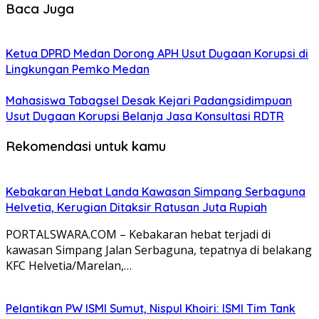
Baca Juga
Ketua DPRD Medan Dorong APH Usut Dugaan Korupsi di
Lingkungan Pemko Medan
Mahasiswa Tabagsel Desak Kejari Padangsidimpuan
Usut Dugaan Korupsi Belanja Jasa Konsultasi RDTR
Rekomendasi untuk kamu
Kebakaran Hebat Landa Kawasan Simpang Serbaguna
Helvetia, Kerugian Ditaksir Ratusan Juta Rupiah
PORTALSWARA.COM – Kebakaran hebat terjadi di
kawasan Simpang Jalan Serbaguna, tepatnya di belakang
KFC Helvetia/Marelan,…
Pelantikan PW ISMI Sumut, Nispul Khoiri: ISMI Tim Tank