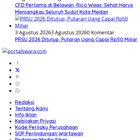
CFD Pertama di Belawan, Rico Waas: Sehat Harus
Menjangkau Seluruh Sudut Kota Medan
3 Agustus 2026
3 Agustus 2026
0 Komentar
PRSU 2026 Ditutup, Putaran Uang Capai Rp50 Miliar
Redaksi
Tentang Kami
Info Iklan
Kebijakan Privasi
Kode Perilaku Perusahaan
SOP Perlindungan Wartawan
Pedoman Media Siber