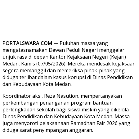
PORTALSWARA.COM
— Puluhan massa yang
mengatasnamakan Dewan Peduli Negeri menggelar
unjuk rasa di depan Kantor Kejaksaan Negeri (Kejari)
Medan, Kamis (07/05/2026). Mereka mendesak kejaksaan
segera memanggil dan memeriksa pihak-pihak yang
diduga terlibat dalam kasus korupsi di Dinas Pendidikan
dan Kebudayaan Kota Medan.
Koordinator aksi, Reza Nasution, mempertanyakan
perkembangan penanganan program bantuan
perlengkapan sekolah bagi siswa miskin yang dikelola
Dinas Pendidikan dan Kebudayaan Kota Medan. Massa
juga menyoroti pelaksanaan Ramadhan Fair 2026 yang
diduga sarat penyimpangan anggaran.