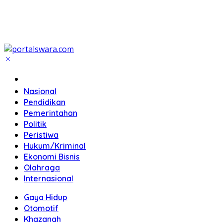
Home
Nasional
Pendidikan
Pemerintahan
Politik
Peristiwa
Hukum/Kriminal
Ekonomi Bisnis
Olahraga
Internasional
Gaya Hidup
Otomotif
Khazanah