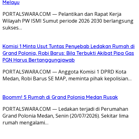
Melayu
PORTALSWARA.COM — Pelantikan dan Rapat Kerja
Wilayah PW ISMI Sumut periode 2026 2030 berlangsung
sukses…
Komisi 1 Minta Usut Tuntas Penyebab Ledakan Rumah di
Grand Polonia, Robi Barus: Bila Terbukti Akibat Pipa Gas
PGN Harus Bertanggungjawab
PORTALSWARA.COM — Anggota Komisi 1 DPRD Kota
Medan, Robi Barus SE MAP, meminta pihak kepolisian…
Boomm! 5 Rumah di Grand Polonia Medan Rusak
PORTALSWARA.COM — Ledakan terjadi di Perumahan
Grand Polonia Medan, Senin (20/07/2026). Sekitar lima
rumah mengalami…