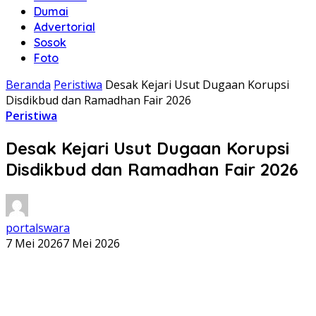
Dumai
Advertorial
Sosok
Foto
Beranda
Peristiwa
Desak Kejari Usut Dugaan Korupsi
Disdikbud dan Ramadhan Fair 2026
Peristiwa
Desak Kejari Usut Dugaan Korupsi
Disdikbud dan Ramadhan Fair 2026
portalswara
7 Mei 2026
7 Mei 2026