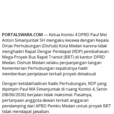
PORTALSWARA.COM
— Ketua Komisi 4 DPRD Paul Mei
Anton Simanjuntak SH mengaku kecewa dengan Kepala
Dinas Perhubungan (Dishub) Kota Medan karena tidak
menghadiri Rapat Dengar Pendapat (RDP) pembahasan
Mega Proyek Bus Rapid Transit (BRT) di kantor DPRD
Medan. Dishub Medan selaku perpanjangan tangan
Kementerian Perhubungan sepatutnya hadir
memberikan penjelasan terkait proyek dimaksud.
Dengan ketidakhadiran Kadis Perhubungan, RDP yang
dipimpin Paul MA Simanjuntak di ruang Komisi 4, Senin
(08/06/2026) berjalan tidak maksimal. Pasalnya,
pertanyaan anggota dewan terkait anggaran
pendamping dari APBD Pemko Medan untuk proyek BRT
tidak mendapat jawaban.