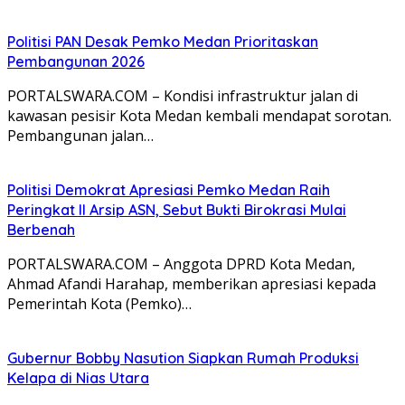
Politisi PAN Desak Pemko Medan Prioritaskan
Pembangunan 2026
PORTALSWARA.COM – Kondisi infrastruktur jalan di
kawasan pesisir Kota Medan kembali mendapat sorotan.
Pembangunan jalan…
Politisi Demokrat Apresiasi Pemko Medan Raih
Peringkat II Arsip ASN, Sebut Bukti Birokrasi Mulai
Berbenah
PORTALSWARA.COM – Anggota DPRD Kota Medan,
Ahmad Afandi Harahap, memberikan apresiasi kepada
Pemerintah Kota (Pemko)…
Gubernur Bobby Nasution Siapkan Rumah Produksi
Kelapa di Nias Utara