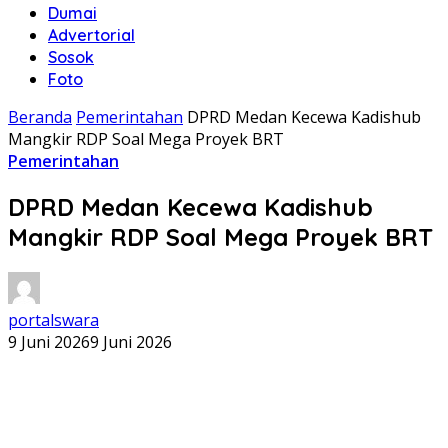
Dumai
Advertorial
Sosok
Foto
Beranda
Pemerintahan
DPRD Medan Kecewa Kadishub
Mangkir RDP Soal Mega Proyek BRT
Pemerintahan
DPRD Medan Kecewa Kadishub
Mangkir RDP Soal Mega Proyek BRT
portalswara
9 Juni 2026
9 Juni 2026