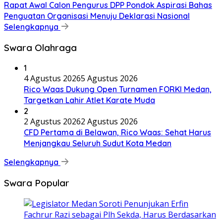
Rapat Awal Calon Pengurus DPP Pondok Aspirasi Bahas
Penguatan Organisasi Menuju Deklarasi Nasional
Selengkapnya
Swara Olahraga
1
4 Agustus 2026
5 Agustus 2026
Rico Waas Dukung Open Turnamen FORKI Medan,
Targetkan Lahir Atlet Karate Muda
2
2 Agustus 2026
2 Agustus 2026
CFD Pertama di Belawan, Rico Waas: Sehat Harus
Menjangkau Seluruh Sudut Kota Medan
Selengkapnya
Swara Popular