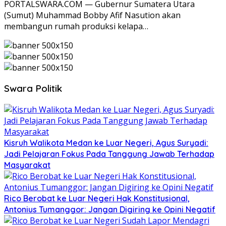
PORTALSWARA.COM — Gubernur Sumatera Utara
(Sumut) Muhammad Bobby Afif Nasution akan
membangun rumah produksi kelapa…
Swara Politik
Kisruh Walikota Medan ke Luar Negeri, Agus Suryadi:
Jadi Pelajaran Fokus Pada Tanggung Jawab Terhadap
Masyarakat
Rico Berobat ke Luar Negeri Hak Konstitusional,
Antonius Tumanggor: Jangan Digiring ke Opini Negatif