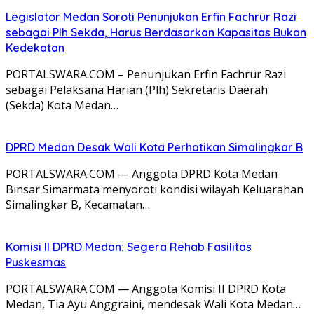
Legislator Medan Soroti Penunjukan Erfin Fachrur Razi
sebagai Plh Sekda, Harus Berdasarkan Kapasitas Bukan
Kedekatan
PORTALSWARA.COM – Penunjukan Erfin Fachrur Razi
sebagai Pelaksana Harian (Plh) Sekretaris Daerah
(Sekda) Kota Medan…
DPRD Medan Desak Wali Kota Perhatikan Simalingkar B
PORTALSWARA.COM — Anggota DPRD Kota Medan
Binsar Simarmata menyoroti kondisi wilayah Keluarahan
Simalingkar B, Kecamatan…
Komisi II DPRD Medan: Segera Rehab Fasilitas
Puskesmas
PORTALSWARA.COM — Anggota Komisi II DPRD Kota
Medan, Tia Ayu Anggraini, mendesak Wali Kota Medan…