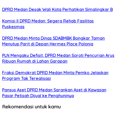
DPRD Medan Desak Wali Kota Perhatikan Simalingkar B
Komisi II DPRD Medan: Segera Rehab Fasilitas
Puskesmas
DPRD Medan Minta Dinas SDABMBK Bongkar Taman
Menutup Parit di Depan Hermes Place Polonia
PLN Mengaku Defisit, DPRD Medan Soroti Pencurian Arus
Ribuan Rumah di Lahan Garapan
Fraksi Demokrat DPRD Medan Minta Pemko Jelaskan
Program Tak Terealisasi
Pansus Aset DPRD Medan Sarankan Aset di Kawasan
Pasar Petisah Dijual ke Penghuninya
Rekomendasi untuk kamu