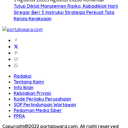
Tutup Diklat Manajemen Risiko, Kabadiklat Harli
Siregar Beri 5 Instruksi Strategis Perkuat Tata
Kelola Kejaksaan
Redaksi
Tentang Kami
Info Iklan
Kebijakan Privasi
Kode Perilaku Perusahaan
SOP Perlindungan Wartawan
Pedoman Media Siber
PPRA
Copyright@2022 portalswara.com, All right reserved