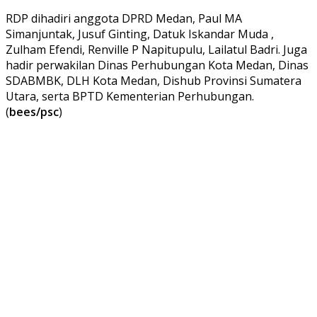
RDP dihadiri anggota DPRD Medan, Paul MA
Simanjuntak, Jusuf Ginting, Datuk Iskandar Muda ,
Zulham Efendi, Renville P Napitupulu, Lailatul Badri. Juga
hadir perwakilan Dinas Perhubungan Kota Medan, Dinas
SDABMBK, DLH Kota Medan, Dishub Provinsi Sumatera
Utara, serta BPTD Kementerian Perhubungan.
(
bees/psc
)