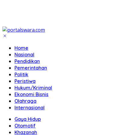
Home
Nasional
Pendidikan
Pemerintahan
Politik
Peristiwa
Hukum/Kriminal
Ekonomi Bisnis
Olahraga
Internasional
Gaya Hidup
Otomotif
Khazanah