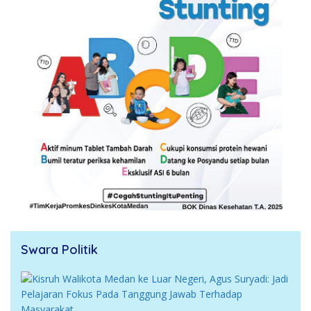
Swara Politik