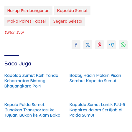
Harap Pembangunan
Kapolda Sumut
Mako Polres Tapsel
Segera Selesai
Editor: Sugi
Baca Juga
Kapolda Sumut Raih Tanda
Bobby Hadiri Malam Pisah
Kehormatan Bintang
Sambut Kapolda Sumut
Bhayangkara Polri
Kepala Polda Sumut:
Kapolda Sumut Lantik PJU-5
Gunakan Transportasi ke
Kapolres dalam Sertijab di
Tujuan, Bukan ke Alam Baka
Polda Sumut