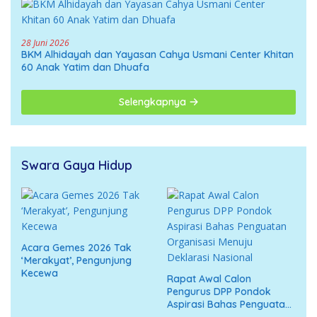
28 Juni 2026
BKM Alhidayah dan Yayasan Cahya Usmani Center Khitan
60 Anak Yatim dan Dhuafa
Selengkapnya
Swara Gaya Hidup
Acara Gemes 2026 Tak
‘Merakyat’, Pengunjung
Kecewa
Rapat Awal Calon
Pengurus DPP Pondok
Aspirasi Bahas Penguatan