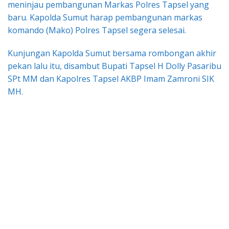
meninjau pembangunan Markas Polres Tapsel yang
baru. Kapolda Sumut harap pembangunan markas
komando (Mako) Polres Tapsel segera selesai.
Kunjungan Kapolda Sumut bersama rombongan akhir
pekan lalu itu, disambut Bupati Tapsel H Dolly Pasaribu
SPt MM dan Kapolres Tapsel AKBP Imam Zamroni SIK
MH.