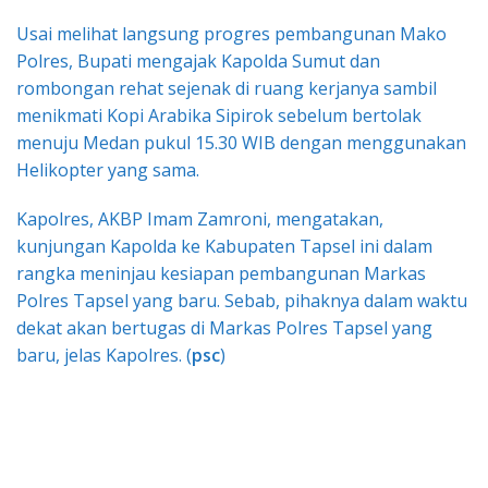
Usai melihat langsung progres pembangunan Mako
Polres, Bupati mengajak Kapolda Sumut dan
rombongan rehat sejenak di ruang kerjanya sambil
menikmati Kopi Arabika Sipirok sebelum bertolak
menuju Medan pukul 15.30 WIB dengan menggunakan
Helikopter yang sama.
Kapolres, AKBP Imam Zamroni, mengatakan,
kunjungan Kapolda ke Kabupaten Tapsel ini dalam
rangka meninjau kesiapan pembangunan Markas
Polres Tapsel yang baru. Sebab, pihaknya dalam waktu
dekat akan bertugas di Markas Polres Tapsel yang
baru, jelas Kapolres. (
psc
)