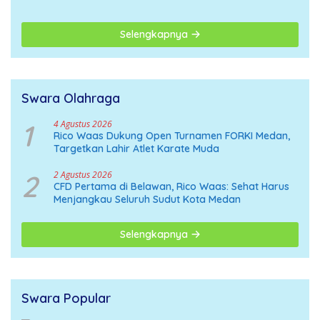
Organisasi Menuju
Deklarasi Nasional
Selengkapnya
Swara Olahraga
1
4 Agustus 2026
Rico Waas Dukung Open Turnamen FORKI Medan,
Targetkan Lahir Atlet Karate Muda
2
2 Agustus 2026
CFD Pertama di Belawan, Rico Waas: Sehat Harus
Menjangkau Seluruh Sudut Kota Medan
Selengkapnya
Swara Popular