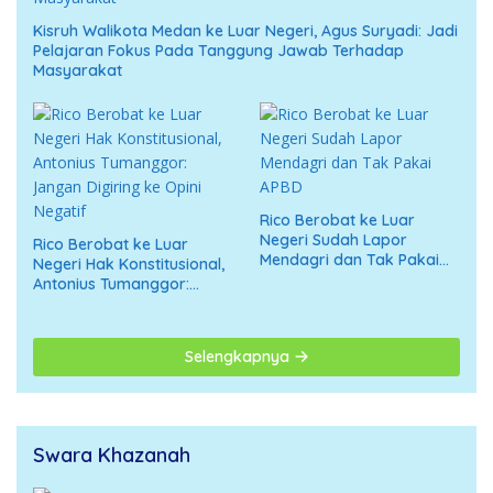
Kisruh Walikota Medan ke Luar Negeri, Agus Suryadi: Jadi
Pelajaran Fokus Pada Tanggung Jawab Terhadap
Masyarakat
Rico Berobat ke Luar
Negeri Sudah Lapor
Rico Berobat ke Luar
Mendagri dan Tak Pakai
Negeri Hak Konstitusional,
APBD
Antonius Tumanggor:
Jangan Digiring ke Opini
Negatif
Selengkapnya
Swara Khazanah