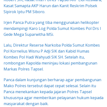
Kasat Samapta AKP Harun dan Kanit Reskrim Polsek
Sipirok Iptu PM Siboro.
Irjen Panca Putra yang tiba menggunakan helikopter
mendampingi Karo Log Polda Sumut Kombes Pol Drs I
Gede Mega Suparwitha MSi.
Lalu, Direktur Reserse Narkoba Polda Sumut Kombes
Pol Kornelius Wisnu P Adji SIK dan Kabid Humas
Kombes Pol Hadi Wahyudi SIK SH. Setelah itu,
rombongan Kapolda meninjau lokasi pembangunan
Markas Polres Tapsel.
Panca dalam kunjungan berharap agar pembangunan
Mako Polres tersebut dapat cepat selesai. Selain itu
Panca menekankan kepada jajaran Polres Tapsel
khususnya agar memberikan pelayanan hukum kepada
masyarakat dengan baik.