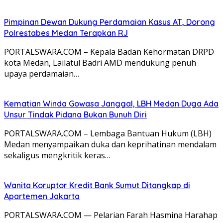
Pimpinan Dewan Dukung Perdamaian Kasus AT, Dorong
Polrestabes Medan Terapkan RJ
PORTALSWARA.COM – Kepala Badan Kehormatan DRPD
kota Medan, Lailatul Badri AMD mendukung penuh
upaya perdamaian…
Kematian Winda Gowasa Janggal, LBH Medan Duga Ada
Unsur Tindak Pidana Bukan Bunuh Diri
PORTALSWARA.COM – Lembaga Bantuan Hukum (LBH)
Medan menyampaikan duka dan keprihatinan mendalam
sekaligus mengkritik keras…
Wanita Koruptor Kredit Bank Sumut Ditangkap di
Apartemen Jakarta
PORTALSWARA.COM — Pelarian Farah Hasmina Harahap