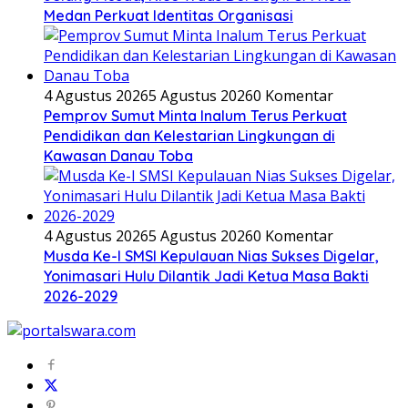
Medan Perkuat Identitas Organisasi
4 Agustus 2026
5 Agustus 2026
0 Komentar
Pemprov Sumut Minta Inalum Terus Perkuat
Pendidikan dan Kelestarian Lingkungan di
Kawasan Danau Toba
4 Agustus 2026
5 Agustus 2026
0 Komentar
Musda Ke-I SMSI Kepulauan Nias Sukses Digelar,
Yonimasari Hulu Dilantik Jadi Ketua Masa Bakti
2026-2029