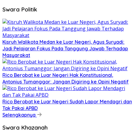
Swara Politik
Kisruh Walikota Medan ke Luar Negeri, Agus Suryadi:
Jadi Pelajaran Fokus Pada Tanggung Jawab Terhadap
Masyarakat
Rico Berobat ke Luar Negeri Hak Konstitusional,
Antonius Tumanggor: Jangan Digiring ke Opini Negatif
Rico Berobat ke Luar Negeri Sudah Lapor Mendagri dan
Tak Pakai APBD
Selengkapnya
Swara Khazanah