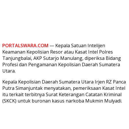
PORTALSWARA.COM
— Kepala Satuan Intelijen
Keamanan Kepolisian Resor atau Kasat Intel Polres
Tanjungbalai, AKP Sutarjo Manulang, diperiksa Bidang
Profesi dan Pengamanan Kepolisian Daerah Sumatera
Utara.
Kepala Kepolisian Daerah Sumatera Utara Irjen RZ Panca
Putra Simanjuntak menyatakan, pemeriksaan Kasat Intel
itu terkait terbitnya Surat Keterangan Catatan Kriminal
(SKCK) untuk buronan kasus narkoba Mukmin Mulyadi.