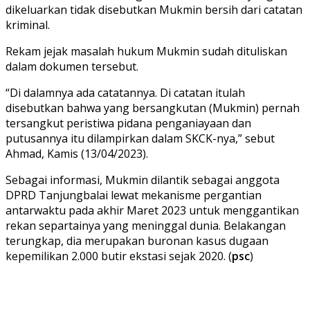
dikeluarkan tidak disebutkan Mukmin bersih dari catatan
kriminal.
Rekam jejak masalah hukum Mukmin sudah dituliskan
dalam dokumen tersebut.
“Di dalamnya ada catatannya. Di catatan itulah
disebutkan bahwa yang bersangkutan (Mukmin) pernah
tersangkut peristiwa pidana penganiayaan dan
putusannya itu dilampirkan dalam SKCK-nya,” sebut
Ahmad, Kamis (13/04/2023).
Sebagai informasi, Mukmin dilantik sebagai anggota
DPRD Tanjungbalai lewat mekanisme pergantian
antarwaktu pada akhir Maret 2023 untuk menggantikan
rekan separtainya yang meninggal dunia. Belakangan
terungkap, dia merupakan buronan kasus dugaan
kepemilikan 2.000 butir ekstasi sejak 2020. (
psc
)