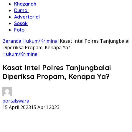
Khazanah
Dumai
Advertorial
Sosok
Foto
Beranda
Hukum/Kriminal
Kasat Intel Polres Tanjungbalai
Diperiksa Propam, Kenapa Ya?
Hukum/Kriminal
Kasat Intel Polres Tanjungbalai
Diperiksa Propam, Kenapa Ya?
portalswara
15 April 2023
15 April 2023