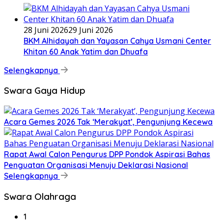
28 Juni 2026
29 Juni 2026
BKM Alhidayah dan Yayasan Cahya Usmani Center
Khitan 60 Anak Yatim dan Dhuafa
Selengkapnya
Swara Gaya Hidup
Acara Gemes 2026 Tak ‘Merakyat’, Pengunjung Kecewa
Rapat Awal Calon Pengurus DPP Pondok Aspirasi Bahas
Penguatan Organisasi Menuju Deklarasi Nasional
Selengkapnya
Swara Olahraga
1