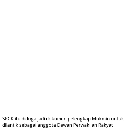
SKCK itu diduga jadi dokumen pelengkap Mukmin untuk
dilantik sebagai anggota Dewan Perwakilan Rakyat