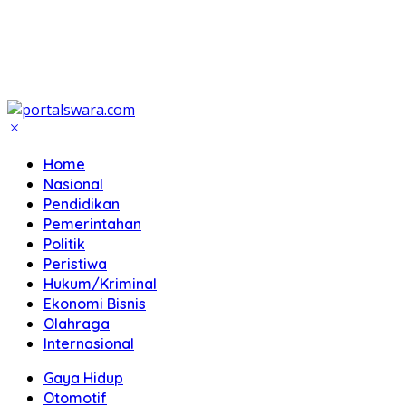
Home
Nasional
Pendidikan
Pemerintahan
Politik
Peristiwa
Hukum/Kriminal
Ekonomi Bisnis
Olahraga
Internasional
Gaya Hidup
Otomotif