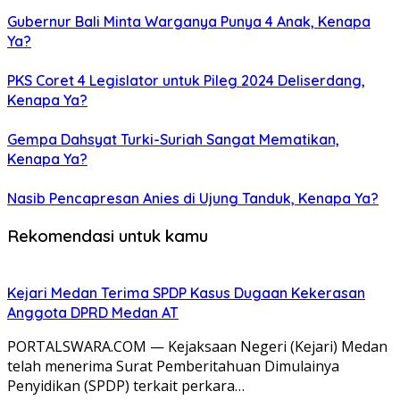
Gubernur Bali Minta Warganya Punya 4 Anak, Kenapa
Ya?
PKS Coret 4 Legislator untuk Pileg 2024 Deliserdang,
Kenapa Ya?
Gempa Dahsyat Turki-Suriah Sangat Mematikan,
Kenapa Ya?
Nasib Pencapresan Anies di Ujung Tanduk, Kenapa Ya?
Rekomendasi untuk kamu
Kejari Medan Terima SPDP Kasus Dugaan Kekerasan
Anggota DPRD Medan AT
PORTALSWARA.COM — Kejaksaan Negeri (Kejari) Medan
telah menerima Surat Pemberitahuan Dimulainya
Penyidikan (SPDP) terkait perkara…