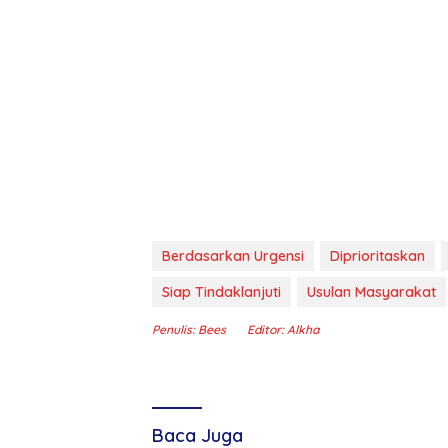
Berdasarkan Urgensi
Diprioritaskan
Siap Tindaklanjuti
Usulan Masyarakat
Penulis: Bees
Editor: Alkha
Baca Juga