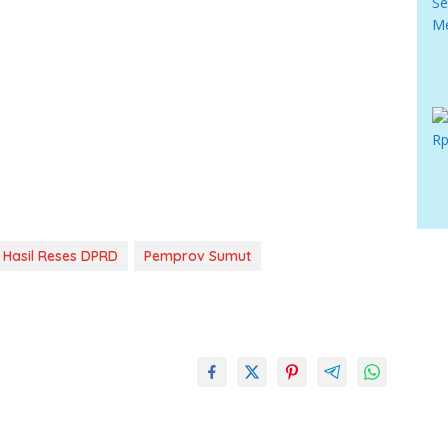
Hasil Reses DPRD
Pemprov Sumut