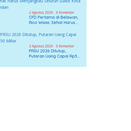
2 Agustus 2026
0 Komentar
CFD Pertama di Belawan,
Rico Waas: Sehat Harus
Menjangkau Seluruh Sudut
Kota Medan
3 Agustus 2026
0 Komentar
PRSU 2026 Ditutup,
Putaran Uang Capai Rp50
Miliar