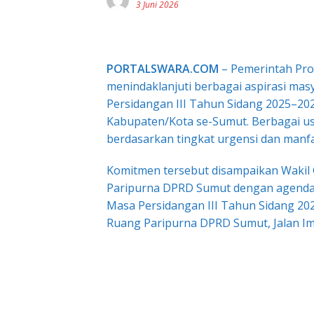
3 Juni 2026
PORTALSWARA.COM
– Pemerintah Pro
menindaklanjuti berbagai aspirasi mas
Persidangan III Tahun Sidang 2025–20
Kabupaten/Kota se-Sumut. Berbagai us
berdasarkan tingkat urgensi dan manf
Komitmen tersebut disampaikan Wakil
Paripurna DPRD Sumut dengan agenda 
Masa Persidangan III Tahun Sidang 2
Ruang Paripurna DPRD Sumut, Jalan Im